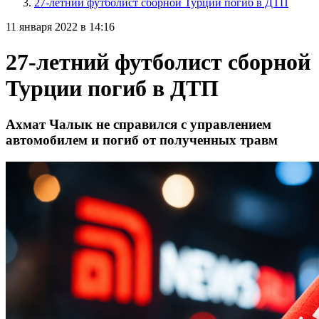
27-летний футболист сборной Турции погиб в ДТП
11 января 2022 в 14:16
27-летний футболист сборной
Турции погиб в ДТП
Ахмат Чалык не справился с управлением
автомобилем и погиб от полученных травм