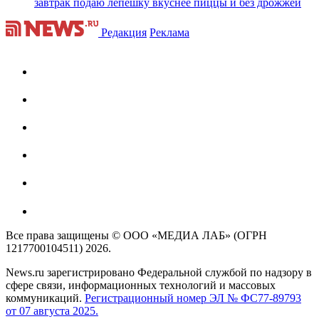
завтрак подаю лепешку вкуснее пиццы и без дрожжей
Редакция
Реклама
Все права защищены © ООО «МЕДИА ЛАБ» (ОГРН
1217700104511) 2026.
News.ru зарегистрировано Федеральной службой по надзору в
сфере связи, информационных технологий и массовых
коммуникаций.
Регистрационный номер ЭЛ № ФС77-89793
от 07 августа 2025.