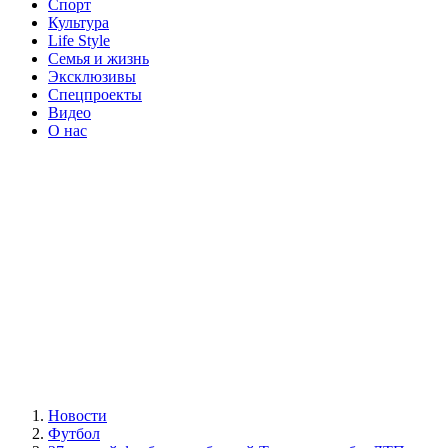
Спорт
Культура
Life Style
Семья и жизнь
Эксклюзивы
Спецпроекты
Видео
О нас
Новости
Футбол