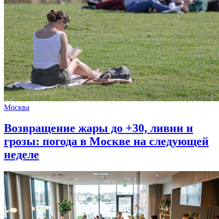
Москва
Возвращение жары до +30, ливни и
грозы: погода в Москве на следующей
неделе