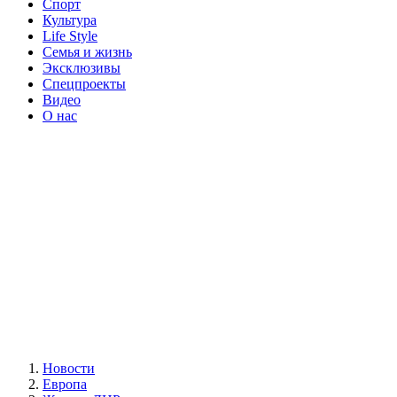
Спорт
Культура
Life Style
Семья и жизнь
Эксклюзивы
Спецпроекты
Видео
О нас
Новости
Европа