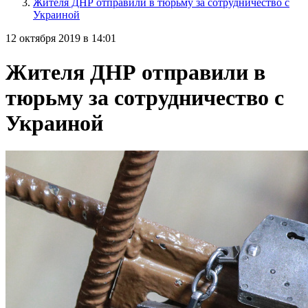
Жителя ДНР отправили в тюрьму за сотрудничество с
Украиной
12 октября 2019 в 14:01
Жителя ДНР отправили в
тюрьму за сотрудничество с
Украиной