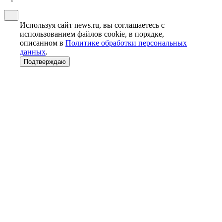
Используя сайт news.ru, вы соглашаетесь с
использованием файлов cookie, в порядке,
описанном в
Политике обработки персональных
данных
.
Подтверждаю