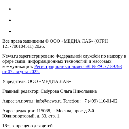
Все права защищены © ООО «МЕДИА ЛАБ» (ОГРН
1217700104511) 2026.
News.ru зарегистрировано Федеральной службой по надзору в
сфере связи, информационных технологий и массовых
коммуникаций.
Регистрационный номер ЭЛ № ФС77-89793
от 07 августа 2025.
Учредитель: ООО «МЕДИА ЛАБ»
Главный редактор: Сабурова Ольга Николаевна
Адрес эл.почты: info@news.ru Телефон: +7 (499) 110-01-02
Адрес редакции: 115088, г. Москва, проезд 2-й
Южнопортовый, д. 33, стр. 1,
18+, запрещено для детей.