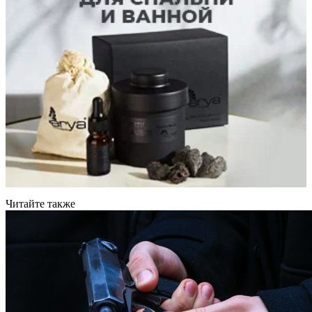
Читайте также