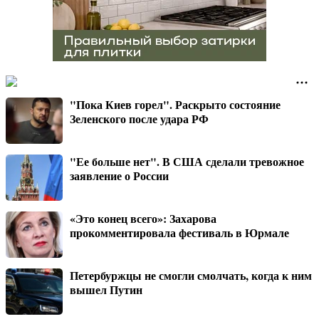
"Пока Киев горел". Раскрыто состояние
Зеленского после удара РФ
"Ее больше нет". В США сделали тревожное
заявление о России
«Это конец всего»: Захарова
прокомментировала фестиваль в Юрмале
Петербуржцы не смогли смолчать, когда к ним
вышел Путин