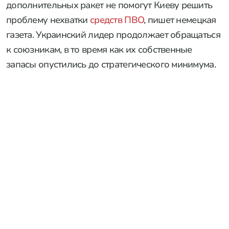
дополнительных ракет не помогут Киеву решить
проблему нехватки
средств ПВО
, пишет немецкая
газета. Украинский лидер продолжает обращаться
к союзникам, в то время как их собственные
запасы опустились до стратегического минимума.