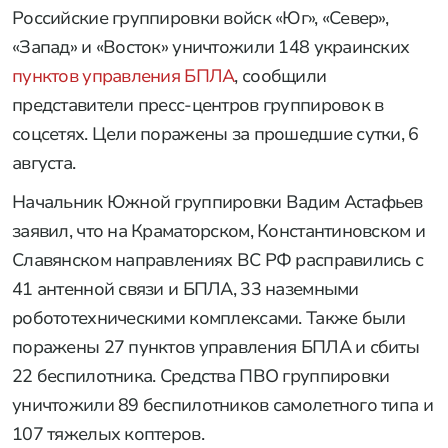
Российские группировки войск «Юг», «Север»,
«Запад» и «Восток» уничтожили 148 украинских
пунктов управления БПЛА
, сообщили
представители пресс-центров группировок в
соцсетях. Цели поражены за прошедшие сутки, 6
августа.
Начальник Южной группировки Вадим Астафьев
заявил, что на Краматорском, Константиновском и
Славянском направлениях ВС РФ расправились с
41 антенной связи и БПЛА, 33 наземными
робототехническими комплексами. Также были
поражены 27 пунктов управления БПЛА и сбиты
22 беспилотника. Средства ПВО группировки
уничтожили 89 беспилотников самолетного типа и
107 тяжелых коптеров.