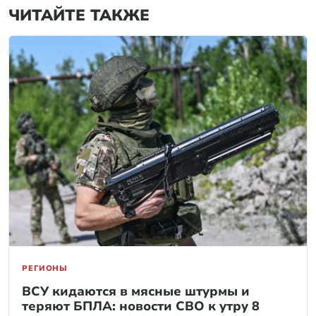
ЧИТАЙТЕ ТАКЖЕ
РЕГИОНЫ
ВСУ кидаются в мясные штурмы и
теряют БПЛА: новости СВО к утру 8