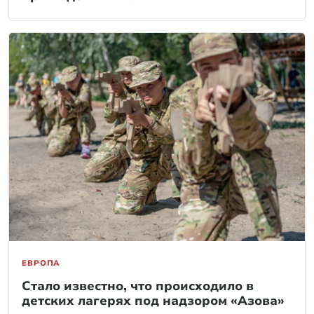
ЕВРОПА
Стало известно, что происходило в
детских лагерях под надзором «Азова»