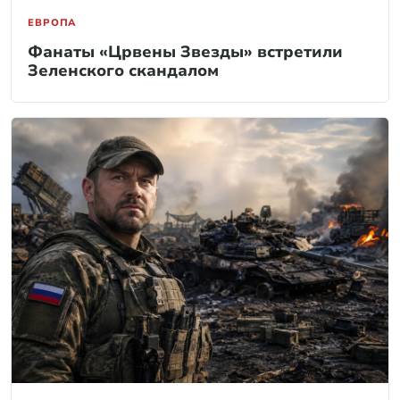
ЕВРОПА
Фанаты «Црвены Звезды» встретили
Зеленского скандалом