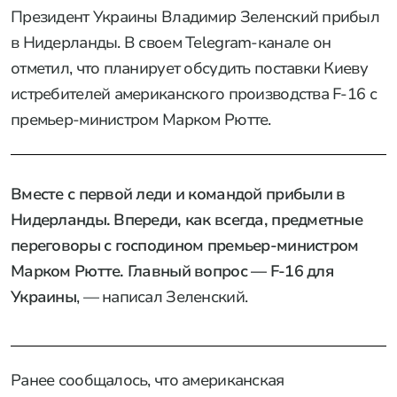
Президент Украины Владимир Зеленский прибыл
в Нидерланды. В своем Telegram-канале он
отметил, что планирует обсудить поставки Киеву
истребителей американского производства F-16 с
премьер-министром Марком Рютте.
Вместе с первой леди и командой прибыли в
Нидерланды. Впереди, как всегда, предметные
переговоры с господином премьер-министром
Марком Рютте. Главный вопрос — F-16 для
Украины
, — написал Зеленский.
Ранее сообщалось, что американская