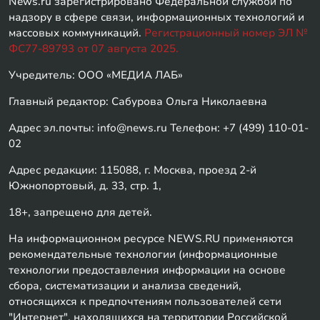
News.ru зарегистрировано Федеральной службой по
надзору в сфере связи, информационных технологий и
массовых коммуникаций.
Регистрационный номер ЭЛ №
ФС77-89793 от 07 августа 2025.
Учредитель: ООО «МЕДИА ЛАБ»
Главный редактор: Сабурова Ольга Николаевна
Адрес эл.почты: info@news.ru Телефон: +7 (499) 110-01-
02
Адрес редакции: 115088, г. Москва, проезд 2-й
Южнопортовый, д. 33, стр. 1,
18+, запрещено для детей.
На информационном ресурсе NEWS.RU применяются
рекомендательные технологии (информационные
технологии предоставления информации на основе
сбора, систематизации и анализа сведений,
относящихся к предпочтениям пользователей сети
"Интернет", находящихся на территории Российской