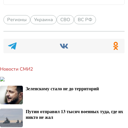
Регионы
Украина
СВО
ВС РФ
Новости СМИ2
Зеленскому стало не до территорий
Путин отправил 13 тысяч военных туда, где их
никто не жал