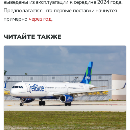
выведены из эксплуатации к середине 2024 года.
Предполагается, что первые поставки начнутся
примерно
через год
.
ЧИТАЙТЕ ТАКЖЕ