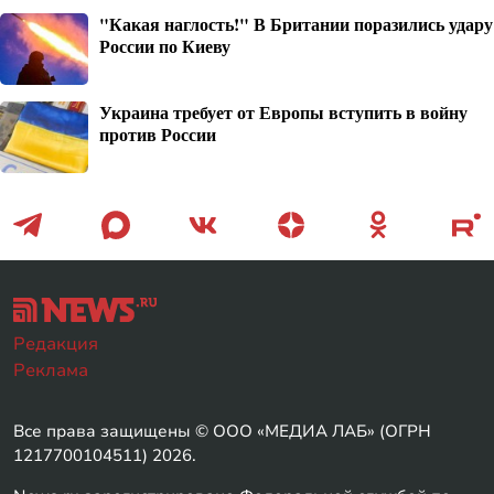
"Какая наглость!" В Британии поразились удару
России по Киеву
Украина требует от Европы вступить в войну
против России
Редакция
Реклама
Все права защищены © ООО «МЕДИА ЛАБ» (ОГРН
1217700104511) 2026.