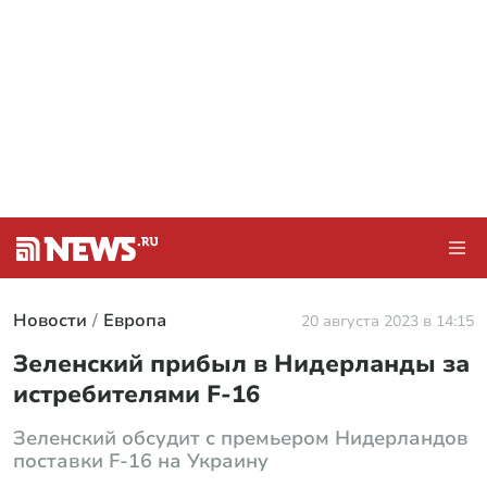
Новости
Европа
20 августа 2023 в 14:15
Зеленский прибыл в Нидерланды за
истребителями F-16
Зеленский обсудит с премьером Нидерландов
поставки F-16 на Украину