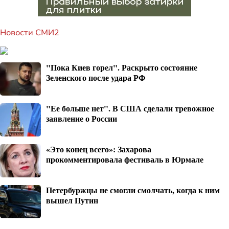
Новости СМИ2
"Пока Киев горел". Раскрыто состояние
Зеленского после удара РФ
"Ее больше нет". В США сделали тревожное
заявление о России
«Это конец всего»: Захарова
прокомментировала фестиваль в Юрмале
Петербуржцы не смогли смолчать, когда к ним
вышел Путин