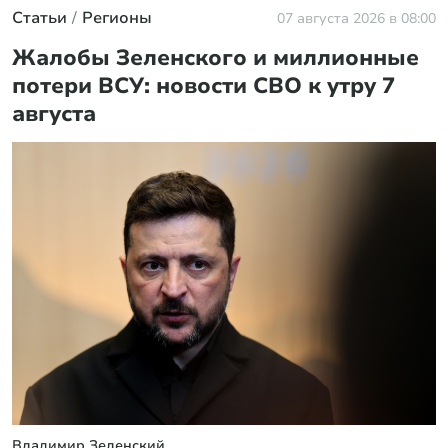
Статьи
Регионы
07 августа 2026 в 08:00
Жалобы Зеленского и миллионные
потери ВСУ: новости СВО к утру 7
августа
Владимир Зеленский