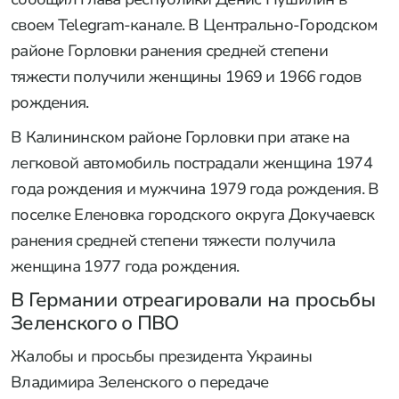
своем Telegram-канале. В Центрально-Городском
районе Горловки ранения средней степени
тяжести получили женщины 1969 и 1966 годов
рождения.
В Калининском районе Горловки при атаке на
легковой автомобиль пострадали женщина 1974
года рождения и мужчина 1979 года рождения. В
поселке Еленовка городского округа Докучаевск
ранения средней степени тяжести получила
женщина 1977 года рождения.
В Германии отреагировали на просьбы
Зеленского о ПВО
Жалобы и просьбы президента Украины
Владимира Зеленского о передаче