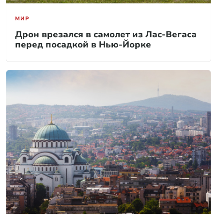
МИР
Дрон врезался в самолет из Лас-Вегаса
перед посадкой в Нью-Йорке