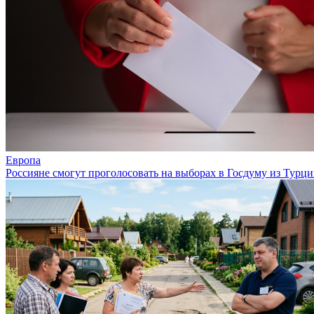
Европа
Россияне смогут проголосовать на выборах в Госдуму из Турц