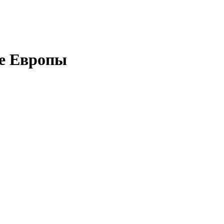
де Европы