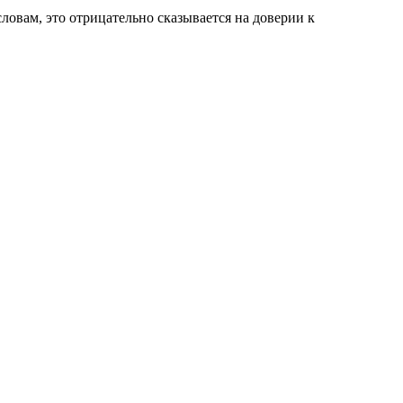
ловам, это отрицательно сказывается на доверии к