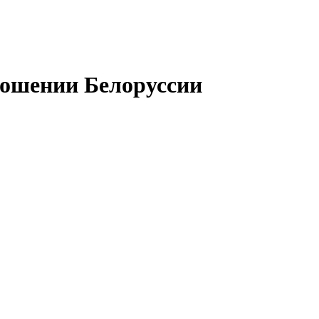
ношении Белоруссии