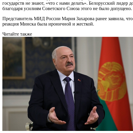
государств не знают, «что с нами делать». Белорусский лидер
благодаря усилиям Советского Союза этого не было допущено.
Представитель МИД России Мария Захарова ранее заявила, чт
реакция Минска была ироничной и жесткой.
Читайте также