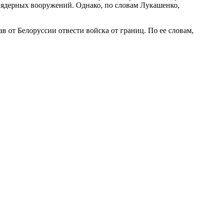
е ядерных вооружений. Однако, по словам Лукашенко,
ав от Белоруссии отвести войска от границ. По ее словам,