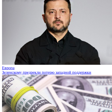
Европа
Зеленскому предрекли потерю западной поддержки