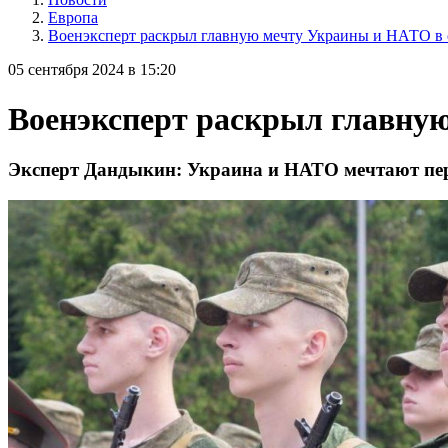
Европа
Военэксперт раскрыл главную мечту Украины и НАТО в
05 сентября 2024 в 15:20
Военэксперт раскрыл главну
Эксперт Дандыкин: Украина и НАТО мечтают пер