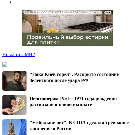
РЕКЛАМА • ООО СТРОИТЕЛЬНЫЙ ТОРГОВЫЙ ДОМ «ПЕТРОВИЧ», ИНН 7802348846
Новости СМИ2
"Пока Киев горел". Раскрыто состояние
Зеленского после удара РФ
Пенсионерам 1951—1971 года рождения
рассказали о новой выплате
"Ее больше нет". В США сделали тревожное
заявление о России