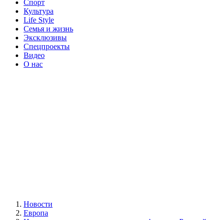
Спорт
Культура
Life Style
Семья и жизнь
Эксклюзивы
Спецпроекты
Видео
О нас
Новости
Европа