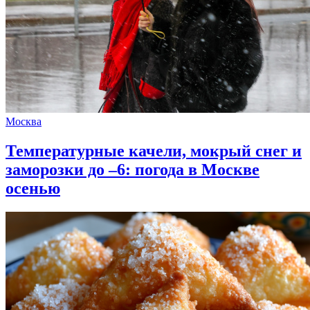
Москва
Температурные качели, мокрый снег и
заморозки до –6: погода в Москве
осенью