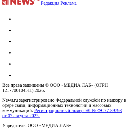
Редакция
Реклама
Все права защищены © ООО «МЕДИА ЛАБ» (ОГРН
1217700104511) 2026.
News.ru зарегистрировано Федеральной службой по надзору в
сфере связи, информационных технологий и массовых
коммуникаций.
Регистрационный номер ЭЛ № ФС77-89793
от 07 августа 2025.
Учредитель: ООО «МЕДИА ЛАБ»