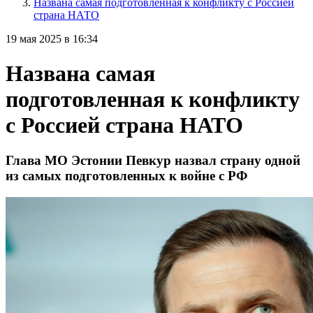
Названа самая подготовленная к конфликту с Россией
страна НАТО
19 мая 2025 в 16:34
Названа самая
подготовленная к конфликту
с Россией страна НАТО
Глава МО Эстонии Певкур назвал страну одной
из самых подготовленных к войне с РФ