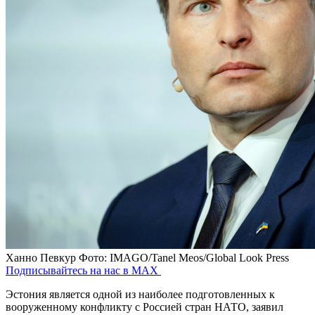
Ханно Певкур
Фото: IMAGO/Tanel Meos/Global Look Press
Подписывайтесь на нас в MAX
Эстония является одной из наиболее подготовленных к
вооруженному конфликту с Россией стран НАТО, заявил