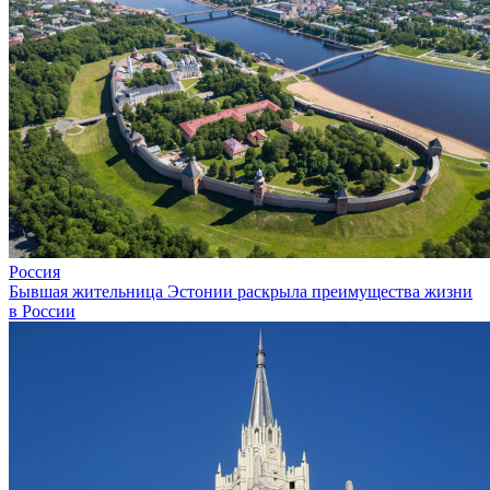
Россия
Бывшая жительница Эстонии раскрыла преимущества жизни
в России