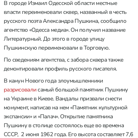
В городе Измаил Одесской области местные
власти переименовали сквер, названный в честь
русского поэта Александра Пушкина, сообщило
агентство «Одесса медиа». Он получил название
Литературный. До этого в городе улицу
Пушкинскую переименовали в Торговую.
По сведениям агентства, с забора сквера также
демонтировали профиль русского писателя.
В канун Нового года злоумышленники
разрисовали
самый большой памятник Пушкину
на Украине в Киеве. Вандалы призвали снести
монумент, написав на нем «Памятник культурной
экспансии» и «Палач». Открытие памятника
Пушкину в столице состоялось еще во времена
СССР, 2 июня 1962 года. Его высота составляет 7,6