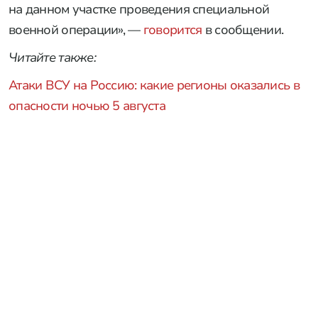
на данном участке проведения специальной
военной операции», —
говорится
в сообщении.
Читайте также:
Атаки ВСУ на Россию: какие регионы оказались в
опасности ночью 5 августа