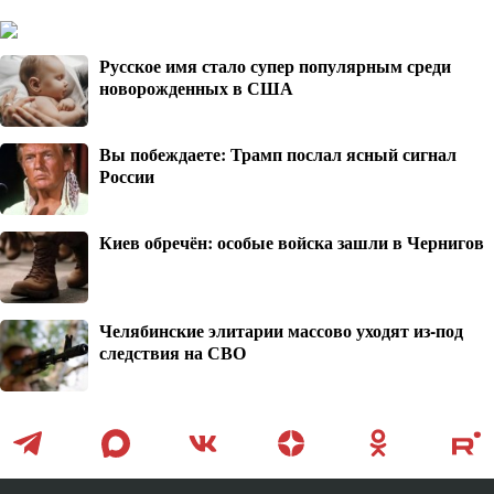
Русское имя стало супер популярным среди
новорожденных в США
Вы побеждаете: Трамп послал ясный сигнал
России
Киев обречён: особые войска зашли в Чернигов
Челябинские элитарии массово уходят из-под
следствия на СВО