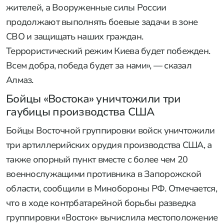
жителей, а Вооруженные силы России
продолжают выполнять боевые задачи в зоне
СВО и защищать наших граждан.
Террористический режим Киева будет побежден.
Всем добра, победа будет за нами», — сказал
Алмаз.
Бойцы «Востока» уничтожили три
гаубицы производства США
Бойцы Восточной группировки войск уничтожили
три артиллерийских орудия производства США, а
также опорный пункт вместе с более чем 20
военнослужащими противника в Запорожской
области, сообщили в Минобороны РФ. Отмечается,
что в ходе контрбатарейной борьбы разведка
группировки «Восток» вычислила местоположение