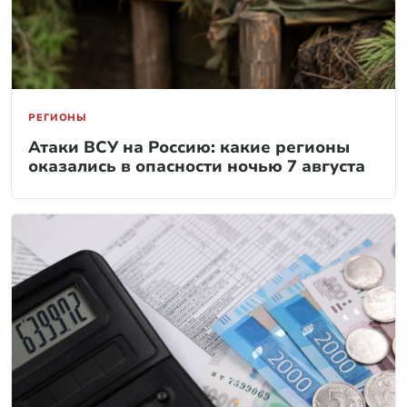
РЕГИОНЫ
Атаки ВСУ на Россию: какие регионы
оказались в опасности ночью 7 августа