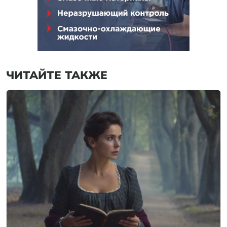
ЧИТАЙТЕ ТАКЖЕ