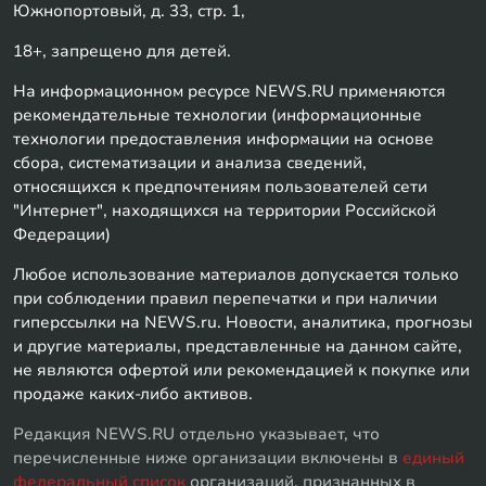
Южнопортовый, д. 33, стр. 1,
18+, запрещено для детей.
На информационном ресурсе NEWS.RU применяются
рекомендательные технологии (информационные
технологии предоставления информации на основе
сбора, систематизации и анализа сведений,
относящихся к предпочтениям пользователей сети
"Интернет", находящихся на территории Российской
Федерации)
Любое использование материалов допускается только
при соблюдении правил перепечатки и при наличии
гиперссылки на NEWS.ru. Новости, аналитика, прогнозы
и другие материалы, представленные на данном сайте,
не являются офертой или рекомендацией к покупке или
продаже каких-либо активов.
Редакция NEWS.RU отдельно указывает, что
перечисленные ниже организации включены в
единый
федеральный список
организаций, признанных в