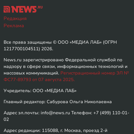
Редакция
Реклама
Все права защищены © ООО «МЕДИА ЛАБ» (ОГРН
1217700104511) 2026.
News.ru зарегистрировано Федеральной службой по
надзору в сфере связи, информационных технологий и
массовых коммуникаций.
Регистрационный номер ЭЛ №
ФС77-89793 от 07 августа 2025.
Учредитель: ООО «МЕДИА ЛАБ»
Главный редактор: Сабурова Ольга Николаевна
Адрес эл.почты: info@news.ru Телефон: +7 (499) 110-01-
02
Адрес редакции: 115088, г. Москва, проезд 2-й