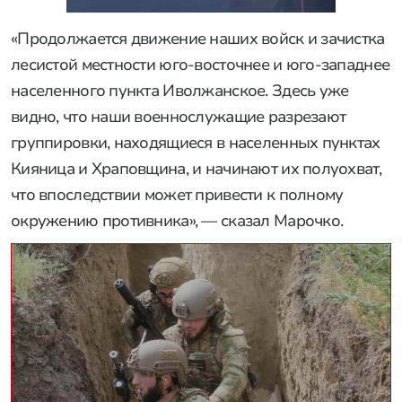
«Продолжается движение наших войск и зачистка
лесистой местности юго-восточнее и юго-западнее
населенного пункта Иволжанское. Здесь уже
видно, что наши военнослужащие разрезают
группировки, находящиеся в населенных пунктах
Кияница и Храповщина, и начинают их полуохват,
что впоследствии может привести к полному
окружению противника», — сказал Марочко.