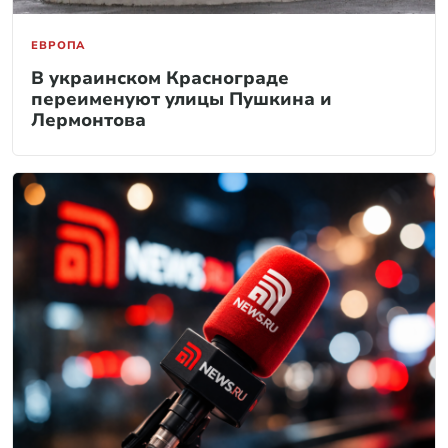
ЕВРОПА
В украинском Краснограде
переименуют улицы Пушкина и
Лермонтова