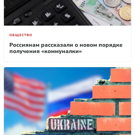
ОБЩЕСТВО
Россиянам рассказали о новом порядке
получения «коммуналки»