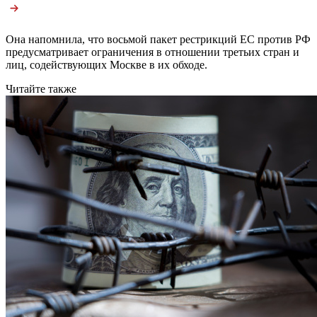
Она напомнила, что восьмой пакет рестрикций ЕС против РФ
предусматривает ограничения в отношении третьих стран и
лиц, содействующих Москве в их обходе.
Читайте также