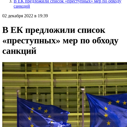
В ЕК предложили список «преступных» мер по обходу
санкций
02 декабря 2022 в 19:39
В ЕК предложили список
«преступных» мер по обходу
санкций