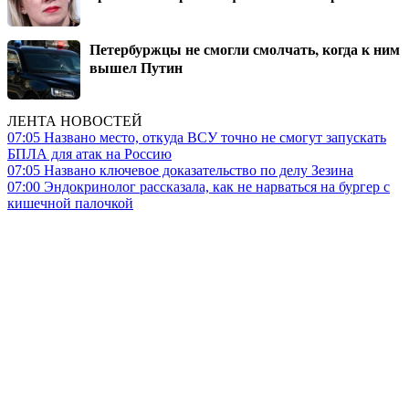
Петербуржцы не смогли смолчать, когда к ним
вышел Путин
ЛЕНТА НОВОСТЕЙ
07:05
Названо место, откуда ВСУ точно не смогут запускать
БПЛА для атак на Россию
07:05
Названо ключевое доказательство по делу Зезина
07:00
Эндокринолог рассказала, как не нарваться на бургер с
кишечной палочкой