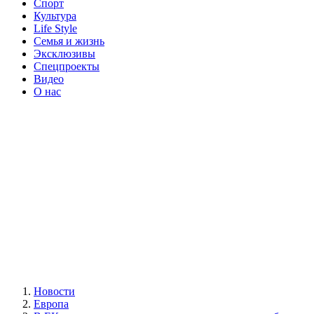
Спорт
Культура
Life Style
Семья и жизнь
Эксклюзивы
Спецпроекты
Видео
О нас
Новости
Европа