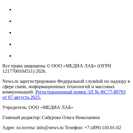
Все права защищены © ООО «МЕДИА ЛАБ» (ОГРН
1217700104511) 2026.
News.ru зарегистрировано Федеральной службой по надзору в
сфере связи, информационных технологий и массовых
коммуникаций.
Регистрационный номер ЭЛ № ФС77-89793
от 07 августа 2025.
Учредитель: ООО «МЕДИА ЛАБ»
Главный редактор: Сабурова Ольга Николаевна
Адрес эл.почты: info@news.ru Телефон: +7 (499) 110-01-02