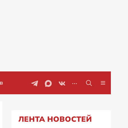
Проблемы с бензином в Рос
ЛЕНТА НОВОСТЕЙ