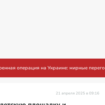
операция на Украине: мирные переговоры
21 апреля 2025 в 09:16
 детскую площадку и