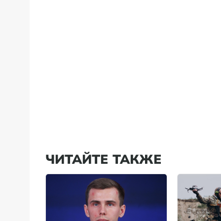
ЧИТАЙТЕ ТАКЖЕ