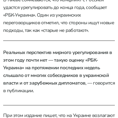
удастся урегулировать до конца года, сообщает
«РБК-Украина». Один из украинских
переговорщиков отметил, что стороны ищут новые
подходы, так как «старые не работают».
Реальных перспектив мирного урегулирования в
этом году почти нет — такую оценку «РБК-
Украина» на протяжении последних недель
слышало от многих собеседников в украинской
власти и от зарубежных дипломатов
, — говорится
в публикации.
При этом издание пишет, что на Украине возлагают