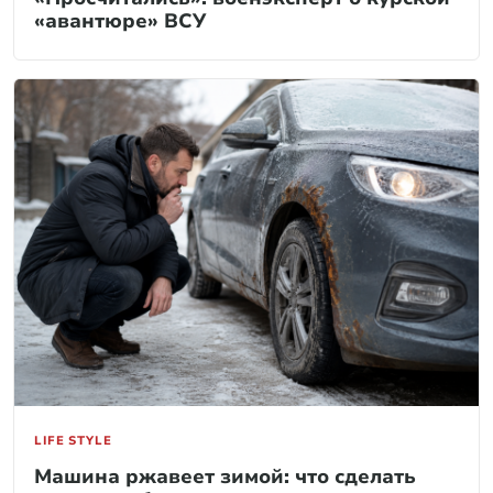
«авантюре» ВСУ
LIFE STYLE
Машина ржавеет зимой: что сделать