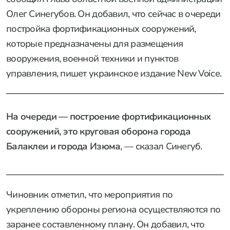
Олег Синегубов. Он добавил, что сейчас в очереди
постройка фортификационных сооружений,
которые предназначены для размещения
вооружения, военной техники и пунктов
управления, пишет украинское издание New Voice.
На очереди — построение фортификационных
сооружений, это круговая оборона города
Балаклеи и города Изюма
, — сказал Синегуб.
Чиновник отметил, что мероприятия по
укреплению обороны региона осуществляются по
заранее составленному плану. Он добавил, что