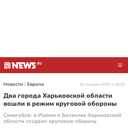
Новости
Европа
02 января 2025 в 16:29
Два города Харьковской области
вошли в режим круговой обороны
Синегубов: в Изюме и Балаклее Харьковской
области создают круговую оборону