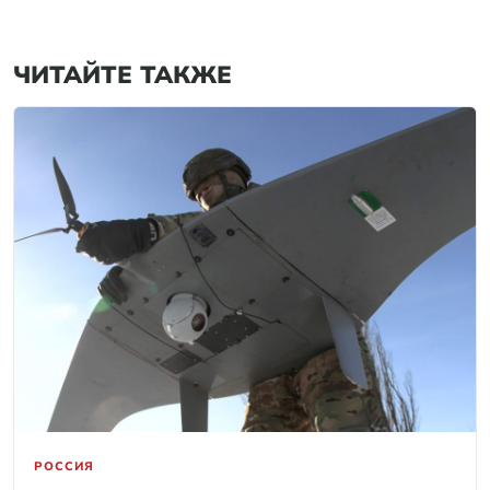
ЧИТАЙТЕ ТАКЖЕ
РОССИЯ