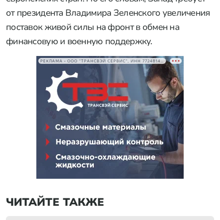
от президента Владимира Зеленского увеличения
поставок живой силы на фронт в обмен на
финансовую и военную поддержку.
РЕКЛАМА • ООО "ТРАНСВЭЙ СЕРВИС", ИНН 7724814198
ЧИТАЙТЕ ТАКЖЕ