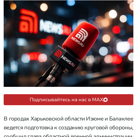
Подписывайтесь на нас в MAX
В городах Харьковской области Изюме и Балаклее
ведется подготовка к созданию круговой обороны,
сообщил глава областной военной администрации