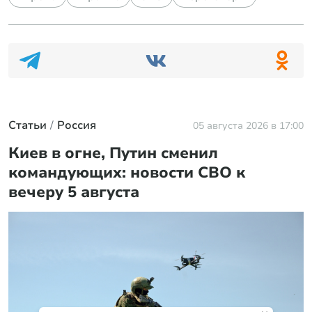
Статьи
Россия
05 августа 2026 в 17:00
Киев в огне, Путин сменил
командующих: новости СВО к
вечеру 5 августа