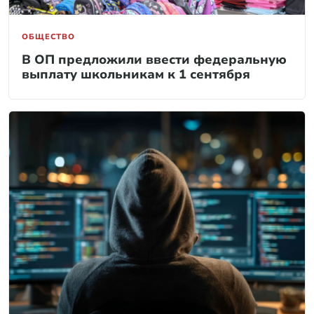
ОБЩЕСТВО
В ОП предложили ввести федеральную
выплату школьникам к 1 сентября