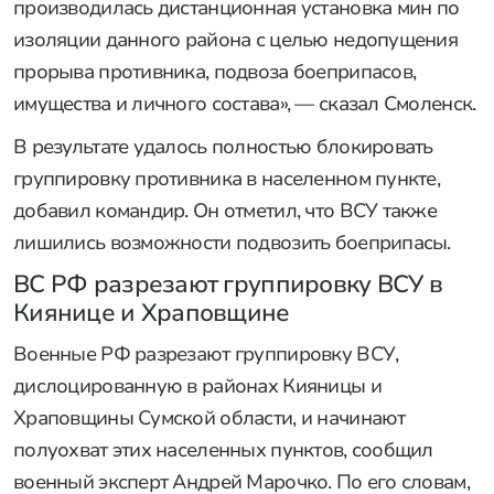
производилась дистанционная установка мин по
изоляции данного района с целью недопущения
прорыва противника, подвоза боеприпасов,
имущества и личного состава», — сказал Смоленск.
В результате удалось полностью блокировать
группировку противника в населенном пункте,
добавил командир. Он отметил, что ВСУ также
лишились возможности подвозить боеприпасы.
ВС РФ разрезают группировку ВСУ в
Киянице и Храповщине
Военные РФ разрезают группировку ВСУ,
дислоцированную в районах Кияницы и
Храповщины Сумской области, и начинают
полуохват этих населенных пунктов, сообщил
военный эксперт Андрей Марочко. По его словам,