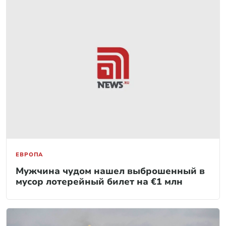
ЕВРОПА
Мужчина чудом нашел выброшенный в
мусор лотерейный билет на €1 млн