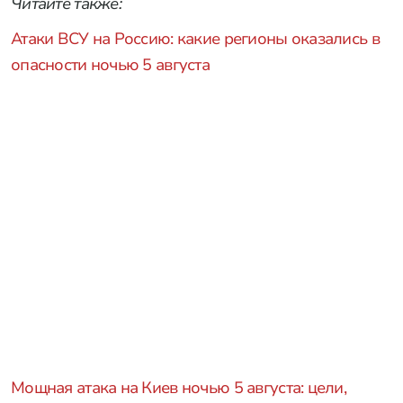
Читайте также:
Атаки ВСУ на Россию: какие регионы оказались в
опасности ночью 5 августа
Мощная атака на Киев ночью 5 августа: цели,