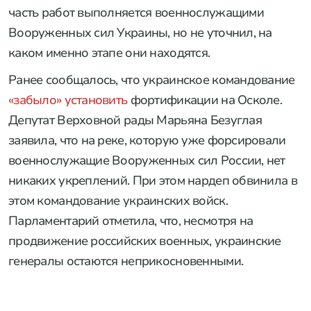
часть работ выполняется военнослужащими
Вооруженных сил Украины, но не уточнил, на
каком именно этапе они находятся.
Ранее сообщалось, что украинское командование
«забыло» установить
фортификации на Осколе.
Депутат Верховной рады Марьяна Безуглая
заявила, что на реке, которую уже форсировали
военнослужащие Вооруженных сил России, нет
никаких укреплений. При этом нардеп обвинила в
этом командование украинских войск.
Парламентарий отметила, что, несмотря на
продвижение российских военных, украинские
генералы остаются неприкосновенными.