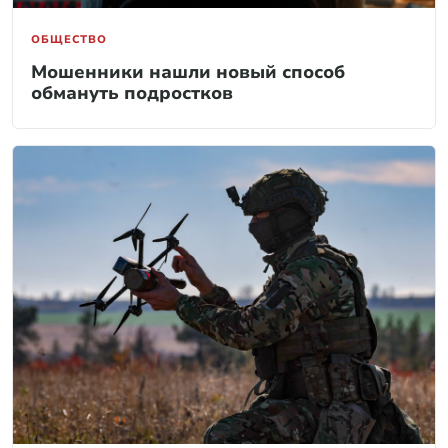
ОБЩЕСТВО
Мошенники нашли новый способ
обмануть подростков