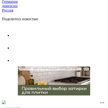
Германия
диверсии
Россия
Поделитесь новостью
РЕКЛАМА • ООО СТРОИТЕЛЬНЫЙ ТОРГОВЫЙ ДОМ «ПЕТРОВИЧ», ИНН 7802348846