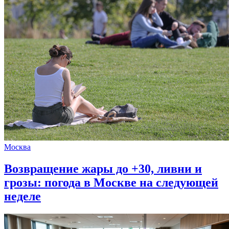
Москва
Возвращение жары до +30, ливни и
грозы: погода в Москве на следующей
неделе