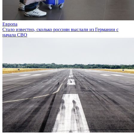
Европа
Стало известно, сколько россиян выслали из Германии с
начала СВО