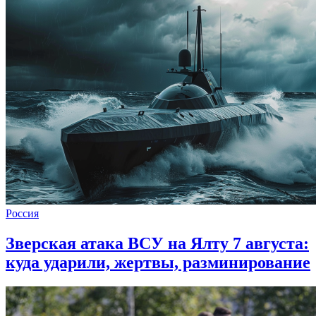
Россия
Зверская атака ВСУ на Ялту 7 августа:
куда ударили, жертвы, разминирование