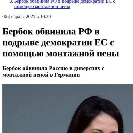
Бербок обвинила РФ в подрыве демократии ЕС с
помощью монтажной пены
06 февраля 2025 в 10:29
Бербок обвинила РФ в
подрыве демократии ЕС с
помощью монтажной пены
Бербок обвинила Россию в диверсиях с
монтажной пеной в Германии