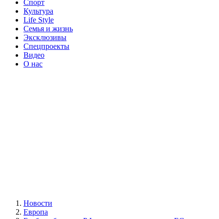
Спорт
Культура
Life Style
Семья и жизнь
Эксклюзивы
Спецпроекты
Видео
О нас
Новости
Европа