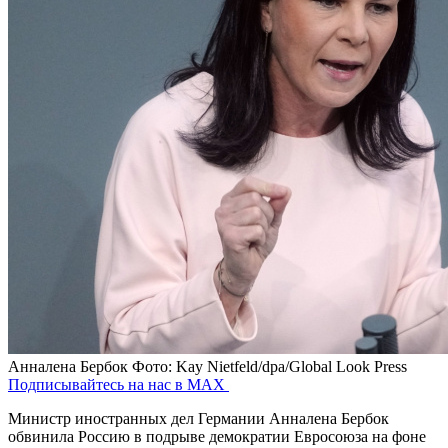
Анналена Бербок
Фото: Kay Nietfeld/dpa/Global Look Press
Подписывайтесь на нас в MAX
Министр иностранных дел Германии Анналена Бербок
обвинила Россию в подрыве демократии Евросоюза на фоне