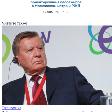
Читайте также
Экономика