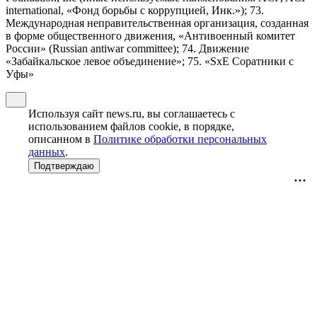
international, «Фонд борьбы с коррупцией, Инк.»); 73.
Международная неправительственная организация, созданная
в форме общественного движения, «Антивоенный комитет
России» (Russian antiwar committee); 74. Движение
«Забайкальское левое объединение»; 75. «SxE Соратники с
Уфы»
Используя сайт news.ru, вы соглашаетесь с
использованием файлов cookie, в порядке,
описанном в
Политике обработки персональных
данных
.
Подтверждаю