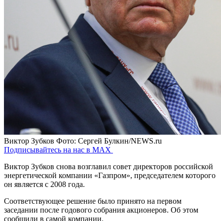
Виктор Зубков
Фото: Сергей Булкин/NEWS.ru
Подписывайтесь на нас в MAX
Виктор Зубков снова возглавил совет директоров российской
энергетической компании «Газпром», председателем которого
он является с 2008 года.
Соответствующее решение было принято на первом
заседании после годового собрания акционеров. Об этом
сообщили в самой компании.