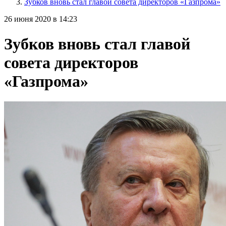
Зубков вновь стал главой совета директоров «Газпрома»
26 июня 2020 в 14:23
Зубков вновь стал главой
совета директоров
«Газпрома»