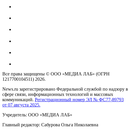
Все права защищены © ООО «МЕДИА ЛАБ» (ОГРН
1217700104511) 2026.
News.ru зарегистрировано Федеральной службой по надзору в
сфере связи, информационных технологий и массовых
коммуникаций.
Регистрационный номер ЭЛ № ФС77-89793
от 07 августа 2025.
Учредитель: ООО «МЕДИА ЛАБ»
Главный редактор: Сабурова Ольга Николаевна