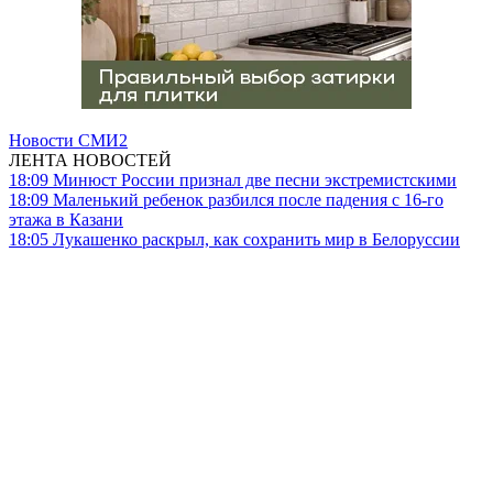
Новости СМИ2
ЛЕНТА НОВОСТЕЙ
18:09
Минюст России признал две песни экстремистскими
18:09
Маленький ребенок разбился после падения с 16-го
этажа в Казани
18:05
Лукашенко раскрыл, как сохранить мир в Белоруссии