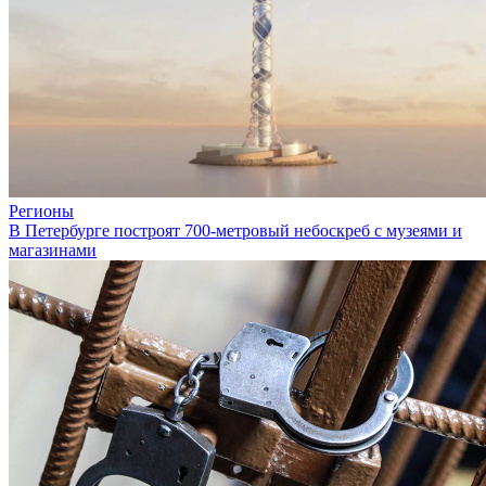
Регионы
В Петербурге построят 700-метровый небоскреб с музеями и
магазинами