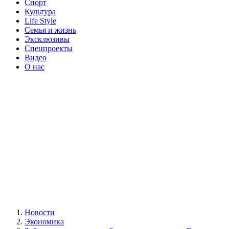
Спорт
Культура
Life Style
Семья и жизнь
Эксклюзивы
Спецпроекты
Видео
О нас
Новости
Экономика