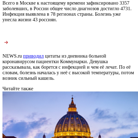
Всего в Москве к настоящему времени зафиксировано 3357
заболевших, в России общее число диагнозов достигло 4731.
Инфекция выявлена в 78 регионах страны. Болезнь уже
унесла жизни 43 россиян.
NEWS.ru
приводил
цитаты из дневника больной
коронавирусом пациентки Коммунарки. Девушка
рассказывала, как борется с инфекцией и чем её лечат. По её
словам, болезнь началась у неё с высокой температуры, потом
возник сильный кашель.
Читайте также