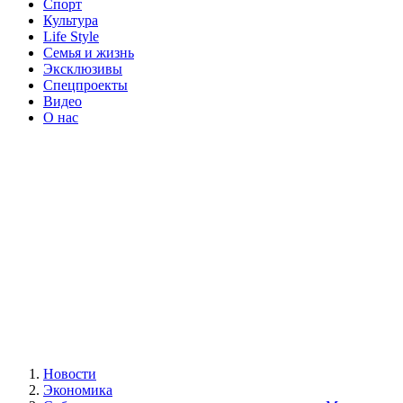
Спорт
Культура
Life Style
Семья и жизнь
Эксклюзивы
Спецпроекты
Видео
О нас
Новости
Экономика