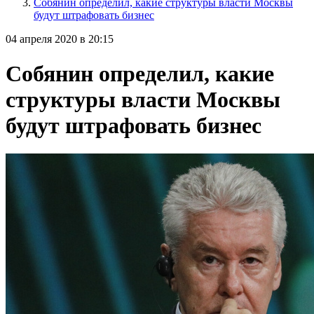
Собянин определил, какие структуры власти Москвы
будут штрафовать бизнес
04 апреля 2020 в 20:15
Собянин определил, какие
структуры власти Москвы
будут штрафовать бизнес