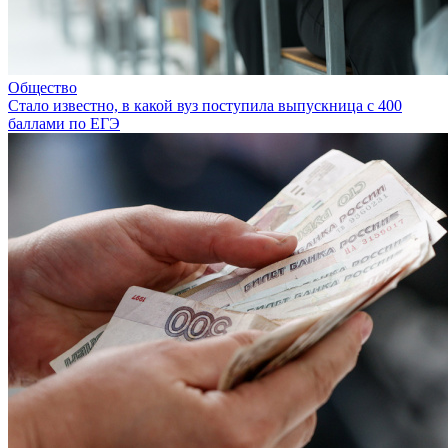
Общество
Стало известно, в какой вуз поступила выпускница с 400
баллами по ЕГЭ