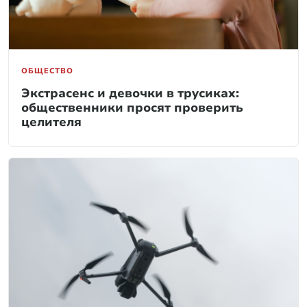
ОБЩЕСТВО
Экстрасенс и девочки в трусиках:
общественники просят проверить
целителя