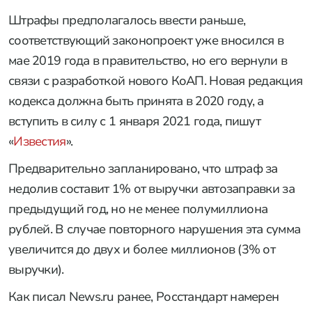
Штрафы предполагалось ввести раньше,
соответствующий законопроект уже вносился в
мае 2019 года в правительство, но его вернули в
связи с разработкой нового КоАП. Новая редакция
кодекса должна быть принята в 2020 году, а
вступить в силу с 1 января 2021 года, пишут
«
Известия
».
Предварительно запланировано, что штраф за
недолив составит 1% от выручки автозаправки за
предыдущий год, но не менее полумиллиона
рублей. В случае повторного нарушения эта сумма
увеличится до двух и более миллионов (3% от
выручки).
Как писал News.ru ранее, Росстандарт намерен