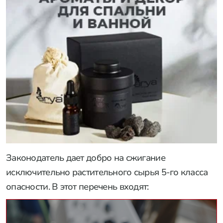
Законодатель дает добро на сжигание
исключительно растительного сырья 5-го класса
опасности. В этот перечень входят: