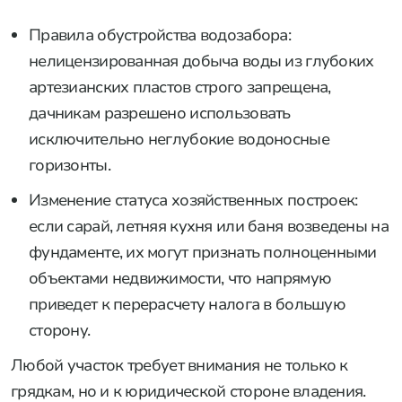
Правила обустройства водозабора:
нелицензированная добыча воды из глубоких
артезианских пластов строго запрещена,
дачникам разрешено использовать
исключительно неглубокие водоносные
горизонты.
Изменение статуса хозяйственных построек:
если сарай, летняя кухня или баня возведены на
фундаменте, их могут признать полноценными
объектами недвижимости, что напрямую
приведет к перерасчету налога в большую
сторону.
Любой участок требует внимания не только к
грядкам, но и к юридической стороне владения.