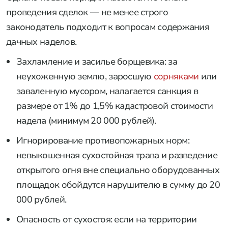
проведения сделок — не менее строго
законодатель подходит к вопросам содержания
дачных наделов.
Захламление и засилье борщевика: за
неухоженную землю, заросшую
сорняками
или
заваленную мусором, налагается санкция в
размере от 1% до 1,5% кадастровой стоимости
надела (минимум 20 000 рублей).
Игнорирование противопожарных норм:
невыкошенная сухостойная трава и разведение
открытого огня вне специально оборудованных
площадок обойдутся нарушителю в сумму до 20
000 рублей.
Опасность от сухостоя: если на территории