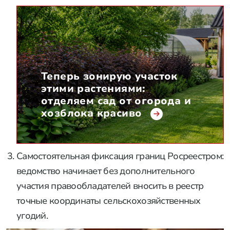
Теперь зонирую участок
этими растениями:
отделяем сад от огорода и
хозблока красиво
Самостоятельная фиксация границ Росреестром:
ведомство начинает без дополнительного
участия правообладателей вносить в реестр
точные координаты сельскохозяйственных
угодий.