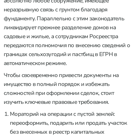
абсолютно любое сооружение, имеющее
неразрывную связь с грунтом благодаря
фундаменту. Параллельно с этим законодатель
ликвидирует прежнее разделение домов на
садовые и жилые, а сотрудникам Росреестра
передаются полномочия по внесению сведений о
границах сельхозугодий и пастбищ в ЕГРН в
автоматическом режиме.
Чтобы своевременно привести документы на
имущество в полный порядок и избежать
сложностей при оформлении сделок, стоит
изучить ключевые правовые требования.
Мораторий на операции с пустой землей:
переоформить, подарить или продать участок
без внесенных в реестр капитальных