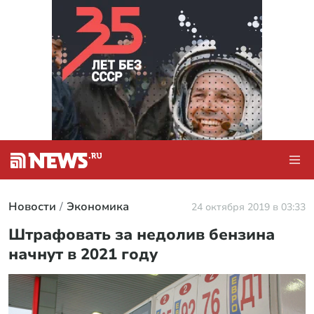
Новости
Экономика
24 октября 2019 в 03:33
Штрафовать за недолив бензина
начнут в 2021 году