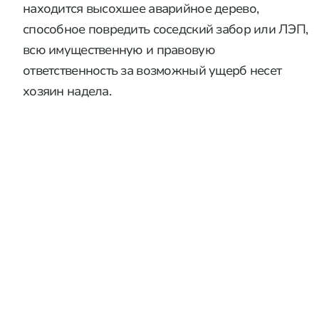
находится высохшее аварийное дерево,
способное повредить соседский забор или ЛЭП,
всю имущественную и правовую
ответственность за возможный ущерб несет
хозяин наделa.