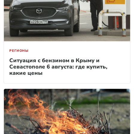
РЕГИОНЫ
Ситуация с бензином в Крыму и
Севастополе 6 августа: где купить,
какие цены