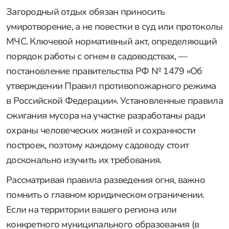
Загородный отдых обязан приносить
умиротворение, а не повестки в суд или протоколы
МЧС. Ключевой нормативный акт, определяющий
порядок работы с огнем в садоводствах, —
постановление правительства РФ № 1479 «Об
утверждении Правил противопожарного режима
в Российской Федерации». Установленные правила
сжигания мусора на участке разработаны ради
охраны человеческих жизней и сохранности
построек, поэтому каждому садоводу стоит
досконально изучить их требования.
Рассматривая правила разведения огня, важно
помнить о главном юридическом ограничении.
Если на территории вашего региона или
конкретного муниципального образования (в