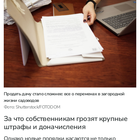
Продать дачу стало сложнее: все о переменах в загородной
жизни садоводов
Фото: Shutterstock/FOTODOM
За что собственникам грозят крупные
штрафы и доначисления
Однако новые порядки касаются не только