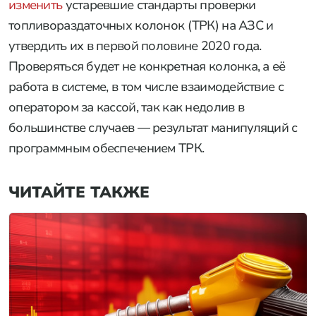
изменить
устаревшие стандарты проверки
топливораздаточных колонок (ТРК) на АЗС и
утвердить их в первой половине 2020 года.
Проверяться будет не конкретная колонка, а её
работа в системе, в том числе взаимодействие с
оператором за кассой, так как недолив в
большинстве случаев — результат манипуляций с
программным обеспечением ТРК.
ЧИТАЙТЕ ТАКЖЕ