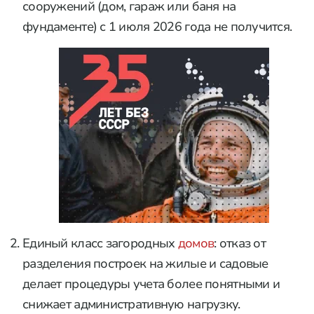
сооружений (дом, гараж или баня на
фундаменте) с 1 июля 2026 года не получится.
Единый класс загородных
домов
: отказ от
разделения построек на жилые и садовые
делает процедуры учета более понятными и
снижает административную нагрузку.