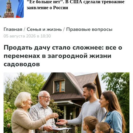
"Ее больше нет". В США сделали тревожное
заявление о России
Главная
Семья и жизнь
Правовые вопросы
05 августа 2026 в 18:30
Продать дачу стало сложнее: все о
переменах в загородной жизни
садоводов