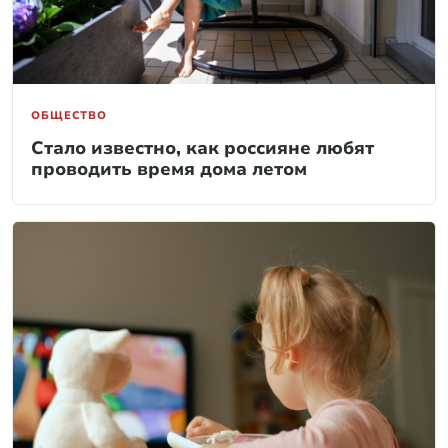
ОБЩЕСТВО
Стало известно, как россияне любят
проводить время дома летом