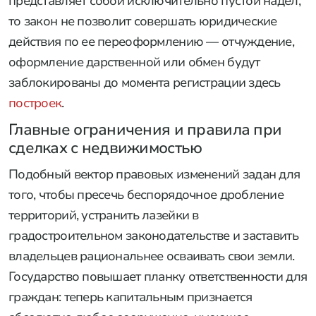
представляет собой исключительно пустой надел,
то закон не позволит совершать юридические
действия по ее переоформлению — отчуждение,
оформление дарственной или обмен будут
заблокированы до момента регистрации здесь
построек
.
Главные ограничения и правила при
сделках с недвижимостью
Подобный вектор правовых изменений задан для
того, чтобы пресечь беспорядочное дробление
территорий, устранить лазейки в
градостроительном законодательстве и заставить
владельцев рациональнее осваивать свои земли.
Государство повышает планку ответственности для
граждан: теперь капитальным признается