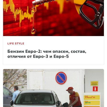
LIFE STYLE
Бензин Евро-2: чем опасен, состав,
отличия от Евро-3 и Евро-5