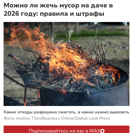
Можно ли жечь мусор на даче в
2026 году: правила и штрафы
Какие отходы разрешено сжигать, а какие нужно вывозить
Фото: Andrey Titov/Business Online/Global Look Press
Подписывайтесь на нас в MAX