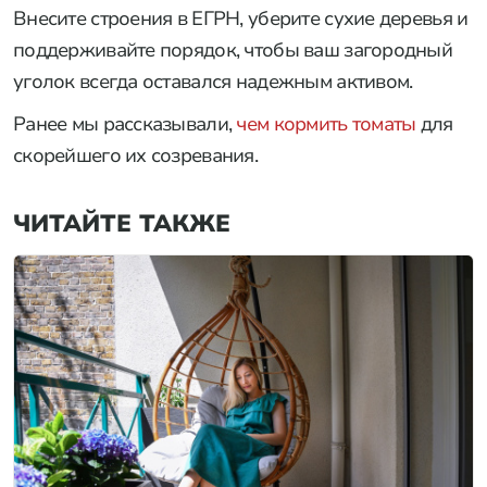
Внесите строения в ЕГРН, уберите сухие деревья и
поддерживайте порядок, чтобы ваш загородный
уголок всегда оставался надежным активом.
Ранее мы рассказывали,
чем кормить томаты
для
скорейшего их созревания.
ЧИТАЙТЕ ТАКЖЕ