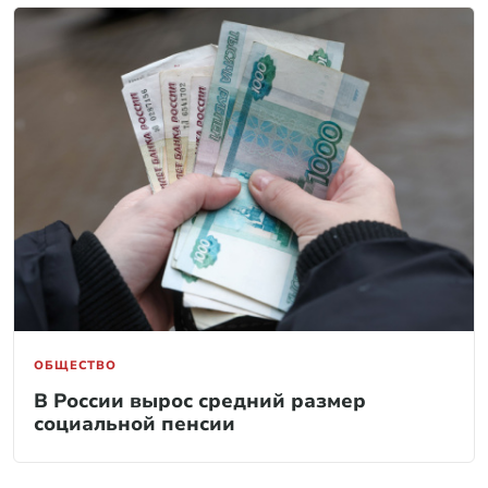
ОБЩЕСТВО
В России вырос средний размер
социальной пенсии