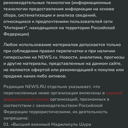
рекомендательные технологии (информационные
технологии предоставления информации на основе
сбора, систематизации и анализа сведений,
относящихся к предпочтениям пользователей сети
"Интернет", находящихся на территории Российской
Федерации)
Любое использование материалов допускается только
при соблюдении правил перепечатки и при наличии
гиперссылки на NEWS.ru. Новости, аналитика, прогнозы
и другие материалы, представленные на данном сайте,
не являются офертой или рекомендацией к покупке или
продаже каких-либо активов.
Редакция NEWS.RU отдельно указывает, что
перечисленные ниже организации включены в
единый
федеральный список
организаций, признанных в
соответствии с законодательством Российской
Федерации террористическими, их деятельность
запрещена:
01. «Высший военный Маджлисуль Шура