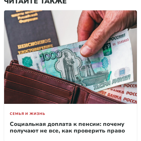
ЧИТАЙТЕ ТАКЖЕ
СЕМЬЯ И ЖИЗНЬ
Социальная доплата к пенсии: почему
получают не все, как проверить право