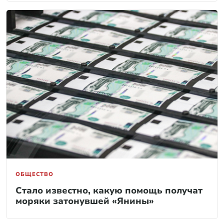
ОБЩЕСТВО
Стало известно, какую помощь получат
моряки затонувшей «Янины»