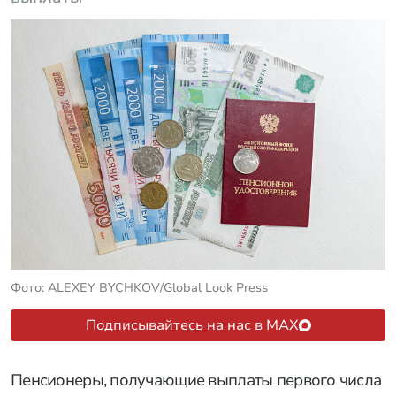
Фото: ALEXEY BYCHKOV/Global Look Press
Подписывайтесь на нас в MAX
Пенсионеры, получающие выплаты первого числа