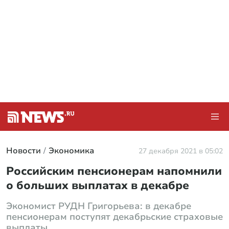
Новости
Экономика
27 декабря 2021 в 05:02
Российским пенсионерам напомнили
о больших выплатах в декабре
Экономист РУДН Григорьева: в декабре
пенсионерам поступят декабрьские страховые
выплаты