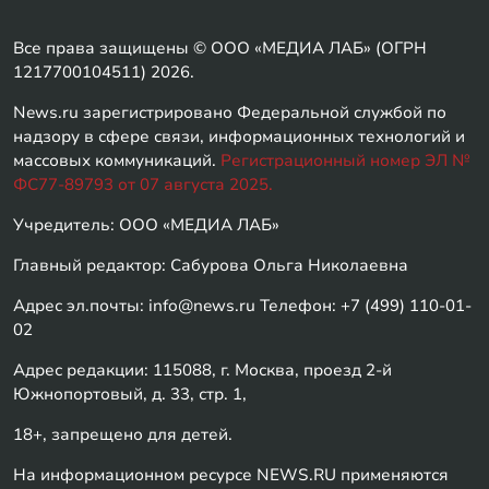
Все права защищены © ООО «МЕДИА ЛАБ» (ОГРН
1217700104511) 2026.
News.ru зарегистрировано Федеральной службой по
надзору в сфере связи, информационных технологий и
массовых коммуникаций.
Регистрационный номер ЭЛ №
ФС77-89793 от 07 августа 2025.
Учредитель: ООО «МЕДИА ЛАБ»
Главный редактор: Сабурова Ольга Николаевна
Адрес эл.почты: info@news.ru Телефон: +7 (499) 110-01-
02
Адрес редакции: 115088, г. Москва, проезд 2-й
Южнопортовый, д. 33, стр. 1,
18+, запрещено для детей.
На информационном ресурсе NEWS.RU применяются