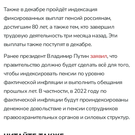
Также в декабре пройдёт индексация
фиксированных выплат пенсий россиянам,
достигшим 80 лет, а также тем, кто завершил
трудовую деятельность три месяца назад. Эти
выплаты также поступят в декабре.
Ранее президент Владимир Путин
заявил
, что
правительство должно будет сделать всё для того,
чтобы индексировать пенсии по уровню
фактической инфляции и выполнить обещания
прошлых лет. В частности, в 2022 году по
фактической инфляции будут проиндексированы
денежное довольствие и пенсии сотрудников
правоохранительных органов и силовых структур.