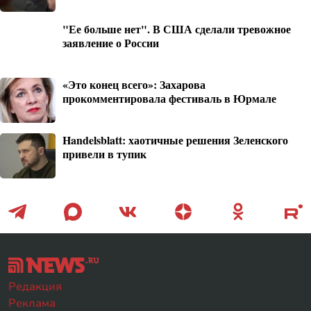
"Ее больше нет". В США сделали тревожное
заявление о России
«Это конец всего»: Захарова
прокомментировала фестиваль в Юрмале
Handelsblatt: хаотичные решения Зеленского
привели в тупик
Редакция
Реклама