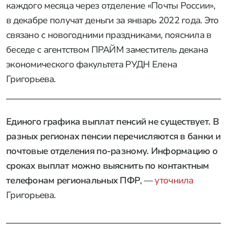
каждого месяца через отделение «Почты России»,
в декабре получат деньги за январь 2022 года. Это
связано с новогодними праздниками, пояснила в
беседе с агентством ПРАЙМ заместитель декана
экономического факультета РУДН Елена
Григорьева.
Единого графика выплат пенсий не существует. В
разных регионах пенсии перечисляются в банки и
почтовые отделения по-разному. Информацию о
сроках выплат можно выяснить по контактным
телефонам региональных ПФР
, —
уточнила
Григорьева.