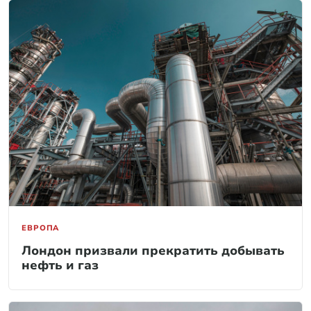
ЕВРОПА
Лондон призвали прекратить добывать
нефть и газ