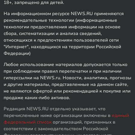
18+, запрещено для детей.
На информационном ресурсе NEWS.RU применяются
рекомендательные технологии (информационные
технологии предоставления информации на основе
сбора, систематизации и анализа сведений,
относящихся к предпочтениям пользователей сети
"Интернет", находящихся на территории Российской
Федерации)
Любое использование материалов допускается только
при соблюдении правил перепечатки и при наличии
гиперссылки на NEWS.ru. Новости, аналитика, прогнозы
и другие материалы, представленные на данном сайте,
не являются офертой или рекомендацией к покупке или
продаже каких-либо активов.
Редакция NEWS.RU отдельно указывает, что
перечисленные ниже организации включены в
единый
федеральный список
организаций, признанных в
соответствии с законодательством Российской