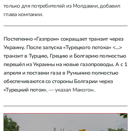
только для потребителей из Молдавии, добавил
глава компании.
Поcтепенно «Газпром» сокращает транзит через
Украину. После запуска «Турецкого потока» <…>
транзит в Турцию, Грецию и Болгарию полноcтью
перешёл из Украины на новые газопроводы. А с 1
апреля и поставки газа в Румынию полностью
обеспечиваются cо стороны Болгарии через
«Турецкий поток»
, — указал Макогон.