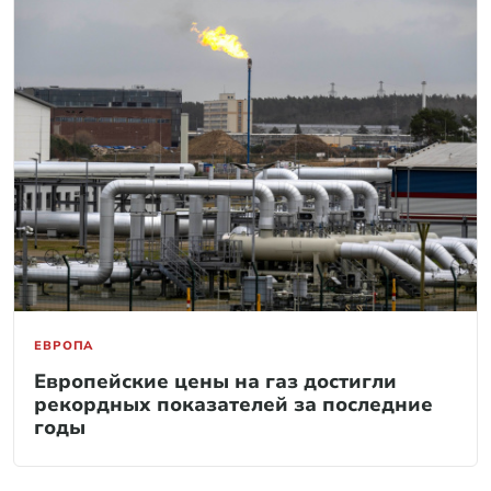
ЕВРОПА
Европейские цены на газ достигли
рекордных показателей за последние
годы