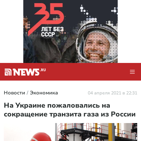
Новости
Экономика
04 апреля 2021 в 22:31
На Украине пожаловались на
сокращение транзита газа из России