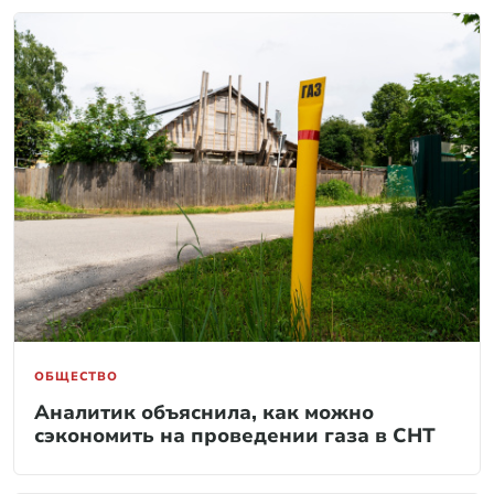
ОБЩЕСТВО
Аналитик объяснила, как можно
сэкономить на проведении газа в СНТ