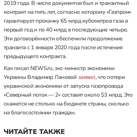
2019 года. В числе документов был и транзитный
контракт на пять лет, согласно которому «Газпром»
гарантирует прокачку 65 млрд кубометров газа в
первый год и по 40 млрд в последующие четыре.
Эти договорённости обеспечили продолжение
транзита с 1 января 2020 года после истечения
предыдущего контракта.
Как писал NEWS.ru, экс-министр экономики
Украины Владимир Лановой
заявил
, что потери
украинской экономики от запуска газопровода
«Северный поток — 2» составят около $3 млрд. Это
скажется не столько на бюджете страны, сколько
на благосостоянии граждан.
ЧИТАЙТЕ ТАКЖЕ