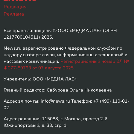
Редакция
Реклама
Все права защищены © ООО «МЕДИА ЛАБ» (ОГРН
1217700104511) 2026.
News.ru зарегистрировано Федеральной службой по
надзору в сфере связи, информационных технологий и
массовых коммуникаций.
Регистрационный номер ЭЛ №
ФС77-89793 от 07 августа 2025.
Учредитель: ООО «МЕДИА ЛАБ»
Главный редактор: Сабурова Ольга Николаевна
Адрес эл.почты: info@news.ru Телефон: +7 (499) 110-01-
02
Адрес редакции: 115088, г. Москва, проезд 2-й
Южнопортовый, д. 33, стр. 1,