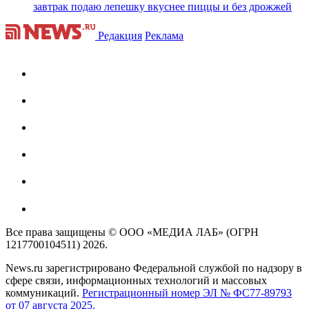
завтрак подаю лепешку вкуснее пиццы и без дрожжей
Редакция
Реклама
Все права защищены © ООО «МЕДИА ЛАБ» (ОГРН
1217700104511) 2026.
News.ru зарегистрировано Федеральной службой по надзору в
сфере связи, информационных технологий и массовых
коммуникаций.
Регистрационный номер ЭЛ № ФС77-89793
от 07 августа 2025.