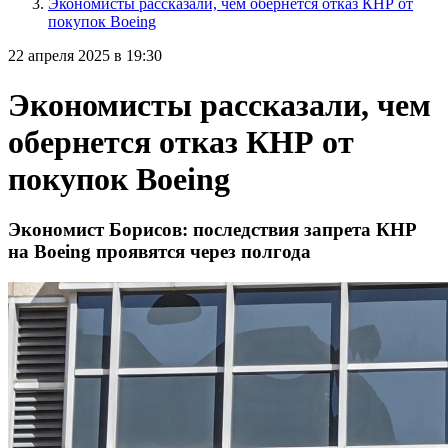
Экономисты рассказали, чем обернется отказ КНР от
покупок Boeing
22 апреля 2025 в 19:30
Экономисты рассказали, чем
обернется отказ КНР от
покупок Boeing
Экономист Борисов: последствия запрета КНР
на Boeing проявятся через полгода