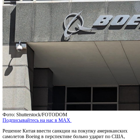
Фото: Shutterstock/FOTODOM
Подписывайтесь на нас в MAX
Решение Китая ввести санкции на покупку американских
самолетов Boeing в перспективе больно ударит по США,