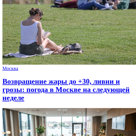
Москва
Возвращение жары до +30, ливни и
грозы: погода в Москве на следующей
неделе