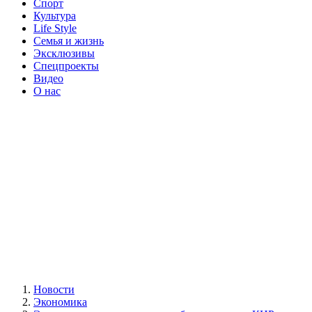
Спорт
Культура
Life Style
Семья и жизнь
Эксклюзивы
Спецпроекты
Видео
О нас
Новости
Экономика