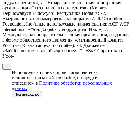
подразделениями; 71. Незарегистрированная иностранная
организация «Съезд народных депутатов» (Kongres
Deputowanych Ludowych), Республика Польша; 72.
Американская некоммерческая корпорация Anti-Corruption
Foundation, Inc (иные используемые наименования: ACF, ACF
international, «Фонд борьбы с коррупцией, Инк.»); 73.
Международная неправительственная организация, созданная
в форме общественного движения, «Антивоенный комитет
России» (Russian antiwar committee); 74. Движение
«Забайкальское левое объединение»; 75. «SxE Соратники с
Уфы»
Используя сайт news.ru, вы соглашаетесь с
использованием файлов cookie, в порядке,
описанном в
Политике обработки персональных
данных
.
Подтверждаю