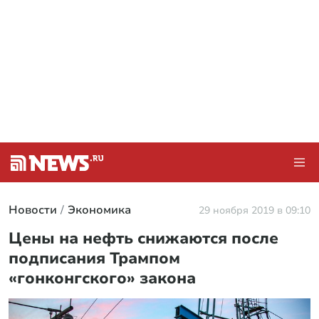
Новости
Экономика
29 ноября 2019 в 09:10
Цены на нефть снижаются после
подписания Трампом
«гонконгского» закона