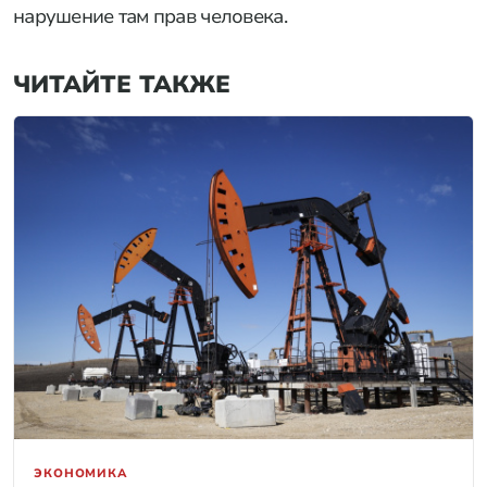
нарушение там прав человека.
ЧИТАЙТЕ ТАКЖЕ
ЭКОНОМИКА