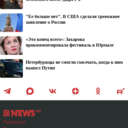
"Ее больше нет". В США сделали тревожное
заявление о России
«Это конец всего»: Захарова
прокомментировала фестиваль в Юрмале
Петербуржцы не смогли смолчать, когда к ним
вышел Путин
Редакция