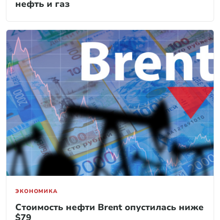
нефть и газ
ЭКОНОМИКА
Стоимость нефти Brent опустилась ниже
$79