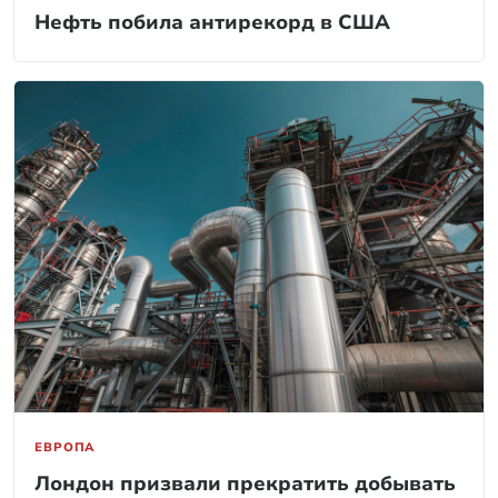
Нефть побила антирекорд в США
ЕВРОПА
Лондон призвали прекратить добывать