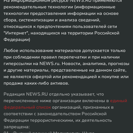
На информационном ресурсе NEWS.RU применяются
рекомендательные технологии (информационные
технологии предоставления информации на основе
сбора, систематизации и анализа сведений,
относящихся к предпочтениям пользователей сети
"Интернет", находящихся на территории Российской
Федерации)
Любое использование материалов допускается только
при соблюдении правил перепечатки и при наличии
гиперссылки на NEWS.ru. Новости, аналитика, прогнозы
и другие материалы, представленные на данном сайте,
не являются офертой или рекомендацией к покупке или
продаже каких-либо активов.
Редакция NEWS.RU отдельно указывает, что
перечисленные ниже организации включены в
единый
федеральный список
организаций, признанных в
соответствии с законодательством Российской
Федерации террористическими, их деятельность
запрещена: