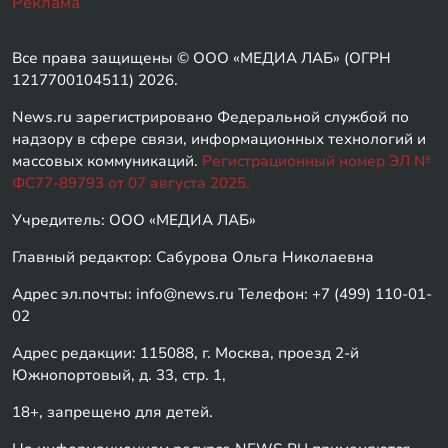
Реклама
Все права защищены © ООО «МЕДИА ЛАБ» (ОГРН
1217700104511) 2026.
News.ru зарегистрировано Федеральной службой по
надзору в сфере связи, информационных технологий и
массовых коммуникаций.
Регистрационный номер ЭЛ №
ФС77-89793 от 07 августа 2025.
Учредитель: ООО «МЕДИА ЛАБ»
Главный редактор: Сабурова Ольга Николаевна
Адрес эл.почты: info@news.ru Телефон: +7 (499) 110-01-
02
Адрес редакции: 115088, г. Москва, проезд 2-й
Южнопортовый, д. 33, стр. 1,
18+, запрещено для детей.