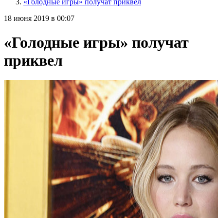
«Голодные игры» получат приквел
18 июня 2019 в 00:07
«Голодные игры» получат
приквел