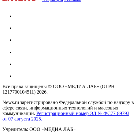
Все права защищены © ООО «МЕДИА ЛАБ» (ОГРН
1217700104511) 2026.
News.ru зарегистрировано Федеральной службой по надзору в
сфере связи, информационных технологий и массовых
коммуникаций.
Регистрационный номер ЭЛ № ФС77-89793
от 07 августа 2025.
Учредитель: ООО «МЕДИА ЛАБ»