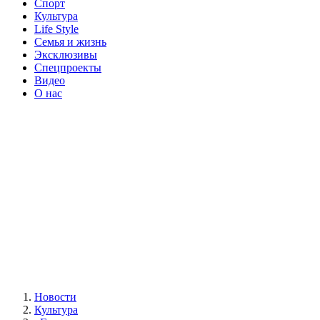
Спорт
Культура
Life Style
Семья и жизнь
Эксклюзивы
Спецпроекты
Видео
О нас
Новости
Культура