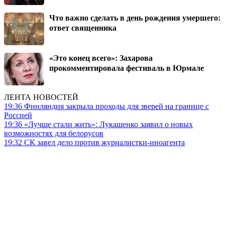
Что важно сделать в день рождения умершего:
ответ священника
«Это конец всего»: Захарова
прокомментировала фестиваль в Юрмале
ЛЕНТА НОВОСТЕЙ
19:36
Финляндия закрыла проходы для зверей на границе с
Россией
19:36
«Лучше стали жить»: Лукашенко заявил о новых
возможностях для белорусов
19:32
СК завел дело против журналистки-иноагента