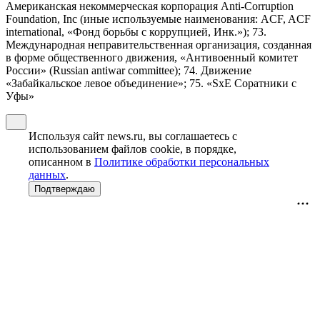
Американская некоммерческая корпорация Anti-Corruption
Foundation, Inc (иные используемые наименования: ACF, ACF
international, «Фонд борьбы с коррупцией, Инк.»); 73.
Международная неправительственная организация, созданная
в форме общественного движения, «Антивоенный комитет
России» (Russian antiwar committee); 74. Движение
«Забайкальское левое объединение»; 75. «SxE Соратники с
Уфы»
Используя сайт news.ru, вы соглашаетесь с
использованием файлов cookie, в порядке,
описанном в
Политике обработки персональных
данных
.
Подтверждаю