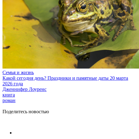
Семья и жизнь
Какой сегодня день? Праздники и памятные даты 20 марта
2026 года
Дженнифер Лоуренс
книга
роман
Поделитесь новостью