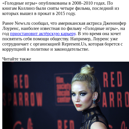
«Голодные игры» опубликованы в 2008–2010 годах. По
книгам Коллинз были сняты четыре фильма, последний из
которых вышел в прокат в 2015 году.
Ранее News.ru сообщал, что американская актриса Дженнифер
Лоуренс, наиболее известная по фильму «Голодные игры», на
год
приостановит актёрскую карьеру
. В это время она хочет
посвятить себя помощи обществу. Например, Лоуренс уже
сотрудничает с организацией Represent.Us, которая борется с
коррупцией в политике и законодательстве.
Читайте также