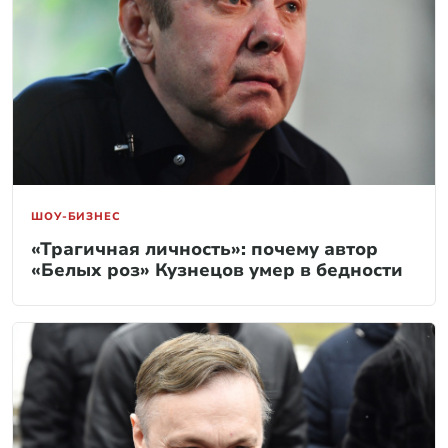
ШОУ-БИЗНЕС
«Трагичная личность»: почему автор
«Белых роз» Кузнецов умер в бедности