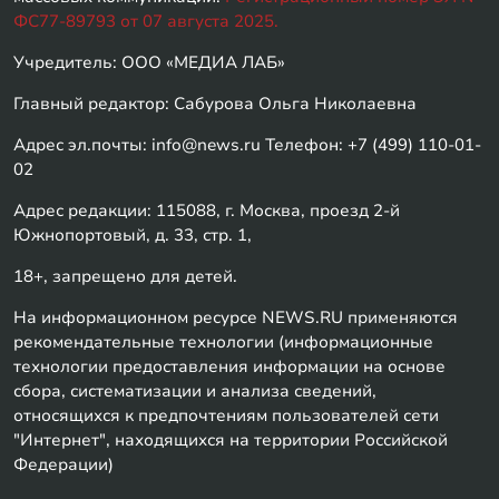
ФС77-89793 от 07 августа 2025.
Учредитель: ООО «МЕДИА ЛАБ»
Главный редактор: Сабурова Ольга Николаевна
Адрес эл.почты: info@news.ru Телефон: +7 (499) 110-01-
02
Адрес редакции: 115088, г. Москва, проезд 2-й
Южнопортовый, д. 33, стр. 1,
18+, запрещено для детей.
На информационном ресурсе NEWS.RU применяются
рекомендательные технологии (информационные
технологии предоставления информации на основе
сбора, систематизации и анализа сведений,
относящихся к предпочтениям пользователей сети
"Интернет", находящихся на территории Российской
Федерации)