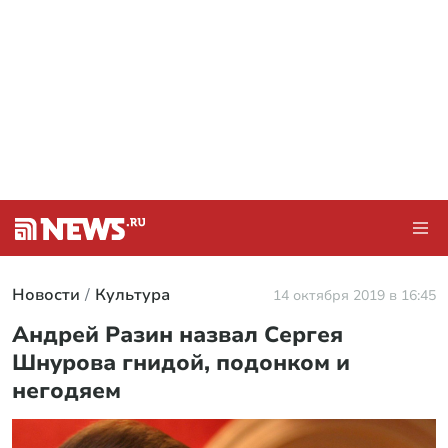
Новости
Культура
14 октября 2019 в 16:45
Андрей Разин назвал Сергея
Шнурова гнидой, подонком и
негодяем