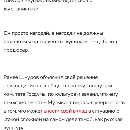
Шнуров неуважительно ведёт себя с
журналистами.
Он просто негодяй, а негодяи не должны
появляться на горизонте культуры
, — добавил
продюсер.
Ранее Шнуров объяснил своё решение
присоединиться к общественному совету при
комитете Госдумы по культуре и заявил, что ему
там «самое место». Музыкант выразил уверенность
в том, что может
внести свой вклад
в ситуацию с
«такой сложной на самом деле темой, как русская
культура».