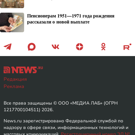
Пенсионерам 1951—1971 года рождения
рассказали о новой выплате
Редакция
Реклама
Все права защищены © ООО «МЕДИА ЛАБ» (ОГРН
1217700104511) 2026.
News.ru зарегистрировано Федеральной службой по
надзору в сфере связи, информационных технологий и
массовых коммуникаций.
Регистрационный номер ЭЛ №