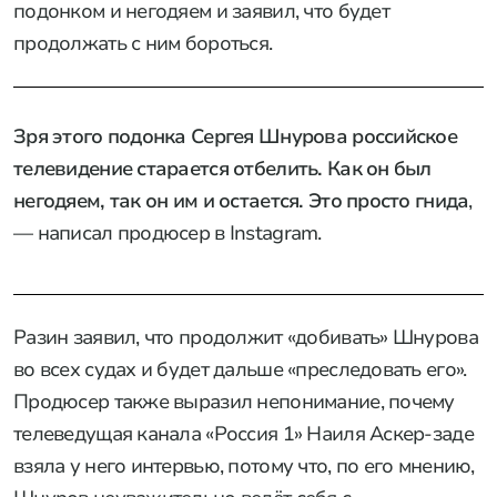
подонком и негодяем и заявил, что будет
продолжать с ним бороться.
Зря этого подонка Сергея Шнурова российское
телевидение старается отбелить. Как он был
негодяем, так он им и остается. Это просто гнида
,
— написал продюсер в Instagram.
Разин заявил, что продолжит «добивать» Шнурова
во всех судах и будет дальше «преследовать его».
Продюсер также выразил непонимание, почему
телеведущая канала «Россия 1» Наиля Аскер-заде
взяла у него интервью, потому что, по его мнению,