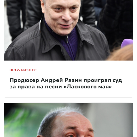
ШОУ-БИЗНЕС
Продюсер Андрей Разин проиграл суд
за права на песни «Ласкового мая»