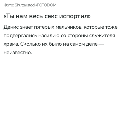
Фото: Shutterstock/FOTODOM
«Ты нам весь секс испортил»
Денис знает пятерых мальчиков, которые тоже
подвергались насилию со стороны служителя
храма. Сколько их было на самом деле —
неизвестно.