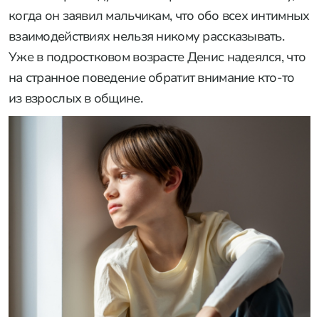
когда он заявил мальчикам, что обо всех интимных
взаимодействиях нельзя никому рассказывать.
Уже в подростковом возрасте Денис надеялся, что
на странное поведение обратит внимание кто-то
из взрослых в общине.