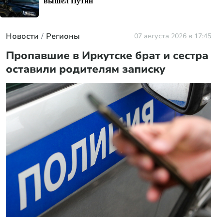
вышел Путин
Новости
Регионы
07 августа 2026 в 17:45
Пропавшие в Иркутске брат и сестра
оставили родителям записку