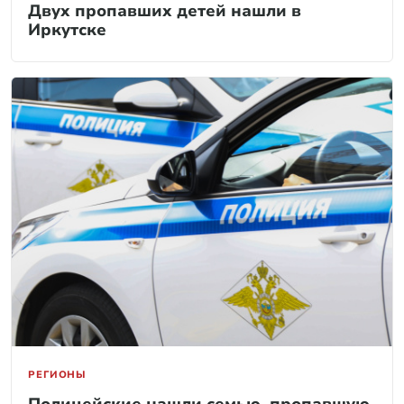
Двух пропавших детей нашли в
Иркутске
РЕГИОНЫ
Полицейские нашли семью, пропавшую