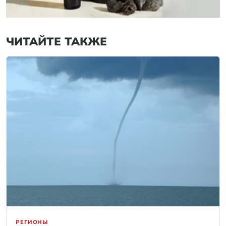
ЧИТАЙТЕ ТАКЖЕ
РЕГИОНЫ