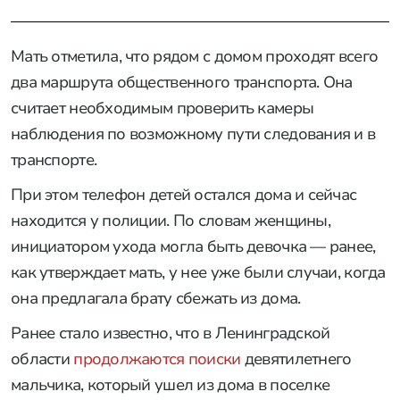
Мать отметила, что рядом с домом проходят всего
два маршрута общественного транспорта. Она
считает необходимым проверить камеры
наблюдения по возможному пути следования и в
транспорте.
При этом телефон детей остался дома и сейчас
находится у полиции. По словам женщины,
инициатором ухода могла быть девочка — ранее,
как утверждает мать, у нее уже были случаи, когда
она предлагала брату сбежать из дома.
Ранее стало известно, что в Ленинградской
области
продолжаются поиски
девятилетнего
мальчика, который ушел из дома в поселке