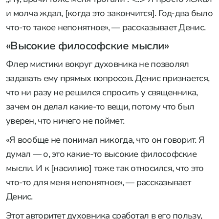
и молча ждал, [когда это закончится]. Год-два было
что-то такое непонятное», — рассказывает Денис.
«Высокие философские мысли»
Флер мистики вокруг духовника не позволял
задавать ему прямых вопросов. Денис признается,
что ни разу не решился спросить у священника,
зачем он делал какие-то вещи, потому что был
уверен, что ничего не поймет.
«Я вообще не понимал никогда, что он говорит. Я
думал — о, это какие-то высокие философские
мысли. И к [насилию] тоже так относился, что это
что-то для меня непонятное», — рассказывает
Денис.
Этот авторитет духовника сработал в его пользу,