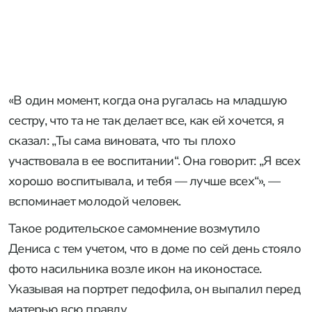
«В один момент, когда она ругалась на младшую
сестру, что та не так делает все, как ей хочется, я
сказал: „Ты сама виновата, что ты плохо
участвовала в ее воспитании“. Она говорит: „Я всех
хорошо воспитывала, и тебя — лучше всех“», —
вспоминает молодой человек.
Такое родительское самомнение возмутило
Дениса с тем учетом, что в доме по сей день стояло
фото насильника возле икон на иконостасе.
Указывая на портрет педофила, он выпалил перед
матерью всю правду.