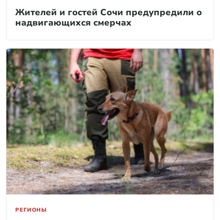
Жителей и гостей Сочи предупредили о
надвигающихся смерчах
РЕГИОНЫ