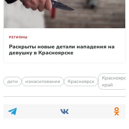
РЕГИОНЫ
Раскрыты новые детали нападения на
девушку в Красноярске
Красноярс
дети
изнасилования
Красноярск
край