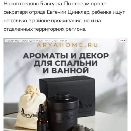
Новогорелово 5 августа. По словам пресс-
секретаря отряда Евгении Цинклер, ребенка ищут
не только в районе проживания, но и на
отдаленных территориях региона.
РЕКЛАМА • ООО «ДРУЖБА» ИНН 9704146411