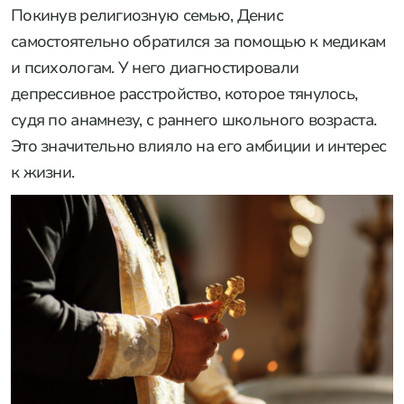
Покинув религиозную семью, Денис
самостоятельно обратился за помощью к медикам
и психологам. У него диагностировали
депрессивное расстройство, которое тянулось,
судя по анамнезу, с раннего школьного возраста.
Это значительно влияло на его амбиции и интерес
к жизни.