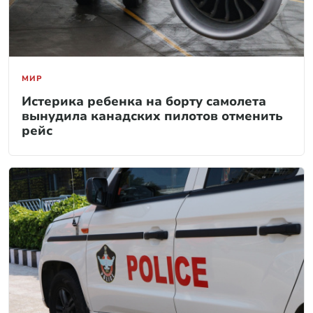
МИР
Истерика ребенка на борту самолета
вынудила канадских пилотов отменить
рейс