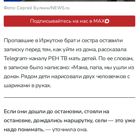
Фото: Сергей Булкин/NEWS.ru
Подписывайтесь на нас в MAX
Пропавшие в Иркутске брат и сестра оставили
записку перед тем, как уйти из дома, рассказала
Telegram-каналу РЕН ТВ мать детей. По ее словам,
в записке было написано: «Мама, папа, мы ушли из
дома». Рядом дети нарисовали двух человечков с
шариками в руках.
Если они дошли до остановки, стояли на
остановке, дождались маршрутку, сели — это уже
надо понимать
, — уточнила она.