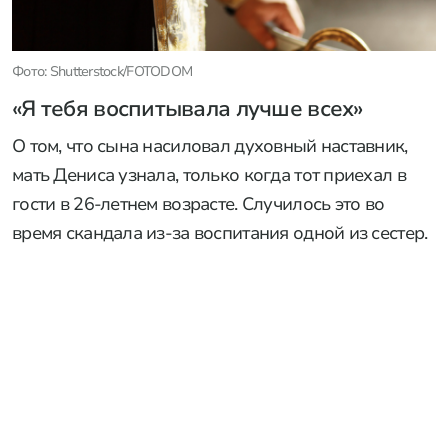
Фото: Shutterstock/FOTODOM
«Я тебя воспитывала лучше всех»
О том, что сына насиловал духовный наставник,
мать Дениса узнала, только когда тот приехал в
гости в 26-летнем возрасте. Случилось это во
время скандала из-за воспитания одной из сестер.