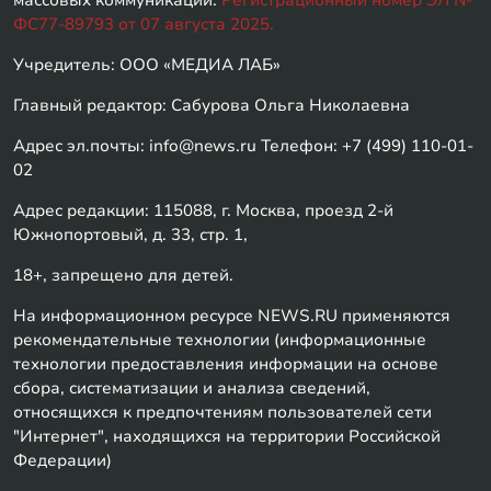
ФС77-89793 от 07 августа 2025.
Учредитель: ООО «МЕДИА ЛАБ»
Главный редактор: Сабурова Ольга Николаевна
Адрес эл.почты: info@news.ru Телефон: +7 (499) 110-01-
02
Адрес редакции: 115088, г. Москва, проезд 2-й
Южнопортовый, д. 33, стр. 1,
18+, запрещено для детей.
На информационном ресурсе NEWS.RU применяются
рекомендательные технологии (информационные
технологии предоставления информации на основе
сбора, систематизации и анализа сведений,
относящихся к предпочтениям пользователей сети
"Интернет", находящихся на территории Российской
Федерации)