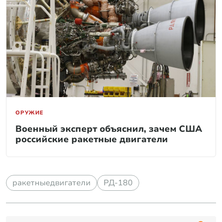
ОРУЖИЕ
Военный эксперт объяснил, зачем США
российские ракетные двигатели
ракетныедвигатели
РД-180