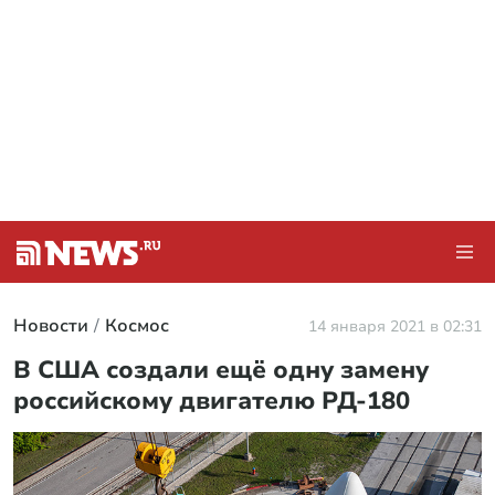
Новости
Космос
14 января 2021 в 02:31
В США создали ещё одну замену
российскому двигателю РД-180