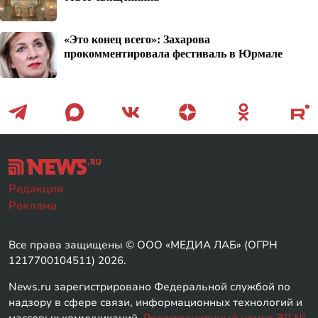
«Это конец всего»: Захарова
прокомментировала фестиваль в Юрмале
Редакция
Реклама
Все права защищены © ООО «МЕДИА ЛАБ» (ОГРН
1217700104511) 2026.
News.ru зарегистрировано Федеральной службой по
надзору в сфере связи, информационных технологий и
массовых коммуникаций.
Регистрационный номер ЭЛ №