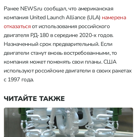
Ранее NEWS.ru сообщал, что американская
компания United Launch Alliance (ULA)
намерена
отказаться
от использования российского
двигателя РД-180 в середине 2020-х годов.
Назначенный срок предварительный. Если
двигатели станут вновь востребованными, то
компания может поменять свои планы. США
используют российские двигатели в своих ракетах
с 1997 года.
ЧИТАЙТЕ ТАКЖЕ