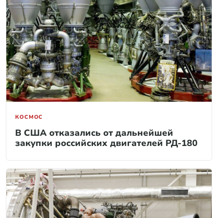
КОСМОС
В США отказались от дальнейшей
закупки российских двигателей РД-180