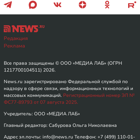
Редакция
Реклама
Все права защищены © ООО «МЕДИА ЛАБ» (ОГРН
1217700104511) 2026.
News.ru зарегистрировано Федеральной службой по
надзору в сфере связи, информационных технологий и
массовых коммуникаций.
Регистрационный номер ЭЛ №
ФС77-89793 от 07 августа 2025.
Учредитель: ООО «МЕДИА ЛАБ»
Главный редактор: Сабурова Ольга Николаевна
Адрес эл.почты: info@news.ru Телефон: +7 (499) 110-01-