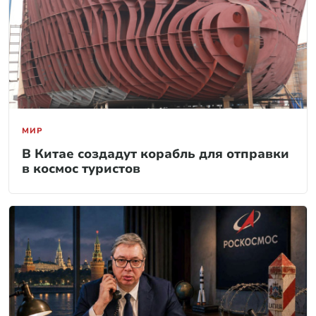
МИР
В Китае создадут корабль для отправки
в космос туристов