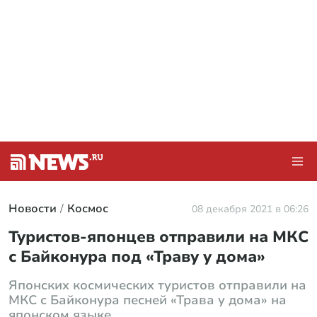
Новости
Космос
08 декабря 2021 в 06:26
Туристов-японцев отправили на МКС
с Байконура под «Траву у дома»
Японских космических туристов отправили на
МКС с Байконура песней «Трава у дома» на
японском языке