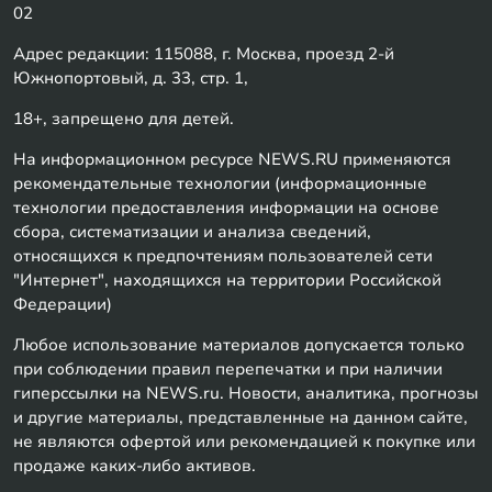
02
Адрес редакции: 115088, г. Москва, проезд 2-й
Южнопортовый, д. 33, стр. 1,
18+, запрещено для детей.
На информационном ресурсе NEWS.RU применяются
рекомендательные технологии (информационные
технологии предоставления информации на основе
сбора, систематизации и анализа сведений,
относящихся к предпочтениям пользователей сети
"Интернет", находящихся на территории Российской
Федерации)
Любое использование материалов допускается только
при соблюдении правил перепечатки и при наличии
гиперссылки на NEWS.ru. Новости, аналитика, прогнозы
и другие материалы, представленные на данном сайте,
не являются офертой или рекомендацией к покупке или
продаже каких-либо активов.