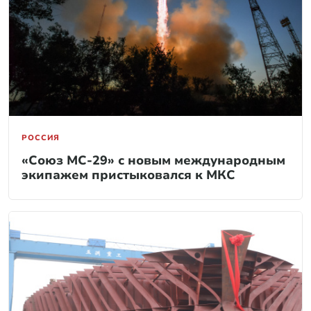
РОССИЯ
«Союз МС-29» с новым международным
экипажем пристыковался к МКС