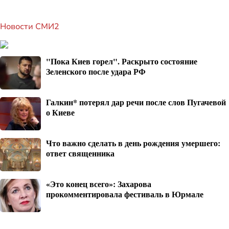
Новости СМИ2
"Пока Киев горел". Раскрыто состояние
Зеленского после удара РФ
Галкин* потерял дар речи после слов Пугачевой
о Киеве
Что важно сделать в день рождения умершего:
ответ священника
«Это конец всего»: Захарова
прокомментировала фестиваль в Юрмале