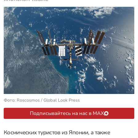
Фото: Roscosmos / Global Look Press
Подписывайтесь на нас в MAX
Космических туристов из Японии, а также