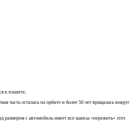
я к планете.
мая часть осталась на орбите и более 50 лет вращалась вокруг
онд размером с автомобиль имеет все шансы «пережить» этот