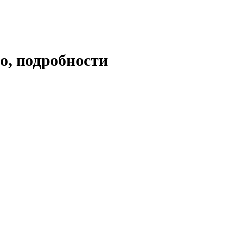
о, подробности