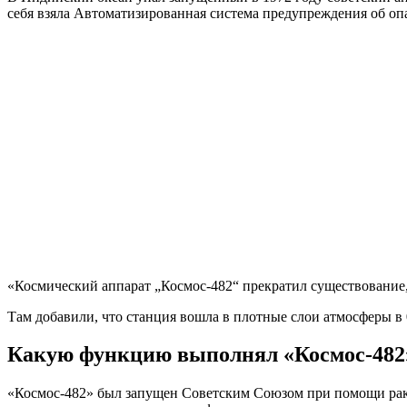
себя взяла Автоматизированная система предупреждения об оп
«Космический аппарат „Космос-482“ прекратил существование,
Там добавили, что станция вошла в плотные слои атмосферы в 
Какую функцию выполнял «Космос-482»
«Космос-482» был запущен Советским Союзом при помощи рак