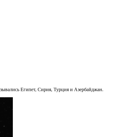
зывались Египет, Сирия, Турция и Азербайджан.