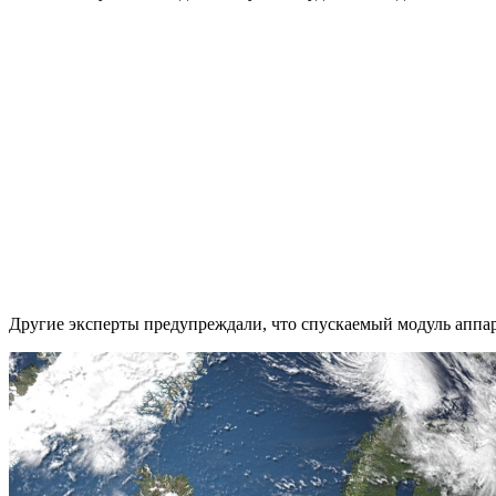
Другие эксперты предупреждали, что спускаемый модуль аппа