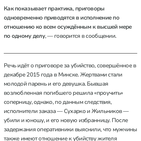
Как показывает практика, приговоры
одновременно приводятся в исполнение по
отношению ко всем осуждённым к высшей мере
по одному делу
, — говорится в сообщении.
Речь идёт о приговоре за убийство, совершённое в
декабре 2015 года в Минске. Жертвами стали
молодой парень и его девушка. Бывшая
возлюбленная погибшего решила «проучить»
соперницу, однако, по данным следствия,
исполнители заказа — Сухарко и Жильников —
убили и юношу, и его новую избранницу. После
задержания оперативники выяснили, что мужчины
также имеют отношение к убийству жителя