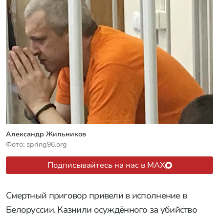
Александр Жильников
Фото: spring96.org
Подписывайтесь на нас в MAX
Смертный приговор привели в исполнение в
Белоруссии. Казнили осуждённого за убийство