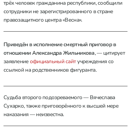
трёх человек гражданина республики, сообщили
сотрудники не зарегистрированного в стране
правозащитного центра «Весна».
Приведён в исполнение смертный приговор в
отношении Александра Жильникова
, — цитирует
заявление
официальный сайт
учреждения со
ссылкой на родственников фигуранта.
Судьба второго подозреваемого — Вячеслава
Сухарко, также приговорённого к высшей мере
наказания — неизвестна.