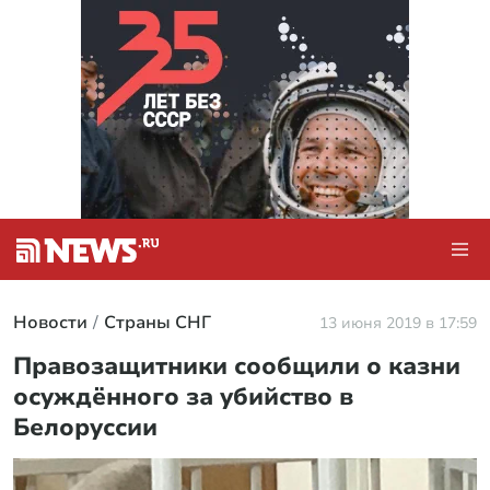
Новости
Страны СНГ
13 июня 2019 в 17:59
Правозащитники сообщили о казни
осуждённого за убийство в
Белоруссии