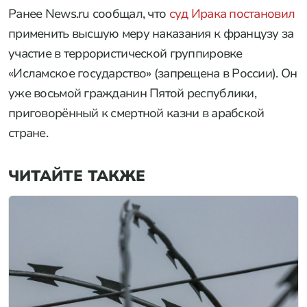
Ранее News.ru сообщал, что
суд Ирака постановил
применить высшую меру наказания к французу за
участие в террористической группировке
«Исламское государство» (запрещена в России). Он
уже восьмой гражданин Пятой республики,
приговорённый к смертной казни в арабской
стране.
ЧИТАЙТЕ ТАКЖЕ