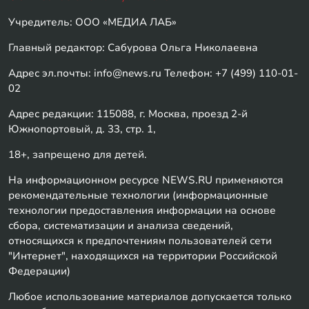
Учредитель: ООО «МЕДИА ЛАБ»
Главный редактор: Сабурова Ольга Николаевна
Адрес эл.почты: info@news.ru Телефон: +7 (499) 110-01-
02
Адрес редакции: 115088, г. Москва, проезд 2-й
Южнопортовый, д. 33, стр. 1,
18+, запрещено для детей.
На информационном ресурсе NEWS.RU применяются
рекомендательные технологии (информационные
технологии предоставления информации на основе
сбора, систематизации и анализа сведений,
относящихся к предпочтениям пользователей сети
"Интернет", находящихся на территории Российской
Федерации)
Любое использование материалов допускается только