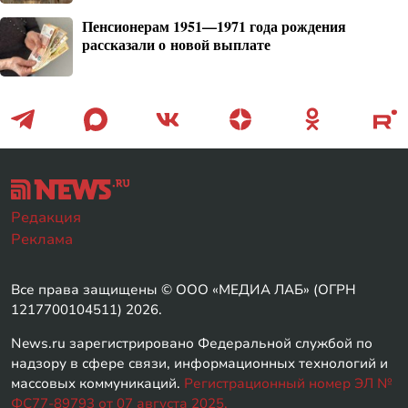
Пенсионерам 1951—1971 года рождения
рассказали о новой выплате
Редакция
Реклама
Все права защищены © ООО «МЕДИА ЛАБ» (ОГРН
1217700104511) 2026.
News.ru зарегистрировано Федеральной службой по
надзору в сфере связи, информационных технологий и
массовых коммуникаций.
Регистрационный номер ЭЛ №
ФС77-89793 от 07 августа 2025.