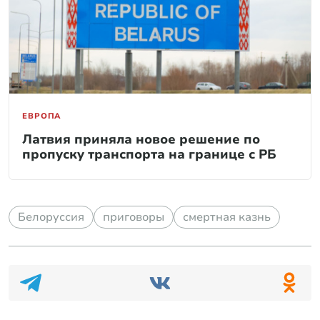
ЕВРОПА
Латвия приняла новое решение по
пропуску транспорта на границе с РБ
Белоруссия
приговоры
смертная казнь