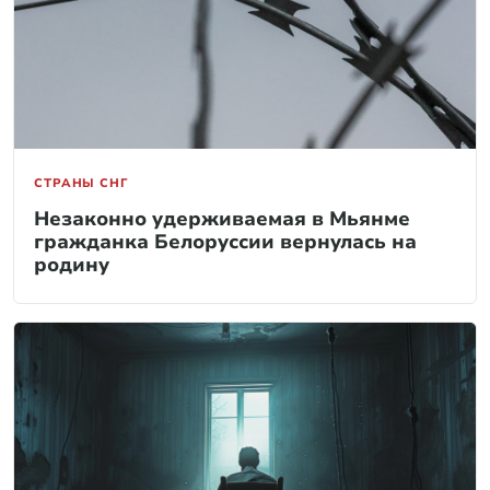
СТРАНЫ СНГ
Незаконно удерживаемая в Мьянме
гражданка Белоруссии вернулась на
родину