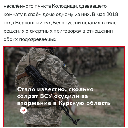
населённого пункта Колодищи, сдававшего
комнату в своём доме одному из них. В мае 2018
года Верховный суд Белоруссии оставил в силе
решения о смертных приговорах в отношении
обоих подозреваемых.
Стало известно, сколько
солдат ВСУ осудили за
вторжение в Курскую область