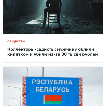
ОБЩЕСТВО
Коллекторы-садисты: мужчину облили
кипятком и убили из-за 30 тысяч рублей