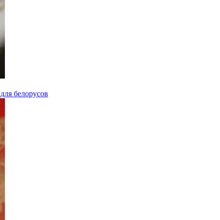
для белорусов