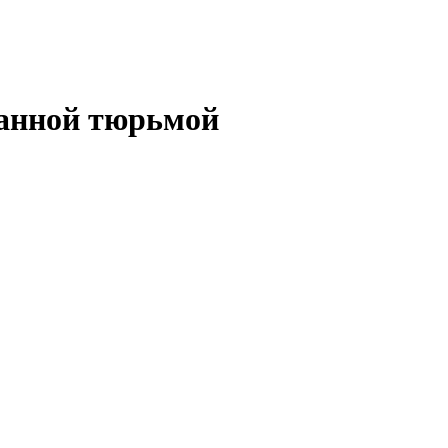
ванной тюрьмой