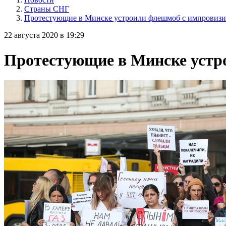
Страны СНГ
Протестующие в Минске устроили флешмоб с импровиз
22 августа 2020 в 19:29
Протестующие в Минске устр