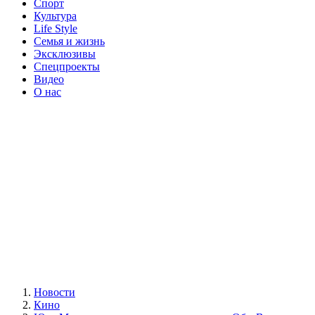
Спорт
Культура
Life Style
Семья и жизнь
Эксклюзивы
Спецпроекты
Видео
О нас
Новости
Кино