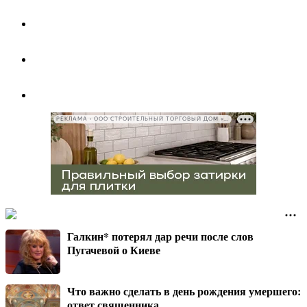
РЕКЛАМА • ООО СТРОИТЕЛЬНЫЙ ТОРГОВЫЙ ДОМ «ПЕТРОВИЧ», ИНН 7802348846
Галкин* потерял дар речи после слов
Пугачевой о Киеве
Что важно сделать в день рождения умершего:
ответ священника