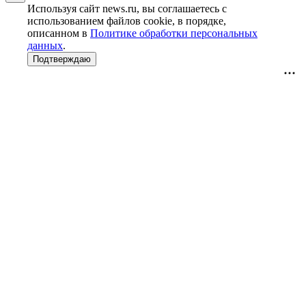
Используя сайт news.ru, вы соглашаетесь с
использованием файлов cookie, в порядке,
описанном в
Политике обработки персональных
данных
.
Подтверждаю