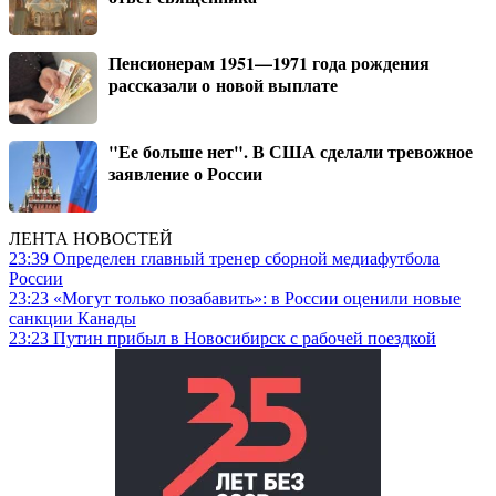
Пенсионерам 1951—1971 года рождения
рассказали о новой выплате
"Ее больше нет". В США сделали тревожное
заявление о России
ЛЕНТА НОВОСТЕЙ
23:39
Определен главный тренер сборной медиафутбола
России
23:23
«Могут только позабавить»: в России оценили новые
санкции Канады
23:23
Путин прибыл в Новосибирск с рабочей поездкой