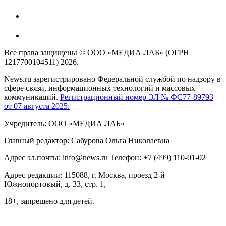
Все права защищены © ООО «МЕДИА ЛАБ» (ОГРН
1217700104511) 2026.
News.ru зарегистрировано Федеральной службой по надзору в
сфере связи, информационных технологий и массовых
коммуникаций.
Регистрационный номер ЭЛ № ФС77-89793
от 07 августа 2025.
Учредитель: ООО «МЕДИА ЛАБ»
Главный редактор: Сабурова Ольга Николаевна
Адрес эл.почты: info@news.ru Телефон: +7 (499) 110-01-02
Адрес редакции: 115088, г. Москва, проезд 2-й
Южнопортовый, д. 33, стр. 1,
18+, запрещено для детей.
На информационном ресурсе NEWS.RU применяются