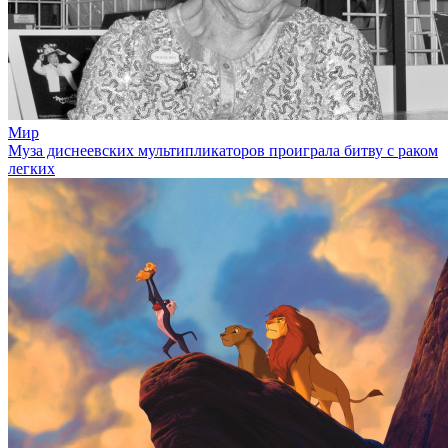
Мир
Муза диснеевских мультипликаторов проиграла битву с раком
легких