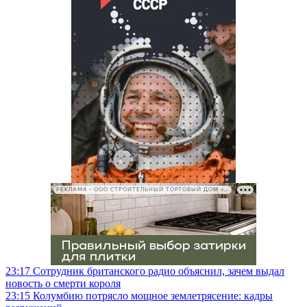
РЕКЛАМА • ООО СТРОИТЕЛЬНЫЙ ТОРГОВЫЙ ДОМ «ПЕТРОВИЧ», ИНН 7802348846
23:17
Сотрудник британского радио объяснил, зачем выдал
новость о смерти короля
23:15
Колумбию потрясло мощное землетрясение: кадры