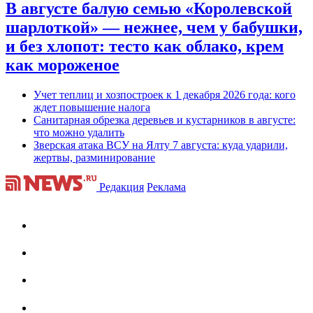
В августе балую семью «Королевской
шарлоткой» — нежнее, чем у бабушки,
и без хлопот: тесто как облако, крем
как мороженое
Учет теплиц и хозпостроек к 1 декабря 2026 года: кого
ждет повышение налога
Санитарная обрезка деревьев и кустарников в августе:
что можно удалить
Зверская атака ВСУ на Ялту 7 августа: куда ударили,
жертвы, разминирование
Редакция
Реклама