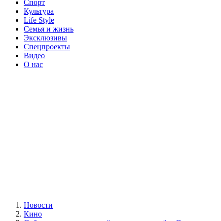
Спорт
Культура
Life Style
Семья и жизнь
Эксклюзивы
Спецпроекты
Видео
О нас
Новости
Кино