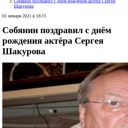
Собянин поздравил с днём рождения актёра Сергея
Шакурова
01 января 2021 в 18:15
Собянин поздравил с днём
рождения актёра Сергея
Шакурова