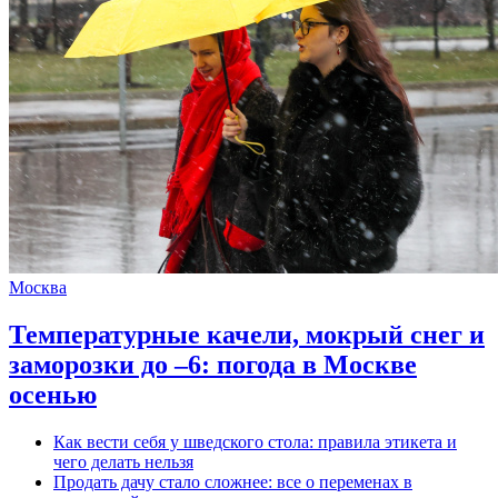
Москва
Температурные качели, мокрый снег и
заморозки до –6: погода в Москве
осенью
Как вести себя у шведского стола: правила этикета и
чего делать нельзя
Продать дачу стало сложнее: все о переменах в