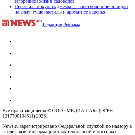
загородной жизни садоводов
Перестала покупать джемы — варю яблочное повидло
на зиму: гуще пастилы и ароматнее варенья
Редакция
Реклама
Все права защищены © ООО «МЕДИА ЛАБ» (ОГРН
1217700104511) 2026.
News.ru зарегистрировано Федеральной службой по надзору в
сфере связи, информационных технологий и массовых