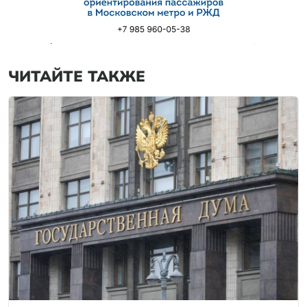
ЧИТАЙТЕ ТАКЖЕ