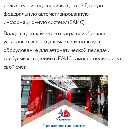
режиссёре и годе производства в Единую
федеральную автоматизированную
информационную систему (ЕАИС).
Владелец онлайн-кинотеатра приобретает,
устанавливает, подключает и использует
оборудование для автоматической передачи
требуемых сведений в ЕАИС самостоятельно и за
свой счёт.
РЕКЛАМА • ООО «СТАЛЬКРЕП» ИНН 7724892340