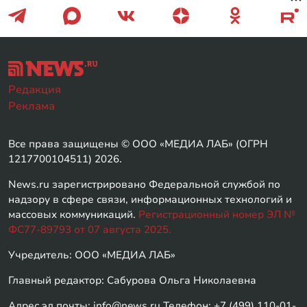
Редакция
Реклама
Все права защищены © ООО «МЕДИА ЛАБ» (ОГРН
1217700104511) 2026.
News.ru зарегистрировано Федеральной службой по
надзору в сфере связи, информационных технологий и
массовых коммуникаций.
Регистрационный номер ЭЛ №
ФС77-89793 от 07 августа 2025.
Учредитель: ООО «МЕДИА ЛАБ»
Главный редактор: Сабурова Ольга Николаевна
Адрес эл.почты: info@news.ru Телефон: +7 (499) 110-01-