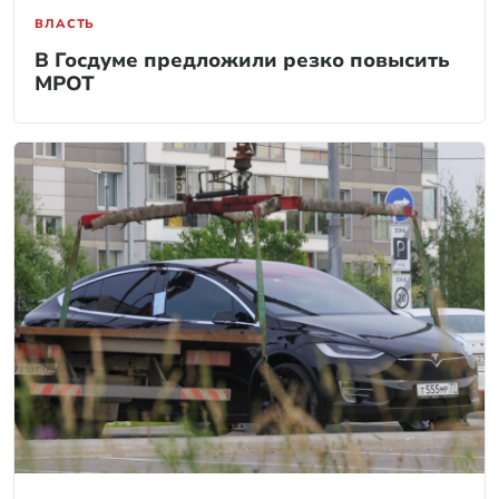
ВЛАСТЬ
В Госдуме предложили резко повысить
МРОТ