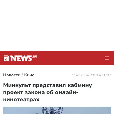
Новости
Кино
22 ноября 2019 в 18:07
Минкульт представил кабмину
проект закона об онлайн-
кинотеатрах