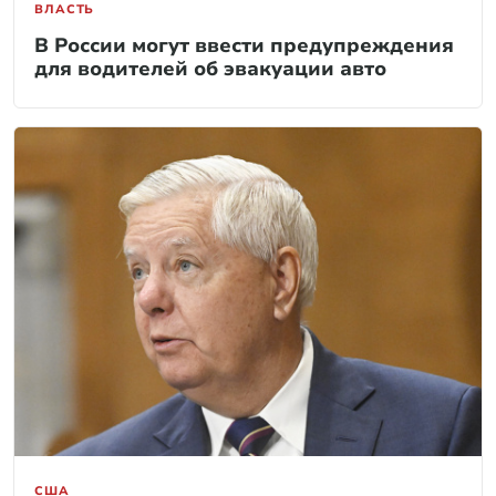
ВЛАСТЬ
В России могут ввести предупреждения
для водителей об эвакуации авто
США