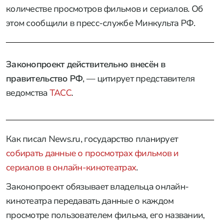
количестве просмотров фильмов и сериалов. Об
этом сообщили в пресс-службе Минкульта РФ.
Законопроект действительно внесён в
правительство РФ
, — цитирует представителя
ведомства
ТАСС
.
Как писал News.ru, государство планирует
собирать данные о просмотрах фильмов и
сериалов в онлайн-кинотеатрах
.
Законопроект обязывает владельца онлайн-
кинотеатра передавать данные о каждом
просмотре пользователем фильма, его названии,