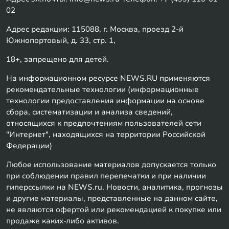
02
Адрес редакции: 115088, г. Москва, проезд 2-й
Южнопортовый, д. 33, стр. 1,
18+, запрещено для детей.
На информационном ресурсе NEWS.RU применяются
рекомендательные технологии (информационные
технологии предоставления информации на основе
сбора, систематизации и анализа сведений,
относящихся к предпочтениям пользователей сети
"Интернет", находящихся на территории Российской
Федерации)
Любое использование материалов допускается только
при соблюдении правил перепечатки и при наличии
гиперссылки на NEWS.ru. Новости, аналитика, прогнозы
и другие материалы, представленные на данном сайте,
не являются офертой или рекомендацией к покупке или
продаже каких-либо активов.