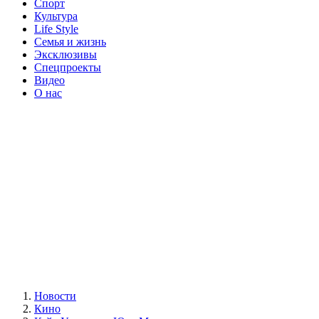
Спорт
Культура
Life Style
Семья и жизнь
Эксклюзивы
Спецпроекты
Видео
О нас
Новости
Кино