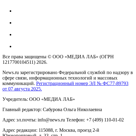
Все права защищены © ООО «МЕДИА ЛАБ» (ОГРН
1217700104511) 2026.
News.ru зарегистрировано Федеральной службой по надзору в
сфере связи, информационных технологий и массовых
коммуникаций.
Регистрационный номер ЭЛ № ФС77-89793
от 07 августа 2025.
Учредитель: ООО «МЕДИА ЛАБ»
Главный редактор: Сабурова Ольга Николаевна
Адрес эл.почты: info@news.ru Телефон: +7 (499) 110-01-02
Адрес редакции: 115088, г. Москва, проезд 2-й
Южнопортовый, д. 33, стр. 1,