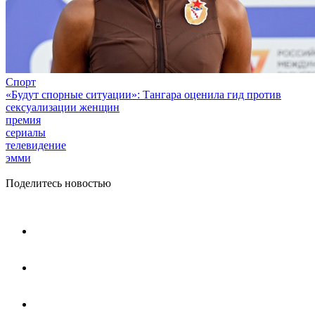
Спорт
«Будут спорные ситуации»: Тангара оценила гид против
сексуализации женщин
премия
сериалы
телевидение
эмми
Поделитесь новостью