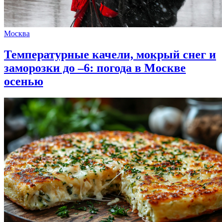
Москва
Температурные качели, мокрый снег и
заморозки до –6: погода в Москве
осенью