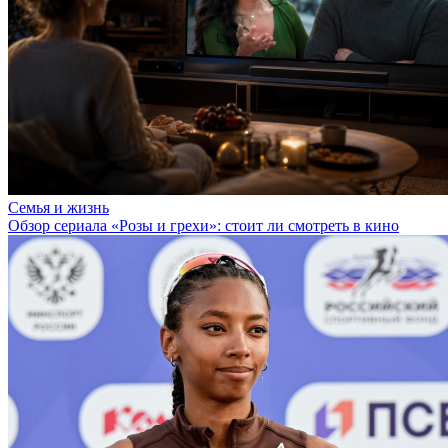
Семья и жизнь
Обзор сериала «Розы и грехи»: стоит ли смотреть в кино