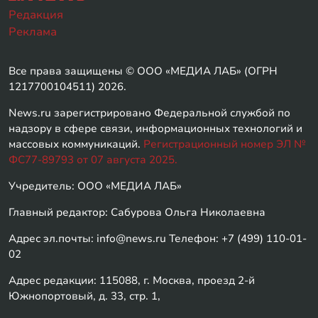
Редакция
Реклама
Все права защищены © ООО «МЕДИА ЛАБ» (ОГРН
1217700104511) 2026.
News.ru зарегистрировано Федеральной службой по
надзору в сфере связи, информационных технологий и
массовых коммуникаций.
Регистрационный номер ЭЛ №
ФС77-89793 от 07 августа 2025.
Учредитель: ООО «МЕДИА ЛАБ»
Главный редактор: Сабурова Ольга Николаевна
Адрес эл.почты: info@news.ru Телефон: +7 (499) 110-01-
02
Адрес редакции: 115088, г. Москва, проезд 2-й
Южнопортовый, д. 33, стр. 1,