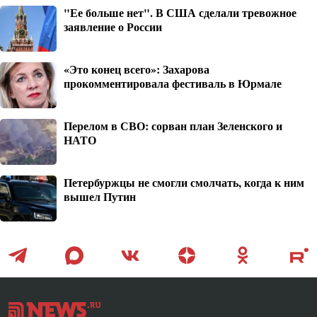
"Ее больше нет". В США сделали тревожное
заявление о России
«Это конец всего»: Захарова
прокомментировала фестиваль в Юрмале
Перелом в СВО: сорван план Зеленского и
НАТО
Петербуржцы не смогли смолчать, когда к ним
вышел Путин