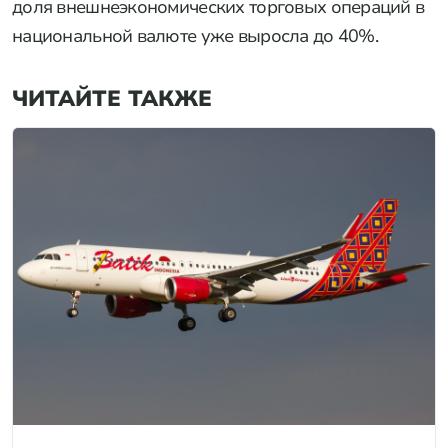
доля внешнеэкономических торговых операций в
национальной валюте уже выросла до 40%.
ЧИТАЙТЕ ТАКЖЕ