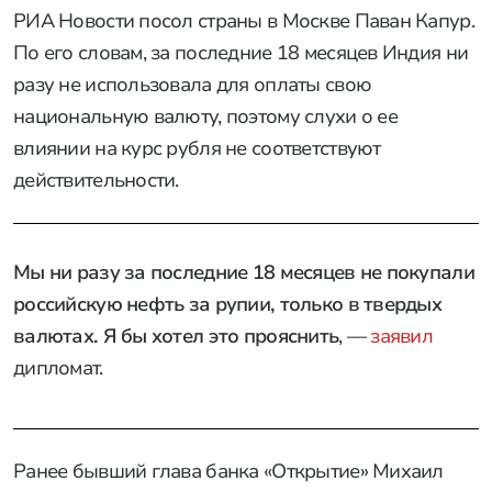
РИА Новости посол страны в Москве Паван Капур.
По его словам, за последние 18 месяцев Индия ни
разу не использовала для оплаты свою
национальную валюту, поэтому слухи о ее
влиянии на курс рубля не соответствуют
действительности.
Мы ни разу за последние 18 месяцев не покупали
российскую нефть за рупии, только в твердых
валютах. Я бы хотел это прояснить
, —
заявил
дипломат.
Ранее бывший глава банка «Открытие» Михаил