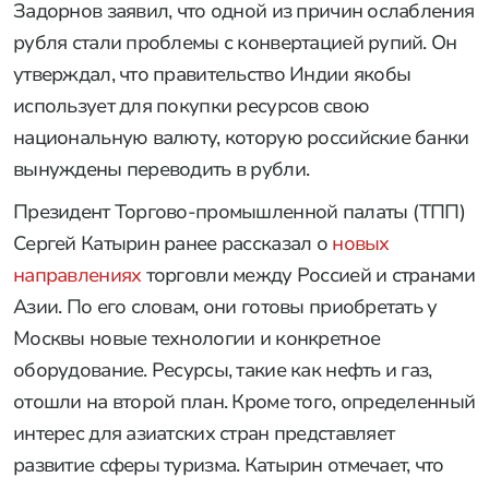
Задорнов заявил, что одной из причин ослабления
рубля стали проблемы с конвертацией рупий. Он
утверждал, что правительство Индии якобы
использует для покупки ресурсов свою
национальную валюту, которую российские банки
вынуждены переводить в рубли.
Президент Торгово-промышленной палаты (ТПП)
Сергей Катырин ранее рассказал о
новых
направлениях
торговли между Россией и странами
Азии. По его словам, они готовы приобретать у
Москвы новые технологии и конкретное
оборудование. Ресурсы, такие как нефть и газ,
отошли на второй план. Кроме того, определенный
интерес для азиатских стран представляет
развитие сферы туризма. Катырин отмечает, что