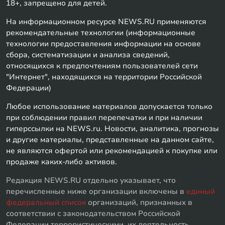
18+, запрещено для детей.
На информационном ресурсе NEWS.RU применяются
рекомендательные технологии (информационные
технологии предоставления информации на основе
сбора, систематизации и анализа сведений,
относящихся к предпочтениям пользователей сети
"Интернет", находящихся на территории Российской
Федерации)
Любое использование материалов допускается только
при соблюдении правил перепечатки и при наличии
гиперссылки на NEWS.ru. Новости, аналитика, прогнозы
и другие материалы, представленные на данном сайте,
не являются офертой или рекомендацией к покупке или
продаже каких-либо активов.
Редакция NEWS.RU отдельно указывает, что
перечисленные ниже организации включены в
единый
федеральный список
организаций, признанных в
соответствии с законодательством Российской
Федерации террористическими, их деятельность