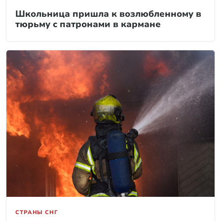
Школьница пришла к возлюбленному в
тюрьму с патронами в кармане
СТРАНЫ СНГ