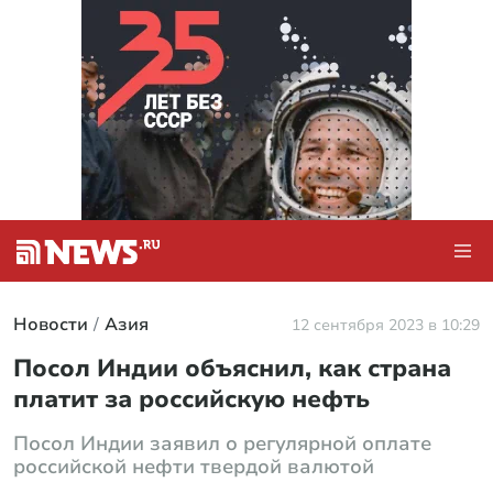
Новости
Азия
12 сентября 2023 в 10:29
Посол Индии объяснил, как страна
платит за российскую нефть
Посол Индии заявил о регулярной оплате
российской нефти твердой валютой