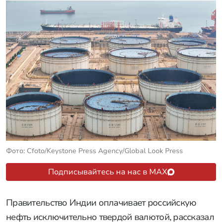
Фото: Cfoto/Keystone Press Agency/Global Look Press
Подписывайтесь на нас в MAX
Правительство Индии оплачивает российскую
нефть исключительно твердой валютой, рассказал