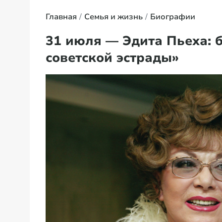
Главная
Семья и жизнь
Биографии
31 июля — Эдита Пьеха:
советской эстрады»