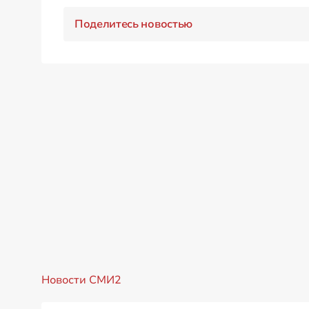
Поделитесь новостью
Новости СМИ2