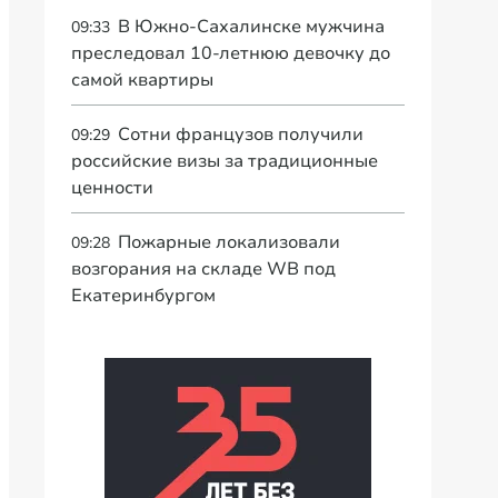
В Южно-Сахалинске мужчина
09:33
преследовал 10-летнюю девочку до
самой квартиры
Сотни французов получили
09:29
российские визы за традиционные
ценности
Пожарные локализовали
09:28
возгорания на складе WB под
Екатеринбургом