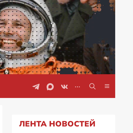
ЛЕНТА НОВОСТЕЙ