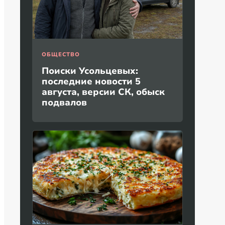
ОБЩЕСТВО
Поиски Усольцевых:
последние новости 5
августа, версии СК, обыск
подвалов