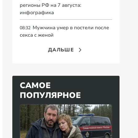
регионы РФ на 7 августа:
инфографика
Мужчина умер в постели после
08:32
секса с женой
ДАЛЬШЕ
САМОЕ
ПОПУЛЯРНОЕ