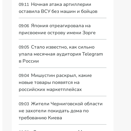
Ночная атака артиллерии
09:11
оставила ВСУ без машин и бойцов
Япония отреагировала на
09:06
присвоение острову имени Зорге
Стало известно, как сильно
09:05
упала месячная аудитория Telegram
в России
Мишустин раскрыл, какие
09:04
новые товары появятся на
российских маркетплейсах
Жители Черниговской области
09:03
не захотели покидать дома по
требованию Киева