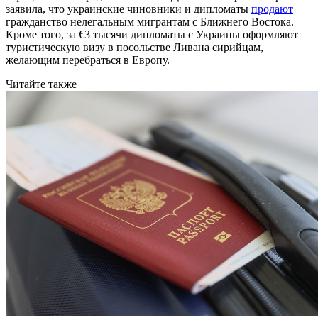
заявила, что украинские чиновники и дипломаты
продают
гражданство нелегальным мигрантам с Ближнего Востока.
Кроме того, за €3 тысячи дипломаты с Украины оформляют
туристическую визу в посольстве Ливана сирийцам,
желающим перебраться в Европу.
Читайте также