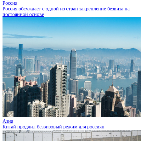
Россия
Россия обсуждает с одной из стран закрепление безвиза на
постоянной основе
Азия
Китай продлил безвизовый режим для россиян