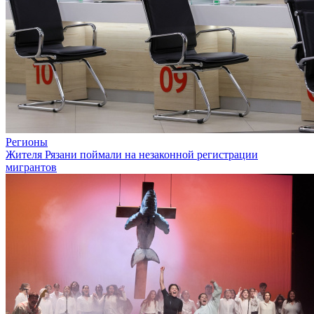
Регионы
Жителя Рязани поймали на незаконной регистрации
мигрантов