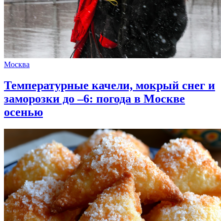
Москва
Температурные качели, мокрый снег и
заморозки до –6: погода в Москве
осенью