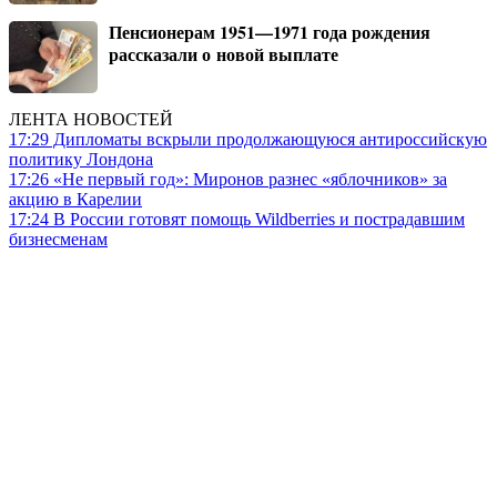
Пенсионерам 1951—1971 года рождения
рассказали о новой выплате
ЛЕНТА НОВОСТЕЙ
17:29
Дипломаты вскрыли продолжающуюся антироссийскую
политику Лондона
17:26
«Не первый год»: Миронов разнес «яблочников» за
акцию в Карелии
17:24
В России готовят помощь Wildberries и пострадавшим
бизнесменам