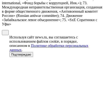
international, «Фонд борьбы с коррупцией, Инк.»); 73.
Международная неправительственная организация, созданная
в форме общественного движения, «Антивоенный комитет
России» (Russian antiwar committee); 74. Движение
«Забайкальское левое объединение»; 75. «SxE Соратники с
Уфы»
Используя сайт news.ru, вы соглашаетесь с
использованием файлов cookie, в порядке,
описанном в
Политике обработки персональных
данных
.
Подтверждаю