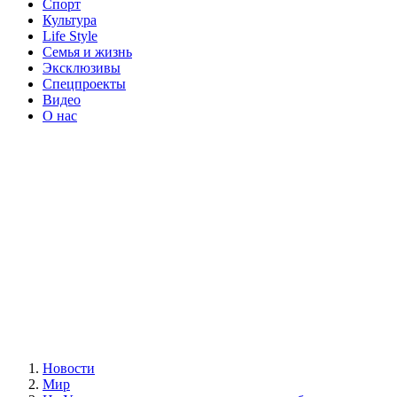
Спорт
Культура
Life Style
Семья и жизнь
Эксклюзивы
Спецпроекты
Видео
О нас
Новости
Мир