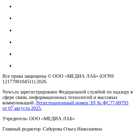
Все права защищены © ООО «МЕДИА ЛАБ» (ОГРН
1217700104511) 2026.
News.ru зарегистрировано Федеральной службой по надзору в
сфере связи, информационных технологий и массовых
коммуникаций.
Регистрационный номер ЭЛ № ФС77-89793
от 07 августа 2025.
Учредитель: ООО «МЕДИА ЛАБ»
Главный редактор: Сабурова Ольга Николаевна