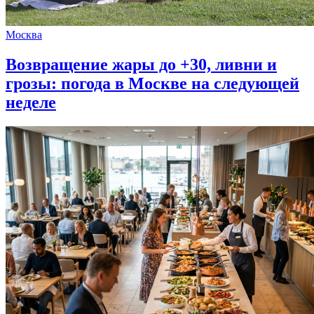
Москва
Возвращение жары до +30, ливни и
грозы: погода в Москве на следующей
неделе