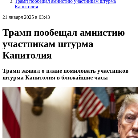
Трамп пообещал амнистию участникам штурма
Капитолия
21 января 2025 в 03:43
Трамп пообещал амнистию
участникам штурма
Капитолия
Трамп заявил о плане помиловать участников
штурма Капитолия в ближайшие часы