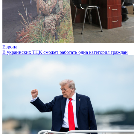
Европа
В украинских ТЦК сможет работать одна категория граждан