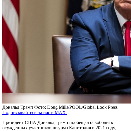
Дональд Трамп
Фото: Doug Mills/POOL/Global Look Press
Подписывайтесь на нас в MAX
Президент США Дональд Трамп пообещал освободить
осужденных участников штурма Капитолия в 2021 году,