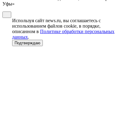
Уфы»
Используя сайт news.ru, вы соглашаетесь с
использованием файлов cookie, в порядке,
описанном в
Политике обработки персональных
данных
.
Подтверждаю