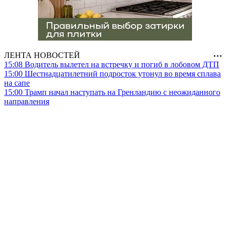
ЛЕНТА НОВОСТЕЙ
15:08
Водитель вылетел на встречку и погиб в лобовом ДТП
15:00
Шестнадцатилетний подросток утонул во время сплава
на сапе
15:00
Трамп начал наступать на Гренландию с неожиданного
направления