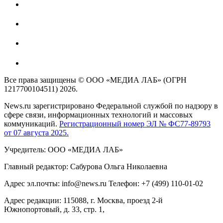
Все права защищены © ООО «МЕДИА ЛАБ» (ОГРН
1217700104511) 2026.
News.ru зарегистрировано Федеральной службой по надзору в
сфере связи, информационных технологий и массовых
коммуникаций.
Регистрационный номер ЭЛ № ФС77-89793
от 07 августа 2025.
Учредитель: ООО «МЕДИА ЛАБ»
Главный редактор: Сабурова Ольга Николаевна
Адрес эл.почты: info@news.ru Телефон: +7 (499) 110-01-02
Адрес редакции: 115088, г. Москва, проезд 2-й
Южнопортовый, д. 33, стр. 1,