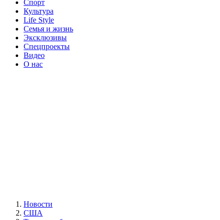
Спорт
Культура
Life Style
Семья и жизнь
Эксклюзивы
Спецпроекты
Видео
О нас
Новости
США