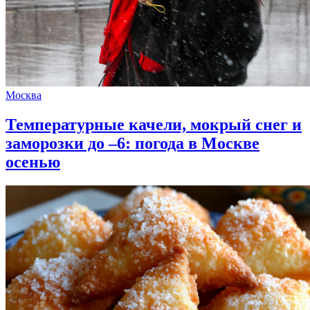
Москва
Температурные качели, мокрый снег и
заморозки до –6: погода в Москве
осенью