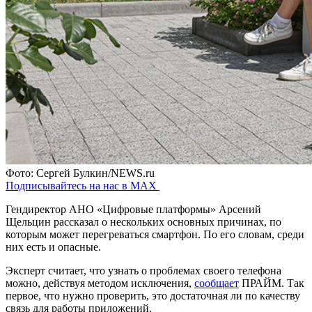
Фото: Сергей Булкин/NEWS.ru
Подписывайтесь на нас в MAX
Гендиректор АНО «Цифровые платформы» Арсений
Щельцин рассказал о нескольких основных причинах, по
которым может перегреваться смартфон. По его словам, среди
них есть и опасные.
Эксперт считает, что узнать о проблемах своего телефона
можно, действуя методом исключения,
сообщает
ПРАЙМ. Так
первое, что нужно проверить, это достаточная ли по качеству
связь для работы приложений.