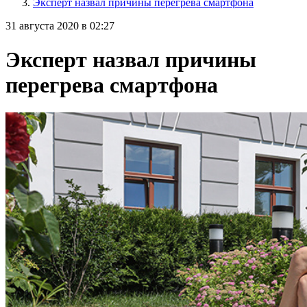
Эксперт назвал причины перегрева смартфона
31 августа 2020 в 02:27
Эксперт назвал причины
перегрева смартфона