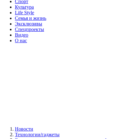
Спорт
Культура
Life Style
Семья и жизнь
Эксклюзивы
Спецпроекты
Видео
О нас
Новости
Технологии/гаджеты