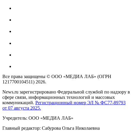
Все права защищены © ООО «МЕДИА ЛАБ» (ОГРН
1217700104511) 2026.
News.ru зарегистрировано Федеральной службой по надзору в
сфере связи, информационных технологий и массовых
коммуникаций.
Регистрационный номер ЭЛ № ФС77-89793
от 07 августа 2025.
Учредитель: ООО «МЕДИА ЛАБ»
Главный редактор: Сабурова Ольга Николаевна