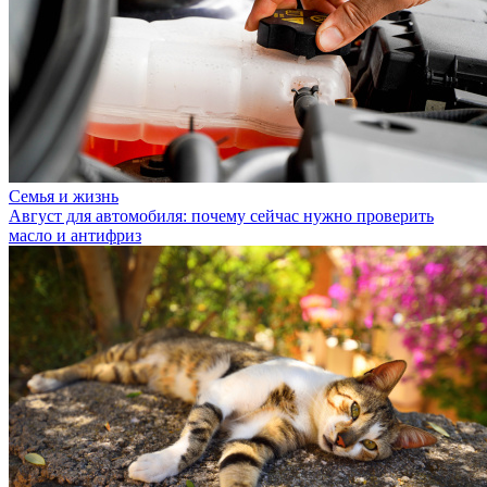
Семья и жизнь
Август для автомобиля: почему сейчас нужно проверить
масло и антифриз