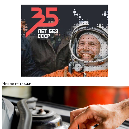
Читайте также