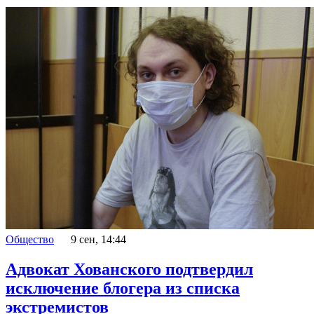
Общество
9 сен, 14:44
Адвокат Хованского подтвердил
исключение блогера из списка
экстремистов