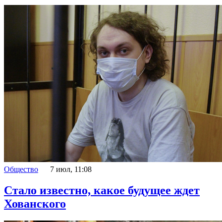
Общество
7 июл, 11:08
Стало известно, какое будущее ждет
Хованского