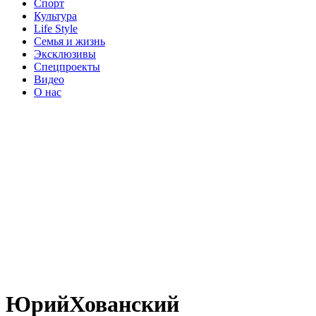
Спорт
Культура
Life Style
Семья и жизнь
Эксклюзивы
Спецпроекты
Видео
О нас
ЮрийХованский