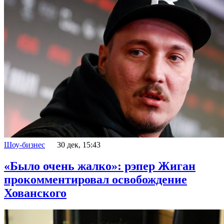
Шоу-бизнес
30 дек, 15:43
«Было очень жалко»: рэпер Жиган
прокомментировал освобождение
Хованского