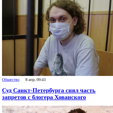
Общество
8 апр, 09:43
Суд Санкт-Петербурга снял часть
запретов с блогера Хованского