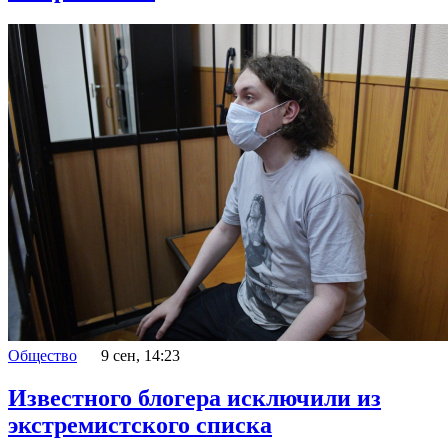
Общество
9 сен, 14:23
Известного блогера исключили из
экстремистского списка