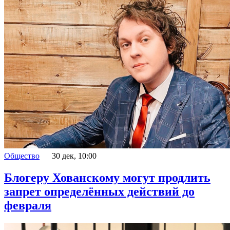
Общество
30 дек, 10:00
Блогеру Хованскому могут продлить
запрет определённых действий до
февраля