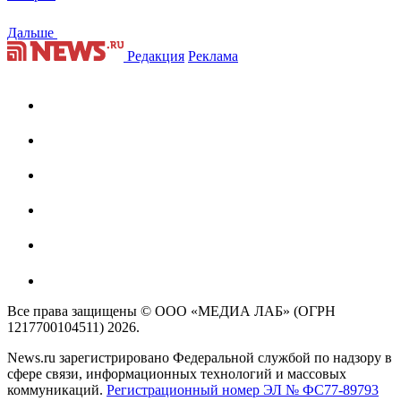
Дальше
Редакция
Реклама
Все права защищены © ООО «МЕДИА ЛАБ» (ОГРН
1217700104511) 2026.
News.ru зарегистрировано Федеральной службой по надзору в
сфере связи, информационных технологий и массовых
коммуникаций.
Регистрационный номер ЭЛ № ФС77-89793