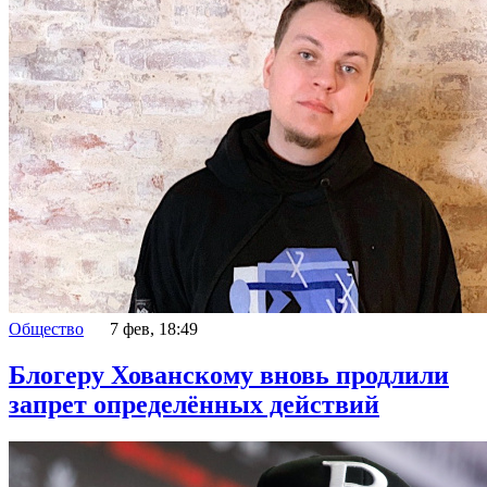
Общество
7 фев, 18:49
Блогеру Хованскому вновь продлили
запрет определённых действий