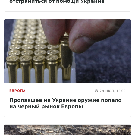
отстраниться от помощи Украине
ЕВРОПА
29 ИЮЛ, 12:00
Пропавшее на Украине оружие попало
на черный рынок Европы