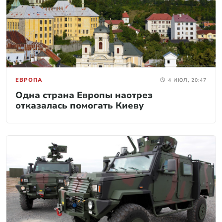
ЕВРОПА
4 ИЮЛ, 20:47
Одна страна Европы наотрез
отказалась помогать Киеву