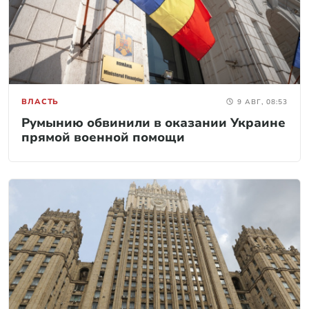
ВЛАСТЬ
9 АВГ, 08:53
Румынию обвинили в оказании Украине
прямой военной помощи