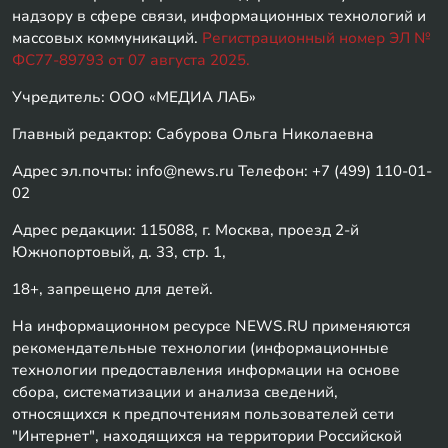
надзору в сфере связи, информационных технологий и
массовых коммуникаций.
Регистрационный номер ЭЛ №
ФС77-89793 от 07 августа 2025.
Учредитель: ООО «МЕДИА ЛАБ»
Главный редактор: Сабурова Ольга Николаевна
Адрес эл.почты: info@news.ru Телефон: +7 (499) 110-01-
02
Адрес редакции: 115088, г. Москва, проезд 2-й
Южнопортовый, д. 33, стр. 1,
18+, запрещено для детей.
На информационном ресурсе NEWS.RU применяются
рекомендательные технологии (информационные
технологии предоставления информации на основе
сбора, систематизации и анализа сведений,
относящихся к предпочтениям пользователей сети
"Интернет", находящихся на территории Российской