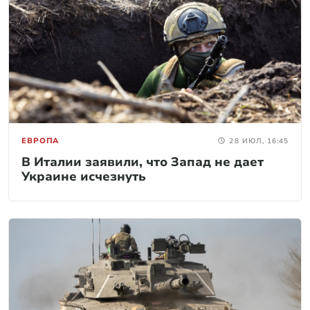
ЕВРОПА
28 ИЮЛ, 16:45
В Италии заявили, что Запад не дает
Украине исчезнуть