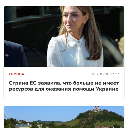
ЕВРОПА
7 ИЮЛ, 12:17
Страна ЕС заявила, что больше не имеет
ресурсов для оказания помощи Украине