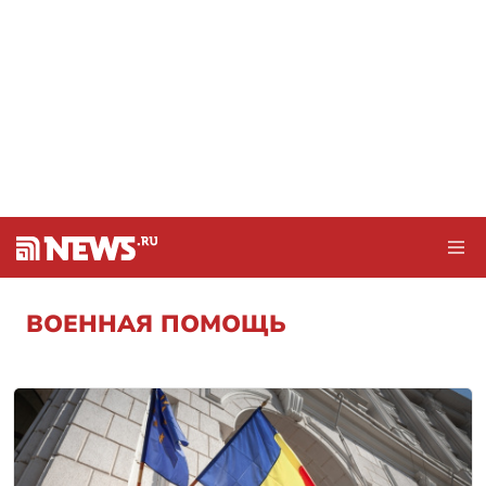
ВОЕННАЯ ПОМОЩЬ