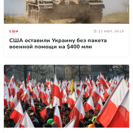
США
22 ИЮЛ, 09:19
США оставили Украину без пакета
военной помощи на $400 млн