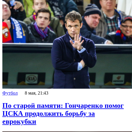
Футбол
8 мая, 21:43
По старой памяти: Гончаренко помог
ЦСКА продолжить борьбу за
еврокубки