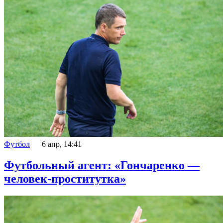
Футбол
6 апр, 14:41
Футбольный агент: «Гончаренко —
человек-проститутка»