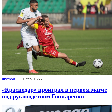
Футбол
11 апр, 16:22
«Краснодар» проиграл в первом матче
под руководством Гончаренко