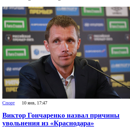
Спорт
10 янв, 17:47
Виктор Гончаренко назвал причины
увольнения из «Краснодара»