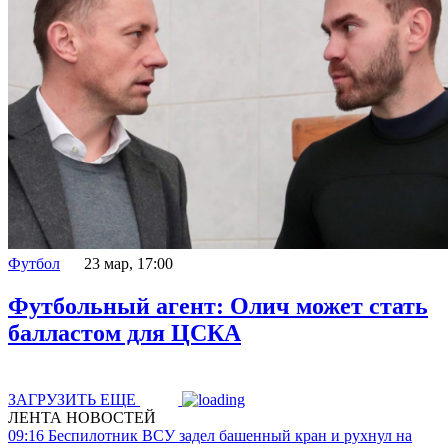
Футбол
23 мар, 17:00
Футбольный агент: Олич может стать
балластом для ЦСКА
ЗАГРУЗИТЬ ЕЩЕ
ЛЕНТА НОВОСТЕЙ
09:16
Беспилотник ВСУ задел башенный кран и рухнул на