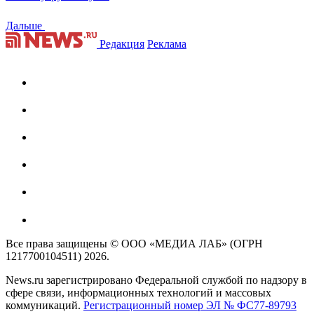
Дальше
Редакция
Реклама
Все права защищены © ООО «МЕДИА ЛАБ» (ОГРН
1217700104511) 2026.
News.ru зарегистрировано Федеральной службой по надзору в
сфере связи, информационных технологий и массовых
коммуникаций.
Регистрационный номер ЭЛ № ФС77-89793