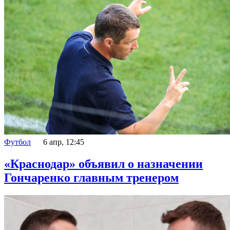
Футбол
6 апр, 12:45
«Краснодар» объявил о назначении
Гончаренко главным тренером