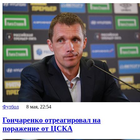
Футбол
8 мая, 22:54
Гончаренко отреагировал на
поражение от ЦСКА