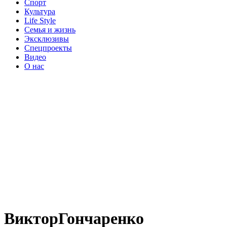
Спорт
Культура
Life Style
Семья и жизнь
Эксклюзивы
Спецпроекты
Видео
О нас
ВикторГончаренко