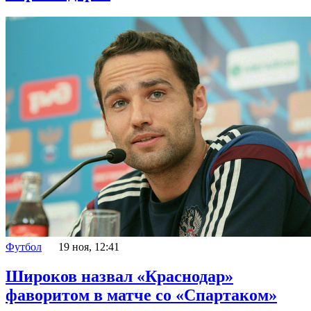
Футбол
19 ноя, 12:41
Широков назвал «Краснодар»
фаворитом в матче со «Спартаком»