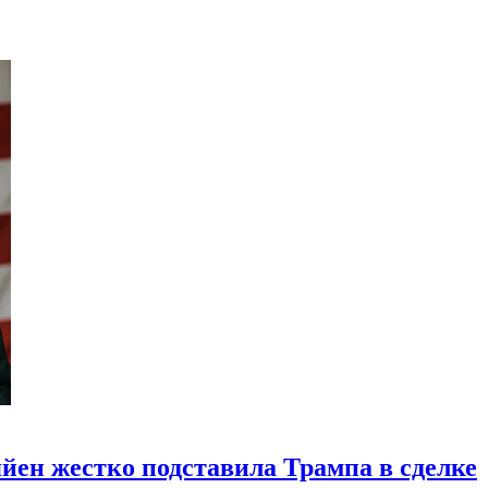
йен жестко подставила Трампа в сделке