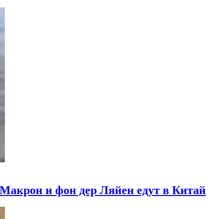
 Макрон и фон дер Ляйен едут в Китай