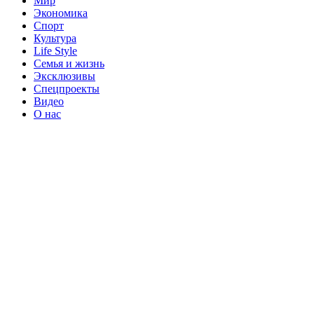
Мир
Экономика
Спорт
Культура
Life Style
Семья и жизнь
Эксклюзивы
Спецпроекты
Видео
О нас