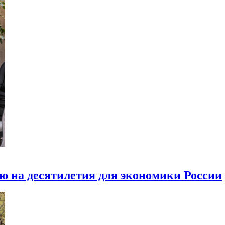
ю на десятилетия для экономики России