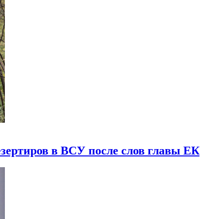
езертиров в ВСУ после слов главы ЕК