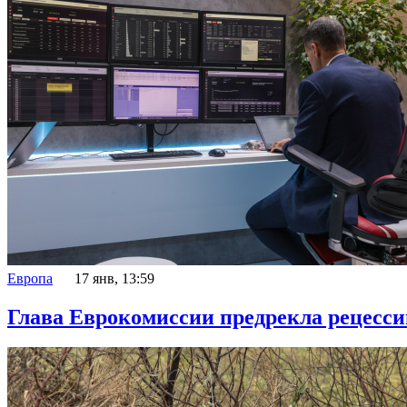
Европа
17 янв, 13:59
Глава Еврокомиссии предрекла рецесси