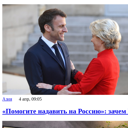
Азия
4 апр, 09:05
«Помогите надавить на Россию»: зачем