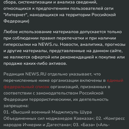
сбора, систематизации и анализа сведений,
относящихся к предпочтениям пользователей сети
"Интернет", находящихся на территории Российской
Федерации)
Любое использование материалов допускается только
при соблюдении правил перепечатки и при наличии
гиперссылки на NEWS.ru. Новости, аналитика, прогнозы
и другие материалы, представленные на данном сайте,
не являются офертой или рекомендацией к покупке или
продаже каких-либо активов.
Редакция NEWS.RU отдельно указывает, что
перечисленные ниже организации включены в
единый
федеральный список
организаций, признанных в
соответствии с законодательством Российской
Федерации террористическими, их деятельность
запрещена:
01. «Высший военный Маджлисуль Шура
Объединенных сил моджахедов Кавказа»; 02. «Конгресс
народов Ичкерии и Дагестана»; 03. «База» («Аль-