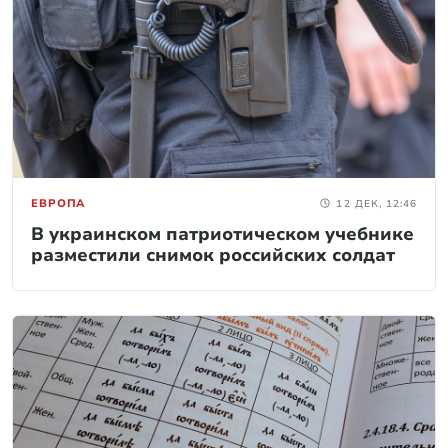
ЕВРОПА
12 ДЕК, 12:46
В украинском патриотическом учебнике
разместили снимок российских солдат