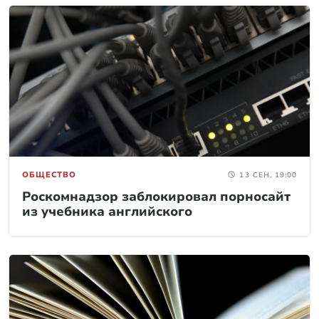
ОБЩЕСТВО
13 СЕН, 19:00
Роскомнадзор заблокировал порносайт
из учебника английского