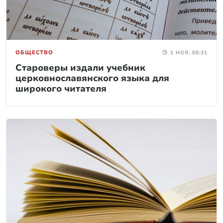
ОБЩЕСТВО
1 НОЯ, 08:31
Староверы издали учебник
церковнославянского языка для
широкого читателя