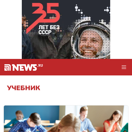
УЧЕБНИК