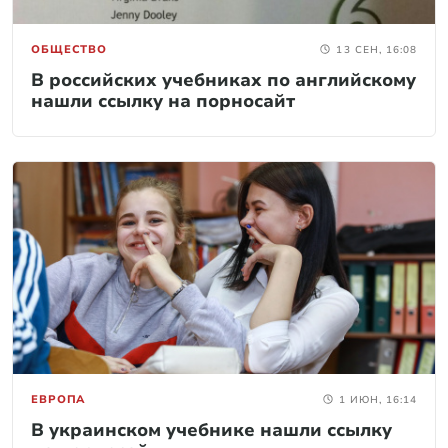
ОБЩЕСТВО
13 СЕН, 16:08
В российских учебниках по английскому
нашли ссылку на порносайт
ЕВРОПА
1 ИЮН, 16:14
В украинском учебнике нашли ссылку