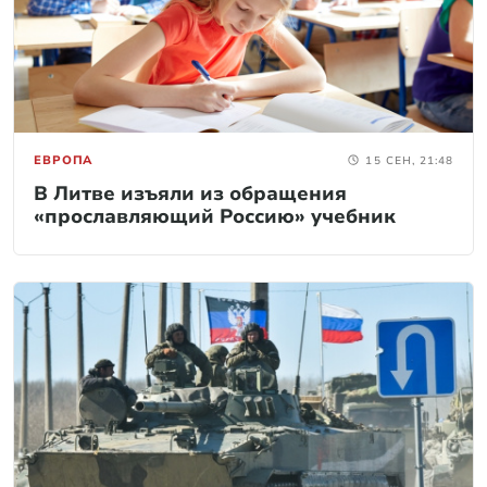
ЕВРОПА
15 СЕН, 21:48
В Литве изъяли из обращения
«прославляющий Россию» учебник