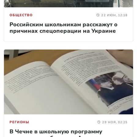
ОБЩЕСТВО
22 ИЮН, 12:18
Российским школьникам расскажут о
причинах спецоперации на Украине
РЕГИОНЫ
29 НОЯ, 02:25
В Чечне в школьную программу