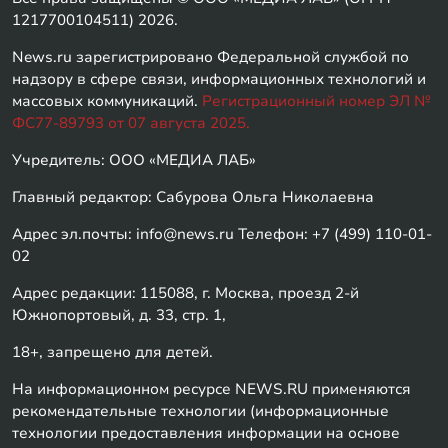
1217700104511) 2026.
News.ru зарегистрировано Федеральной службой по
надзору в сфере связи, информационных технологий и
массовых коммуникаций.
Регистрационный номер ЭЛ №
ФС77-89793 от 07 августа 2025.
Учредитель: ООО «МЕДИА ЛАБ»
Главный редактор: Сабурова Ольга Николаевна
Адрес эл.почты: info@news.ru Телефон: +7 (499) 110-01-
02
Адрес редакции: 115088, г. Москва, проезд 2-й
Южнопортовый, д. 33, стр. 1,
18+, запрещено для детей.
На информационном ресурсе NEWS.RU применяются
рекомендательные технологии (информационные
технологии предоставления информации на основе