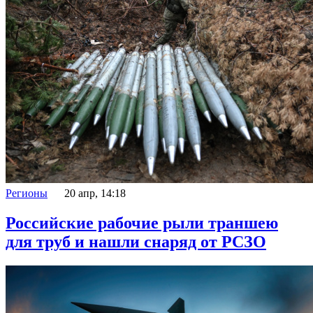
Регионы
20 апр, 14:18
Российские рабочие рыли траншею
для труб и нашли снаряд от РСЗО