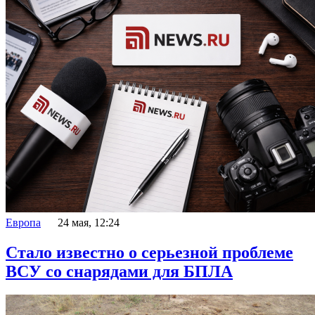
Европа
24 мая, 12:24
Стало известно о серьезной проблеме
ВСУ со снарядами для БПЛА