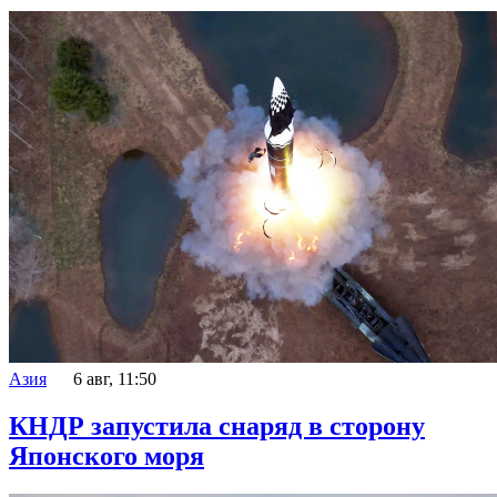
Азия
6 авг, 11:50
КНДР запустила снаряд в сторону
Японского моря