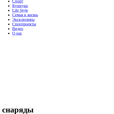
Спорт
Культура
Life Style
Семья и жизнь
Эксклюзивы
Спецпроекты
Видео
О нас
снаряды