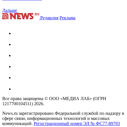
Дальше
Редакция
Реклама
Все права защищены © ООО «МЕДИА ЛАБ» (ОГРН
1217700104511) 2026.
News.ru зарегистрировано Федеральной службой по надзору в
сфере связи, информационных технологий и массовых
коммуникаций.
Регистрационный номер ЭЛ № ФС77-89793