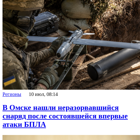
Регионы
10 июл, 08:14
В Омске нашли неразорвавшийся
снаряд после состоявшейся впервые
атаки БПЛА