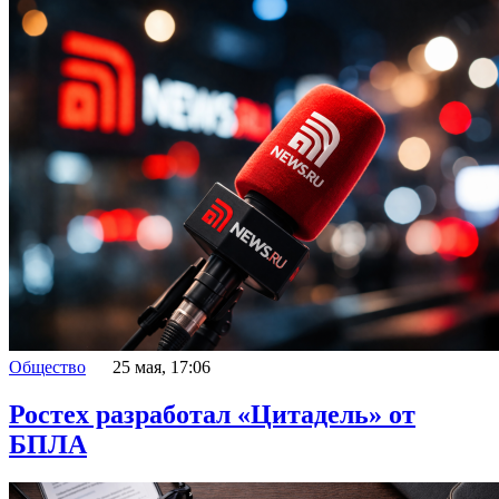
Общество
25 мая, 17:06
Ростех разработал «Цитадель» от
БПЛА