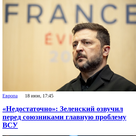
Европа
18 июн, 17:45
«Недостаточно»: Зеленский озвучил
перед союзниками главную проблему
ВСУ