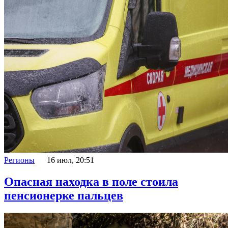
Регионы
16 июл, 20:51
Опасная находка в поле стоила
пенсионерке пальцев