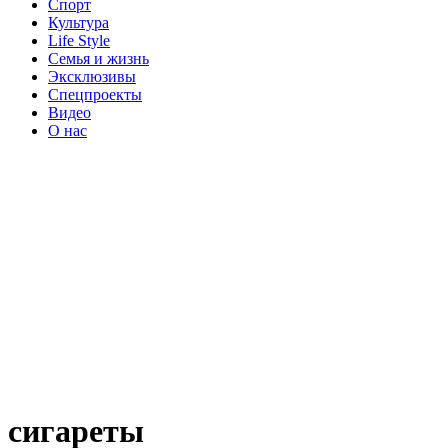
Спорт
Культура
Life Style
Семья и жизнь
Эксклюзивы
Спецпроекты
Видео
О нас
сигареты