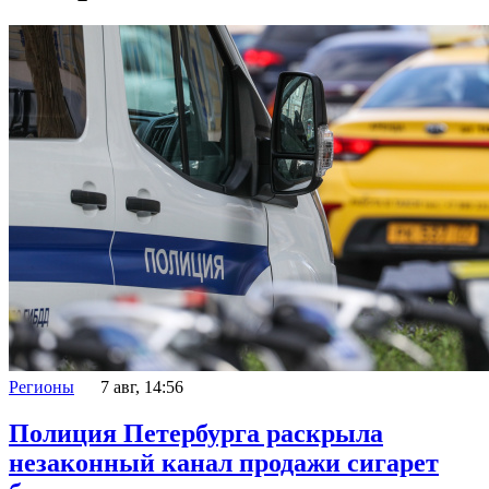
Регионы
7 авг, 14:56
Полиция Петербурга раскрыла
незаконный канал продажи сигарет