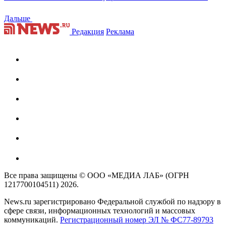
Дальше
Редакция
Реклама
Все права защищены © ООО «МЕДИА ЛАБ» (ОГРН
1217700104511) 2026.
News.ru зарегистрировано Федеральной службой по надзору в
сфере связи, информационных технологий и массовых
коммуникаций.
Регистрационный номер ЭЛ № ФС77-89793