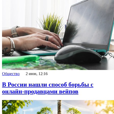
Общество
2 июн, 12:16
В России нашли способ борьбы с
онлайн-продавцами вейпов