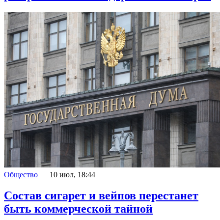
Общество
10 июл, 18:44
Состав сигарет и вейпов перестанет
быть коммерческой тайной