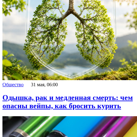
Общество
31 мая, 06:00
Одышка, рак и медленная смерть: чем
опасны вейпы, как бросить курить