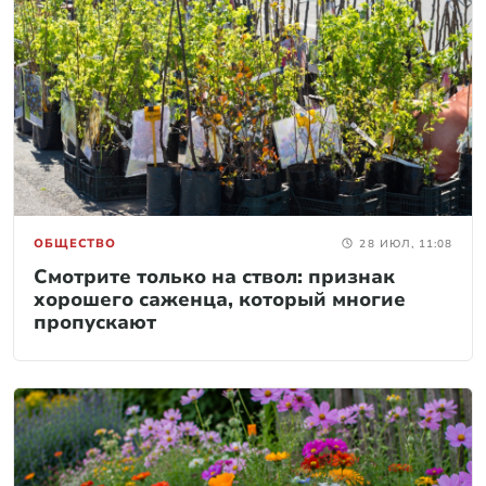
ОБЩЕСТВО
28 ИЮЛ, 11:08
Смотрите только на ствол: признак
хорошего саженца, который многие
пропускают