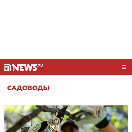
САДОВОДЫ