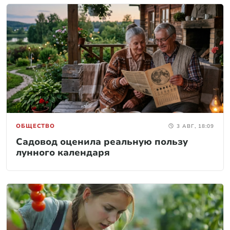
ОБЩЕСТВО
3 АВГ, 18:09
Садовод оценила реальную пользу
лунного календаря