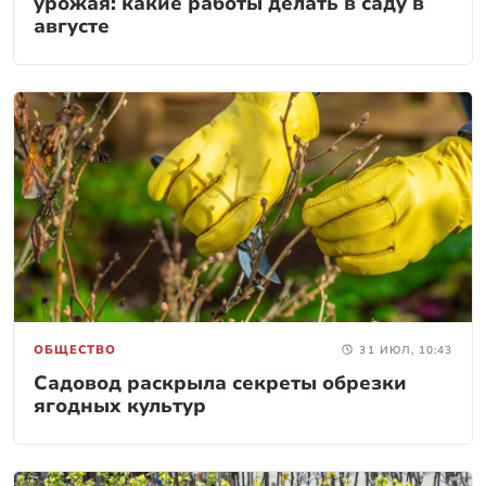
урожая: какие работы делать в саду в
августе
ОБЩЕСТВО
31 ИЮЛ, 10:43
Садовод раскрыла секреты обрезки
ягодных культур