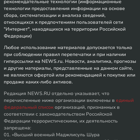
рекомендательные технологии (информационные
технологии предоставления информации на основе
сбора, систематизации и анализа сведений,
относящихся к предпочтениям пользователей сети
"Интернет", находящихся на территории Российской
Федерации)
Любое использование материалов допускается только
при соблюдении правил перепечатки и при наличии
гиперссылки на NEWS.ru. Новости, аналитика, прогнозы
и другие материалы, представленные на данном сайте,
не являются офертой или рекомендацией к покупке или
продаже каких-либо активов.
Редакция NEWS.RU отдельно указывает, что
перечисленные ниже организации включены в
единый
федеральный список
организаций, признанных в
соответствии с законодательством Российской
Федерации террористическими, их деятельность
запрещена:
01. «Высший военный Маджлисуль Шура