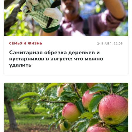
СЕМЬЯ И ЖИЗНЬ
9 АВГ, 11:05
Санитарная обрезка деревьев и
кустарников в августе: что можно
удалить