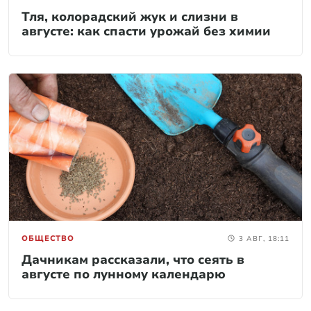
Тля, колорадский жук и слизни в
августе: как спасти урожай без химии
ОБЩЕСТВО
3 АВГ, 18:11
Дачникам рассказали, что сеять в
августе по лунному календарю