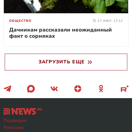
ОБЩЕСТВО
27 ИЮЛ, 17:12
Дачникам рассказали неожиданный
факт о сорняках
ЗАГРУЗИТЬ ЕЩЕ
Редакция
Реклама