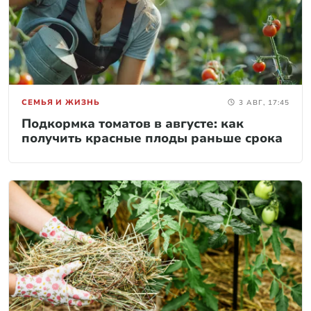
СЕМЬЯ И ЖИЗНЬ
3 АВГ, 17:45
Подкормка томатов в августе: как
получить красные плоды раньше срока