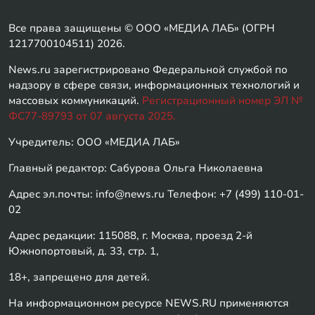
Все права защищены © ООО «МЕДИА ЛАБ» (ОГРН
1217700104511) 2026.
News.ru зарегистрировано Федеральной службой по
надзору в сфере связи, информационных технологий и
массовых коммуникаций.
Регистрационный номер ЭЛ №
ФС77-89793 от 07 августа 2025.
Учредитель: ООО «МЕДИА ЛАБ»
Главный редактор: Сабурова Ольга Николаевна
Адрес эл.почты: info@news.ru Телефон: +7 (499) 110-01-
02
Адрес редакции: 115088, г. Москва, проезд 2-й
Южнопортовый, д. 33, стр. 1,
18+, запрещено для детей.
На информационном ресурсе NEWS.RU применяются