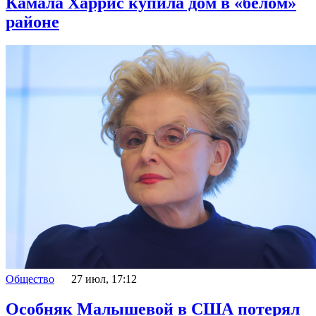
Камала Харрис купила дом в «белом»
районе
Общество
27 июл, 17:12
Особняк Малышевой в США потерял