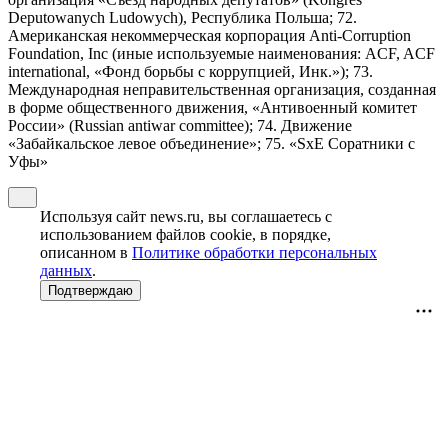
Deputowanych Ludowych), Республика Польша; 72.
Американская некоммерческая корпорация Anti-Corruption
Foundation, Inc (иные используемые наименования: ACF, ACF
international, «Фонд борьбы с коррупцией, Инк.»); 73.
Международная неправительственная организация, созданная
в форме общественного движения, «Антивоенный комитет
России» (Russian antiwar committee); 74. Движение
«Забайкальское левое объединение»; 75. «SxE Соратники с
Уфы»
Используя сайт news.ru, вы соглашаетесь с
использованием файлов cookie, в порядке,
описанном в
Политике обработки персональных
данных
.
Подтверждаю