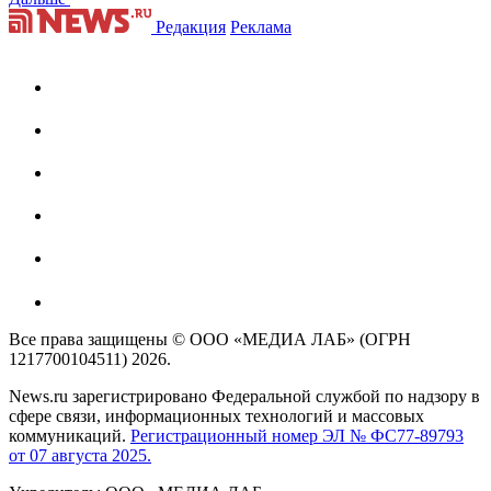
Редакция
Реклама
Все права защищены © ООО «МЕДИА ЛАБ» (ОГРН
1217700104511) 2026.
News.ru зарегистрировано Федеральной службой по надзору в
сфере связи, информационных технологий и массовых
коммуникаций.
Регистрационный номер ЭЛ № ФС77-89793
от 07 августа 2025.