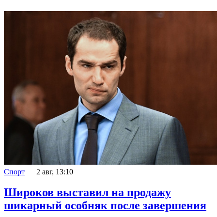
Спорт
2 авг, 13:10
Широков выставил на продажу
шикарный особняк после завершения