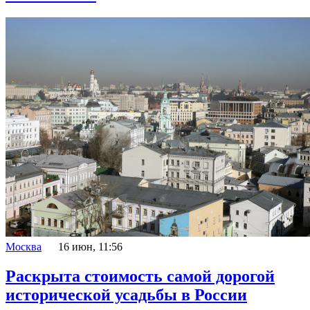
Москва
16 июн, 11:56
Раскрыта стоимость самой дорогой
исторической усадьбы в России