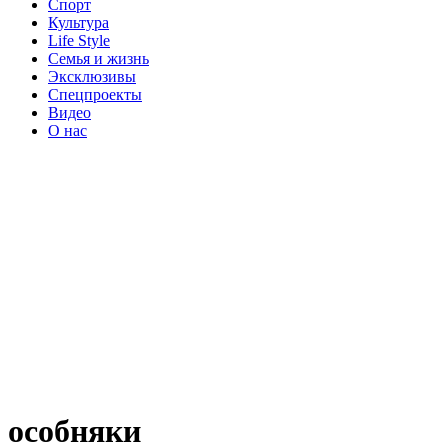
Спорт
Культура
Life Style
Семья и жизнь
Эксклюзивы
Спецпроекты
Видео
О нас
особняки