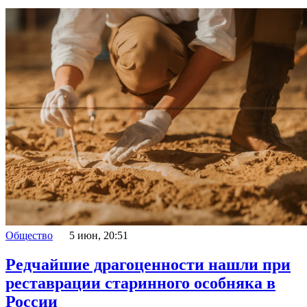
Общество
5 июн, 20:51
Редчайшие драгоценности нашли при
реставрации старинного особняка в
России