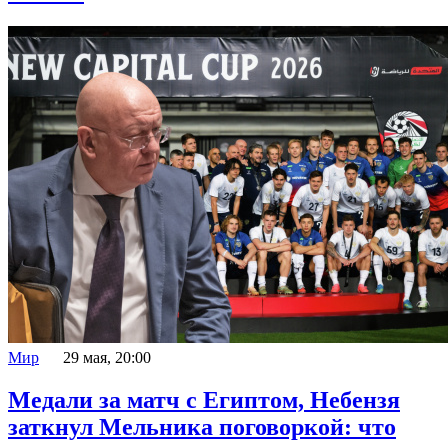
Мир
29 мая, 20:00
Медали за матч с Египтом, Небензя
заткнул Мельника поговоркой: что