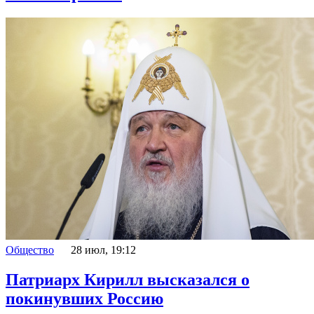
Общество
28 июл, 19:12
Патриарх Кирилл высказался о
покинувших Россию