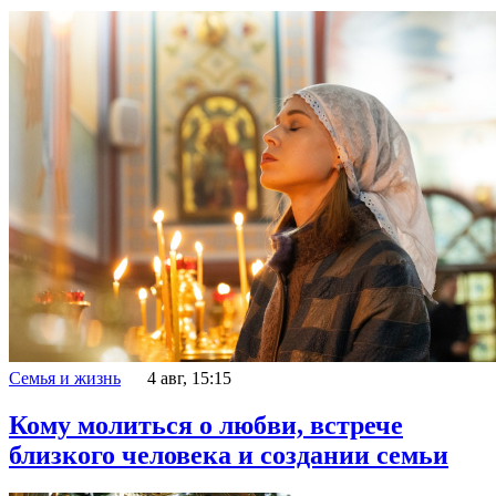
Семья и жизнь
4 авг, 15:15
Кому молиться о любви, встрече
близкого человека и создании семьи