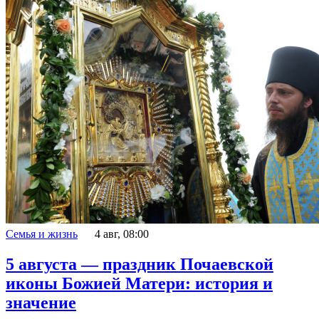
Семья и жизнь
4 авг, 08:00
5 августа — праздник Почаевской
иконы Божией Матери: история и
значение