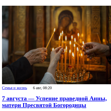
Семья и жизнь
6 авг, 08:20
7 августа — Успение праведной Анны,
матери Пресвятой Богородицы