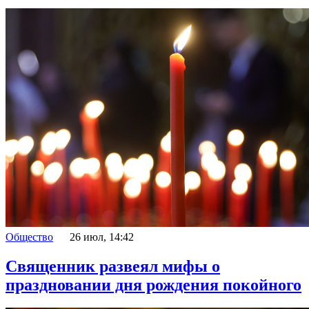
Общество
26 июл, 14:42
Священник развеял мифы о
праздновании дня рождения покойного