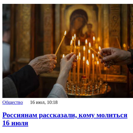
Общество
16 июл, 10:18
Россиянам рассказали, кому молиться
16 июля