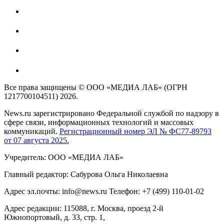
Все права защищены © ООО «МЕДИА ЛАБ» (ОГРН
1217700104511) 2026.
News.ru зарегистрировано Федеральной службой по надзору в
сфере связи, информационных технологий и массовых
коммуникаций.
Регистрационный номер ЭЛ № ФС77-89793
от 07 августа 2025.
Учредитель: ООО «МЕДИА ЛАБ»
Главный редактор: Сабурова Ольга Николаевна
Адрес эл.почты: info@news.ru Телефон: +7 (499) 110-01-02
Адрес редакции: 115088, г. Москва, проезд 2-й
Южнопортовый, д. 33, стр. 1,