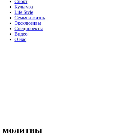
Спорт
Культура
Life Style
Семья и жизнь
Эксклюзивы
Спецпроекты
Видео
О нас
молитвы