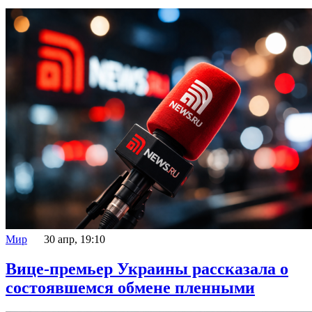
Мир
30 апр, 19:10
Вице-премьер Украины рассказала о
состоявшемся обмене пленными