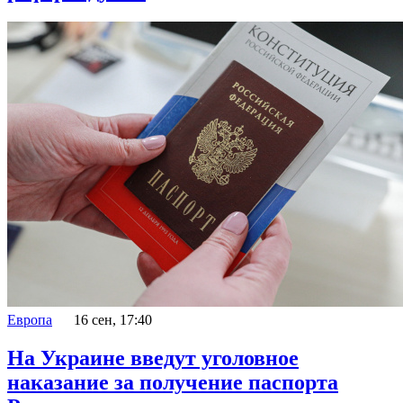
Европа
16 сен, 17:40
На Украине введут уголовное
наказание за получение паспорта