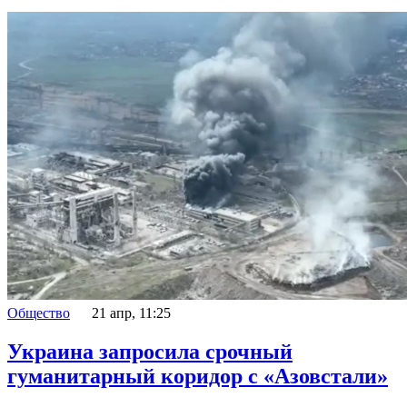
Общество
21 апр, 11:25
Украина запросила срочный
гуманитарный коридор с «Азовстали»