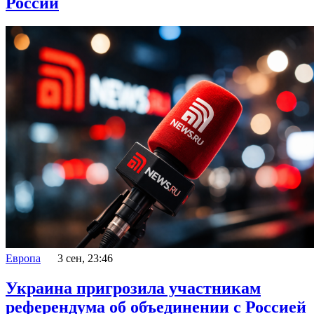
России
Европа
3 сен, 23:46
Украина пригрозила участникам
референдума об объединении с Россией