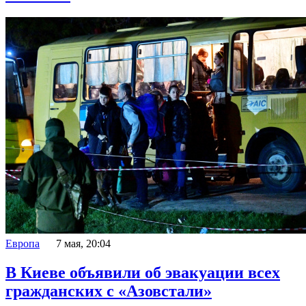
Европа
7 мая, 20:04
В Киеве объявили об эвакуации всех
гражданских с «Азовстали»