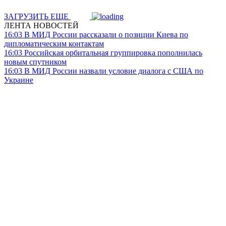
ЗАГРУЗИТЬ ЕЩЕ
ЛЕНТА НОВОСТЕЙ
16:03
В МИД России рассказали о позиции Киева по
дипломатическим контактам
16:03
Российская орбитальная группировка пополнилась
новым спутником
16:03
В МИД России назвали условие диалога с США по
Украине