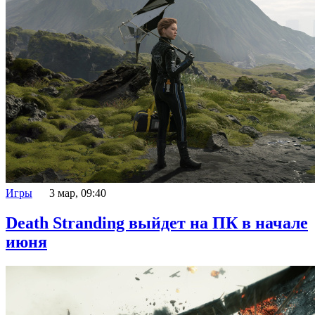
Игры
3 мар, 09:40
Death Stranding выйдет на ПК в начале
июня