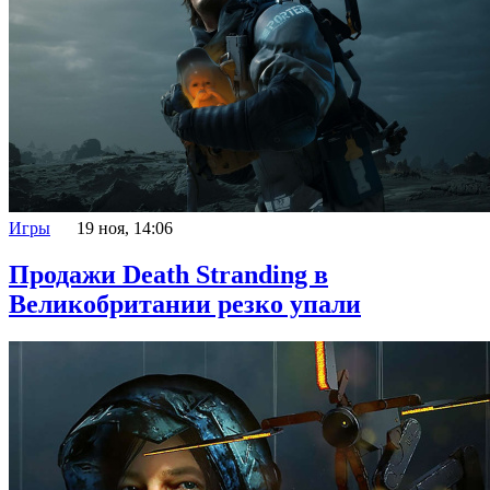
Игры
19 ноя, 14:06
Продажи Death Stranding в
Великобритании резко упали