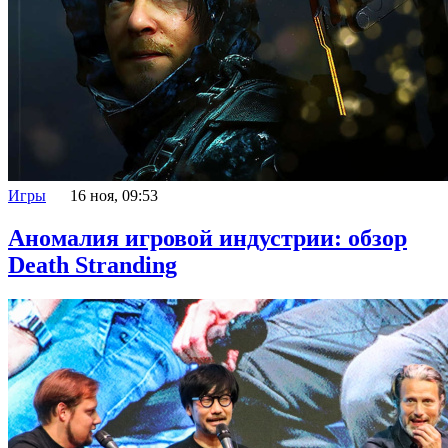
Игры
16 ноя, 09:53
Аномалия игровой индустрии: обзор
Death Stranding