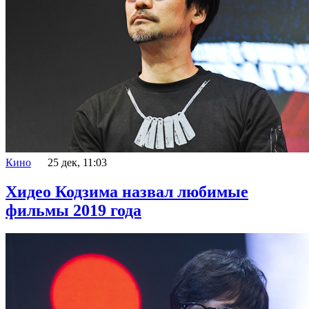
Кино
25 дек, 11:03
Хидео Кодзима назвал любимые
фильмы 2019 года