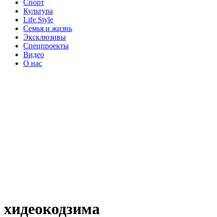
Спорт
Культура
Life Style
Семья и жизнь
Эксклюзивы
Спецпроекты
Видео
О нас
хидеокодзима