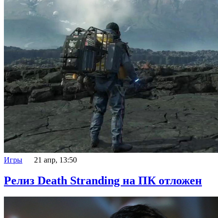
Игры
21 апр, 13:50
Релиз Death Stranding на ПК отложен