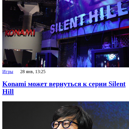
Игры
28 янв, 13:25
Konami может вернуться к серии Silent
Hill