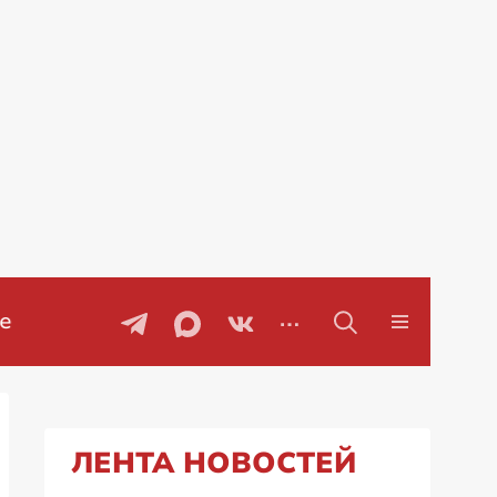
ры
Проблемы с бензином в Рос
ЛЕНТА НОВОСТЕЙ