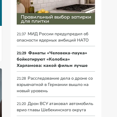
МИД России предупредил об
21:37
опасности ядерных амбиций НАТО
Фанаты «Человека-паука»
21:29
бойкотируют «Колобка»
Харламова: какой фильм лучше
Расследование дела о дроне со
21:28
взрывчаткой в Германии вышло на
новый уровень
Дрон ВСУ атаковал автомобиль
21:20
врио главы Шебекинского округа