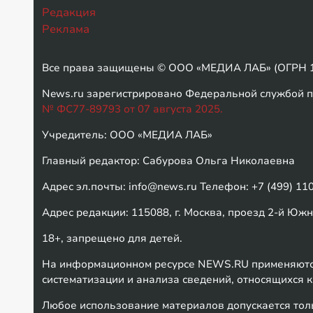
Редакция
Реклама
Все права защищены © ООО «МЕДИА ЛАБ» (ОГРН 1
News.ru зарегистрировано Федеральной службой п
№ ФС77-89793 от 07 августа 2025.
Учредитель: ООО «МЕДИА ЛАБ»
Главный редактор: Сабурова Ольга Николаевна
Адрес эл.почты: info@news.ru Телефон: +7 (499) 11
Адрес редакции: 115088, г. Москва, проезд 2-й Южно
18+, запрещено для детей.
На информационном ресурсе NEWS.RU применяются
систематизации и анализа сведений, относящихся 
Любое использование материалов допускается толь