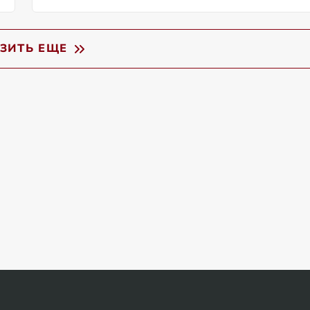
УЗИТЬ ЕЩЕ