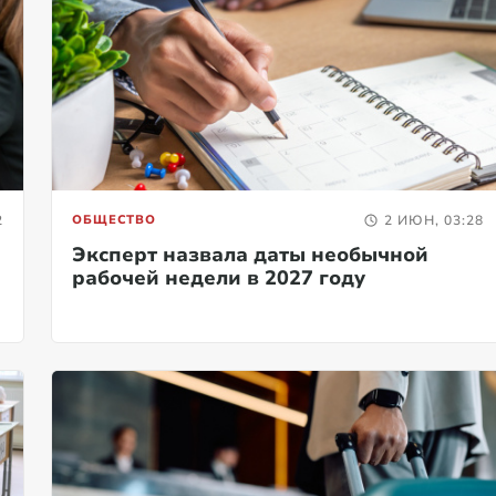
2
ОБЩЕСТВО
2 ИЮН, 03:28
Эксперт назвала даты необычной
рабочей недели в 2027 году