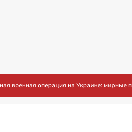
ная операция на Украине: мирные перегово