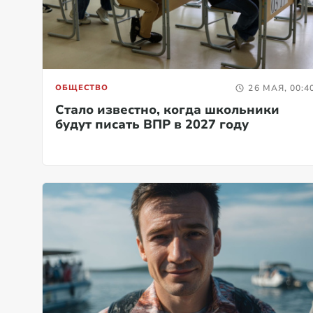
ОБЩЕСТВО
26 МАЯ, 00:4
Стало известно, когда школьники
будут писать ВПР в 2027 году