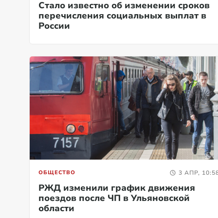
Стало известно об изменении сроков
перечисления социальных выплат в
России
ОБЩЕСТВО
3 АПР, 10:5
РЖД изменили график движения
поездов после ЧП в Ульяновской
области