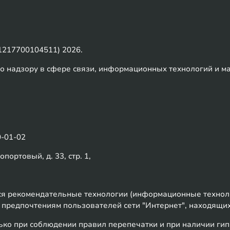
217700104511) 2026.
о надзору в сфере связи, информационных технологий и м
0-01-02
портовый, д. 33, стр. 1,
 рекомендательные технологии (информационные техноло
к предпочтениям пользователей сети "Интернет", находящи
ко при соблюдении правил перепечатки и при наличии гип