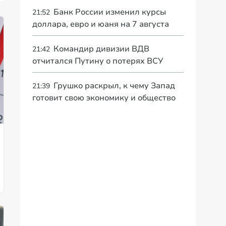
Банк России изменил курсы
21:52
доллара, евро и юаня на 7 августа
Командир дивизии ВДВ
21:42
отчитался Путину о потерях ВСУ
Грушко раскрыл, к чему Запад
21:39
готовит свою экономику и общество