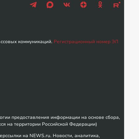
ассовых коммуникаций.
Регистрационный номер ЭЛ
гии предоставления информации на основе сбора,
хся на территории Российской Федерации)
ерссылки на NEWS.ru. Новости, аналитика,