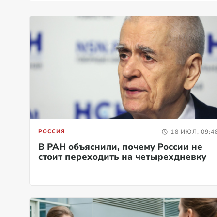
РОССИЯ
18 ИЮЛ, 09:4
В РАН объяснили, почему России не
стоит переходить на четырехдневку