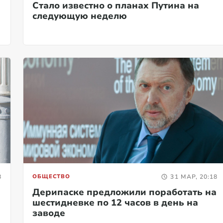
Стало известно о планах Путина на
следующую неделю
8
ОБЩЕСТВО
31 МАР, 20:18
Дерипаске предложили поработать на
шестидневке по 12 часов в день на
заводе