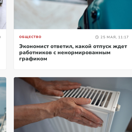
0
ОБЩЕСТВО
25 МАЯ, 11:17
Экономист ответил, какой отпуск ждет
работников с ненормированным
графиком