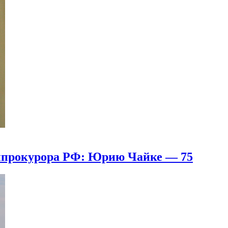
генпрокурора РФ: Юрию Чайке — 75