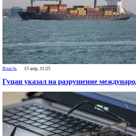
Власть
15 апр, 11:25
Гуцан указал на разрушение международ