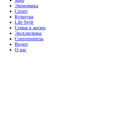
Мир
Экономика
Спорт
Культура
Life Style
Семья и жизнь
Эксклюзивы
Спецпроекты
Видео
О нас