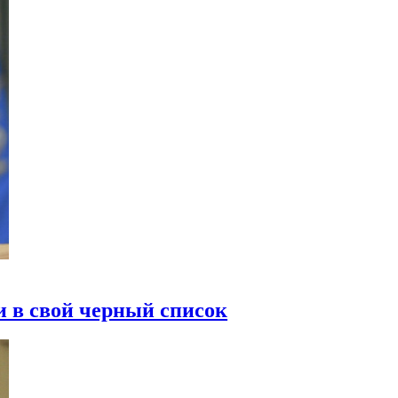
 в свой черный список