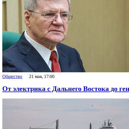
Общество
21 мая, 17:00
От электрика с Дальнего Востока до 