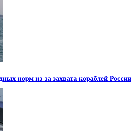
ных норм из-за захвата кораблей Росси