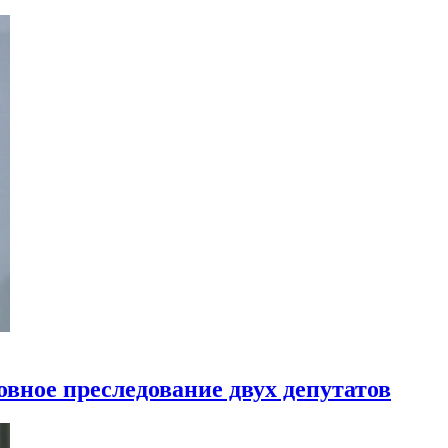
вное преследование двух депутатов