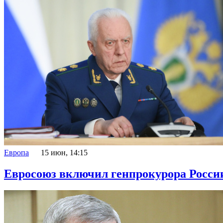
Европа
15 июн, 14:15
Евросоюз включил генпрокурора России