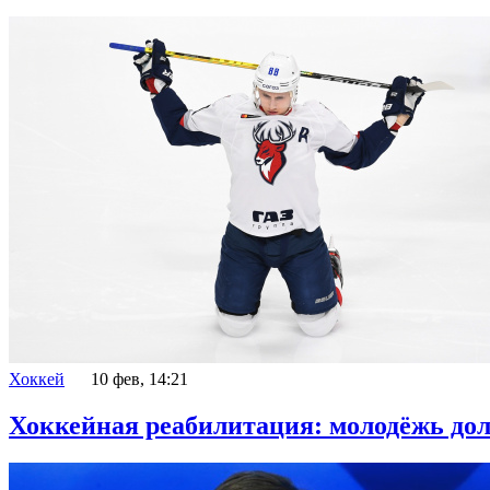
Хоккей
10 фев, 14:21
Хоккейная реабилитация: молодёжь до