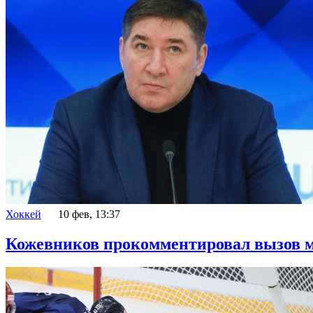
Хоккей
10 фев, 13:37
Кожевников прокомментировал вызов м