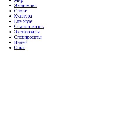
Мир
Экономика
Спорт
Культура
Life Style
Семья и жизнь
Эксклюзивы
Спецпроекты
Видео
О нас