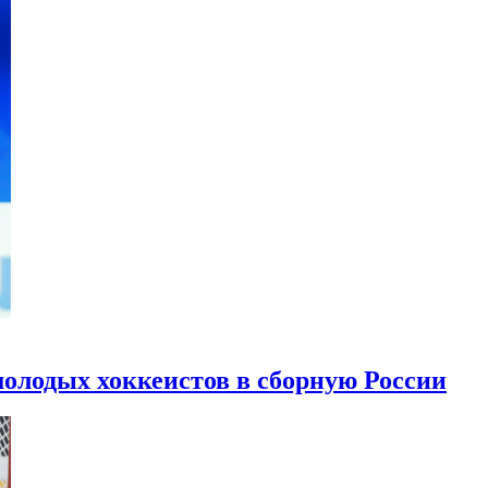
олодых хоккеистов в сборную России