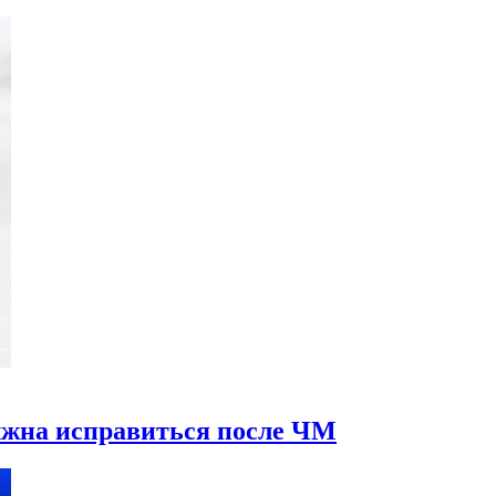
лжна исправиться после ЧМ