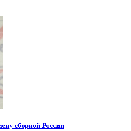
мену сборной России