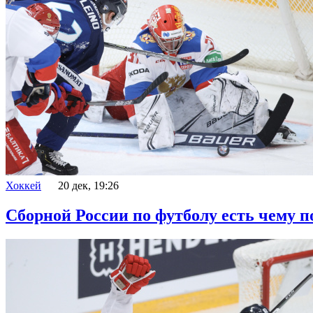
Хоккей
20 дек, 19:26
Сборной России по футболу есть чему п